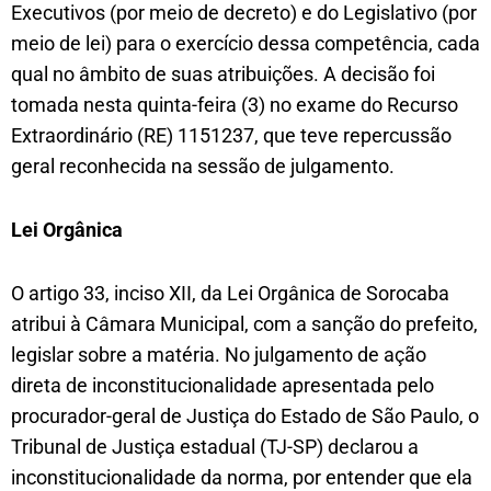
Executivos (por meio de decreto) e do Legislativo (por
meio de lei) para o exercício dessa competência, cada
qual no âmbito de suas atribuições. A decisão foi
tomada nesta quinta-feira (3) no exame do Recurso
Extraordinário (RE) 1151237, que teve repercussão
geral reconhecida na sessão de julgamento.
Lei Orgânica
O artigo 33, inciso XII, da Lei Orgânica de Sorocaba
atribui à Câmara Municipal, com a sanção do prefeito,
legislar sobre a matéria. No julgamento de ação
direta de inconstitucionalidade apresentada pelo
procurador-geral de Justiça do Estado de São Paulo, o
Tribunal de Justiça estadual (TJ-SP) declarou a
inconstitucionalidade da norma, por entender que ela