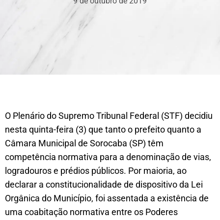
9 de outubro de 2019
O Plenário do Supremo Tribunal Federal (STF) decidiu
nesta quinta-feira (3) que tanto o prefeito quanto a
Câmara Municipal de Sorocaba (SP) têm
competência normativa para a denominação de vias,
logradouros e prédios públicos. Por maioria, ao
declarar a constitucionalidade de dispositivo da Lei
Orgânica do Município, foi assentada a existência de
uma coabitação normativa entre os Poderes