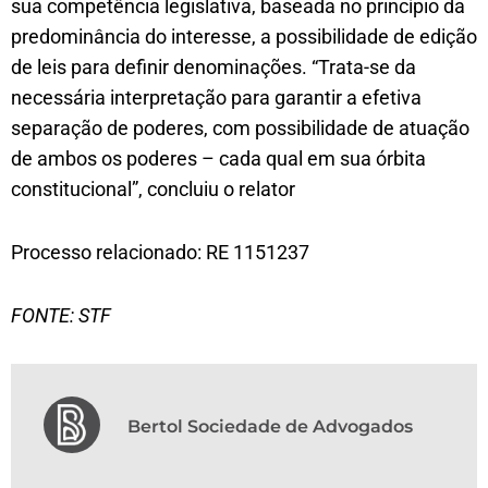
sua competência legislativa, baseada no princípio da
predominância do interesse, a possibilidade de edição
de leis para definir denominações. “Trata-se da
necessária interpretação para garantir a efetiva
separação de poderes, com possibilidade de atuação
de ambos os poderes – cada qual em sua órbita
constitucional”, concluiu o relator
Processo relacionado: RE 1151237
FONTE: STF
Bertol Sociedade de Advogados