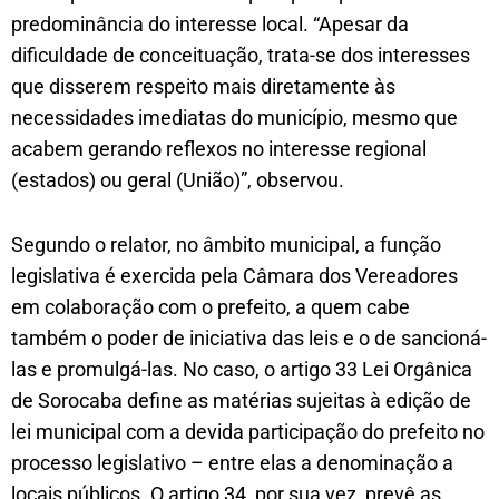
predominância do interesse local. “Apesar da
dificuldade de conceituação, trata-se dos interesses
que disserem respeito mais diretamente às
necessidades imediatas do município, mesmo que
acabem gerando reflexos no interesse regional
(estados) ou geral (União)”, observou.
Segundo o relator, no âmbito municipal, a função
legislativa é exercida pela Câmara dos Vereadores
em colaboração com o prefeito, a quem cabe
também o poder de iniciativa das leis e o de sancioná-
las e promulgá-las. No caso, o artigo 33 Lei Orgânica
de Sorocaba define as matérias sujeitas à edição de
lei municipal com a devida participação do prefeito no
processo legislativo – entre elas a denominação a
locais públicos. O artigo 34, por sua vez, prevê as