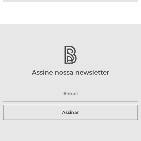
Assine nossa newsletter
Assinar