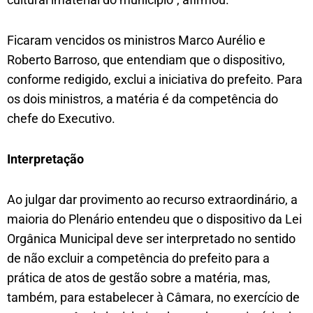
Ficaram vencidos os ministros Marco Aurélio e
Roberto Barroso, que entendiam que o dispositivo,
conforme redigido, exclui a iniciativa do prefeito. Para
os dois ministros, a matéria é da competência do
chefe do Executivo.
Interpretação
Ao julgar dar provimento ao recurso extraordinário, a
maioria do Plenário entendeu que o dispositivo da Lei
Orgânica Municipal deve ser interpretado no sentido
de não excluir a competência do prefeito para a
prática de atos de gestão sobre a matéria, mas,
também, para estabelecer à Câmara, no exercício de