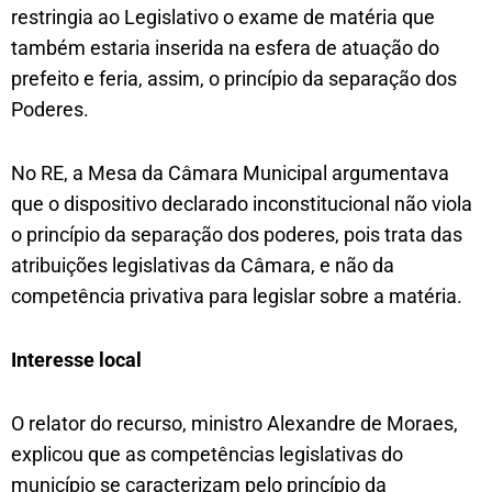
restringia ao Legislativo o exame de matéria que
também estaria inserida na esfera de atuação do
prefeito e feria, assim, o princípio da separação dos
Poderes.
No RE, a Mesa da Câmara Municipal argumentava
que o dispositivo declarado inconstitucional não viola
o princípio da separação dos poderes, pois trata das
atribuições legislativas da Câmara, e não da
competência privativa para legislar sobre a matéria.
Interesse local
O relator do recurso, ministro Alexandre de Moraes,
explicou que as competências legislativas do
município se caracterizam pelo princípio da