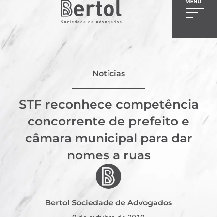
Notícias
STF reconhece competência
concorrente de prefeito e
câmara municipal para dar
nomes a ruas
Bertol Sociedade de Advogados