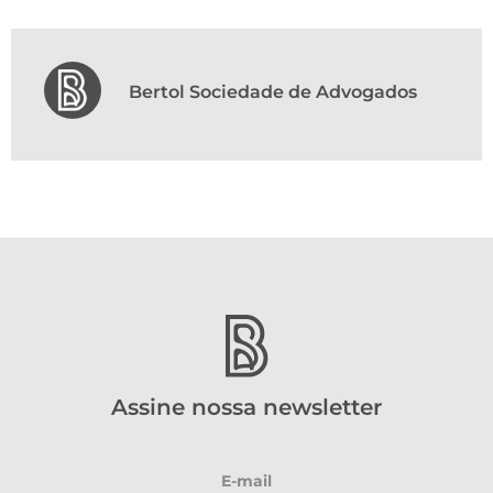
Bertol Sociedade de Advogados
Assine nossa newsletter