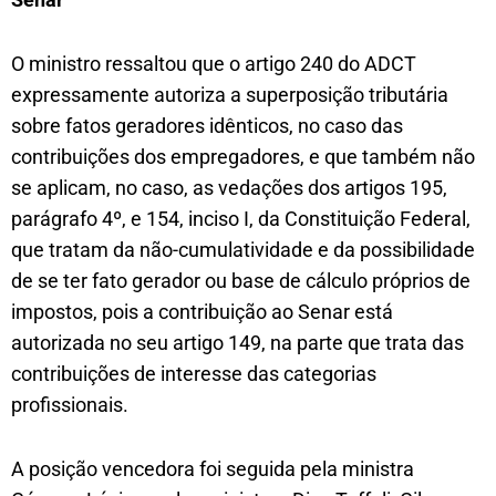
O ministro ressaltou que o artigo 240 do ADCT
expressamente autoriza a superposição tributária
sobre fatos geradores idênticos, no caso das
contribuições dos empregadores, e que também não
se aplicam, no caso, as vedações dos artigos 195,
parágrafo 4º, e 154, inciso I, da Constituição Federal,
que tratam da não-cumulatividade e da possibilidade
de se ter fato gerador ou base de cálculo próprios de
impostos, pois a contribuição ao Senar está
autorizada no seu artigo 149, na parte que trata das
contribuições de interesse das categorias
profissionais.
A posição vencedora foi seguida pela ministra