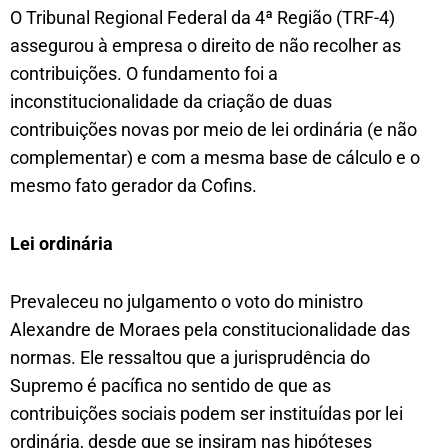
O Tribunal Regional Federal da 4ª Região (TRF-4)
assegurou à empresa o direito de não recolher as
contribuições. O fundamento foi a
inconstitucionalidade da criação de duas
contribuições novas por meio de lei ordinária (e não
complementar) e com a mesma base de cálculo e o
mesmo fato gerador da Cofins.
Lei ordinária
Prevaleceu no julgamento o voto do ministro
Alexandre de Moraes pela constitucionalidade das
normas. Ele ressaltou que a jurisprudência do
Supremo é pacífica no sentido de que as
contribuições sociais podem ser instituídas por lei
ordinária, desde que se insiram nas hipóteses