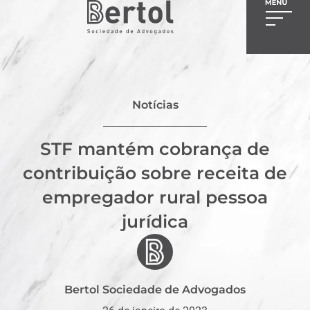
Notícias
STF mantém cobrança de
contribuição sobre receita de
empregador rural pessoa
jurídica
Bertol Sociedade de Advogados