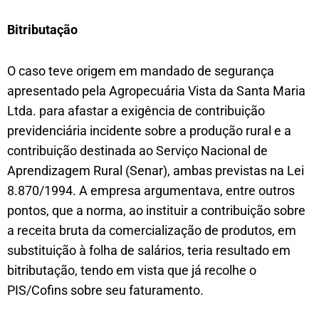
Bitributação
O caso teve origem em mandado de segurança
apresentado pela Agropecuária Vista da Santa Maria
Ltda. para afastar a exigência de contribuição
previdenciária incidente sobre a produção rural e a
contribuição destinada ao Serviço Nacional de
Aprendizagem Rural (Senar), ambas previstas na Lei
8.870/1994. A empresa argumentava, entre outros
pontos, que a norma, ao instituir a contribuição sobre
a receita bruta da comercialização de produtos, em
substituição à folha de salários, teria resultado em
bitributação, tendo em vista que já recolhe o
PIS/Cofins sobre seu faturamento.