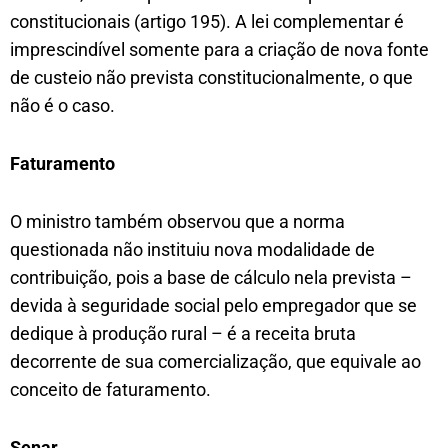
constitucionais (artigo 195). A lei complementar é
imprescindível somente para a criação de nova fonte
de custeio não prevista constitucionalmente, o que
não é o caso.
Faturamento
O ministro também observou que a norma
questionada não instituiu nova modalidade de
contribuição, pois a base de cálculo nela prevista –
devida à seguridade social pelo empregador que se
dedique à produção rural – é a receita bruta
decorrente de sua comercialização, que equivale ao
conceito de faturamento.
Senar