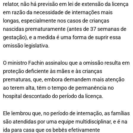
relator, não há previsão em lei de extensão da licença
em razão da necessidade de internações mais
longas, especialmente nos casos de crianças
nascidas prematuramente (antes de 37 semanas de
gestação), e a medida é uma forma de suprir essa
omissão legislativa.
O ministro Fachin assinalou que a omissão resulta em
proteção deficiente às mães e às crianças
prematuras, que, embora demandem mais atenção
ao terem alta, têm o tempo de permanência no
hospital descontado do período da licença.
Ele lembrou que, no período de internação, as famílias
são atendidas por uma equipe multidisciplinar, e é na
ida para casa que os bebês efetivamente