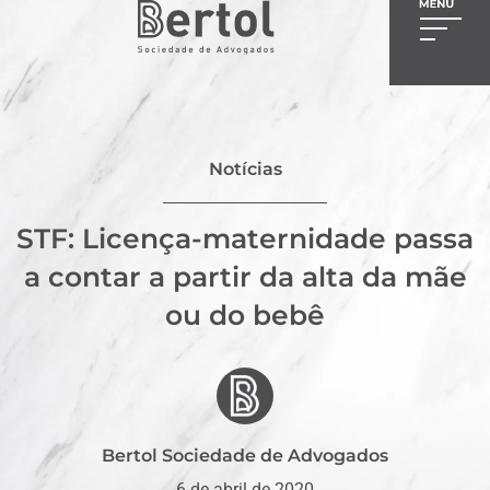
Notícias
STF: Licença-maternidade passa
a contar a partir da alta da mãe
ou do bebê
Bertol Sociedade de Advogados
6 de abril de 2020