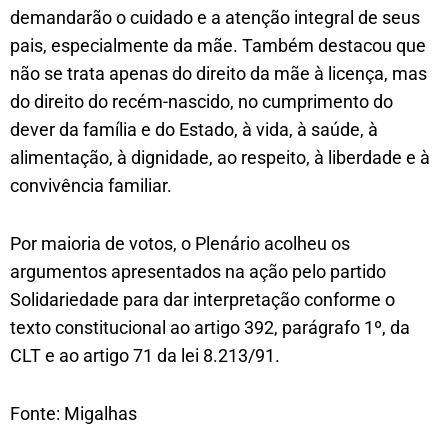
demandarão o cuidado e a atenção integral de seus
pais, especialmente da mãe. Também destacou que
não se trata apenas do direito da mãe à licença, mas
do direito do recém-nascido, no cumprimento do
dever da família e do Estado, à vida, à saúde, à
alimentação, à dignidade, ao respeito, à liberdade e à
convivência familiar.
Por maioria de votos, o Plenário acolheu os
argumentos apresentados na ação pelo partido
Solidariedade para dar interpretação conforme o
texto constitucional ao artigo 392, parágrafo 1º, da
CLT e ao artigo 71 da lei 8.213/91.
Fonte: Migalhas