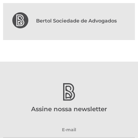
Bertol Sociedade de Advogados
Assine nossa newsletter