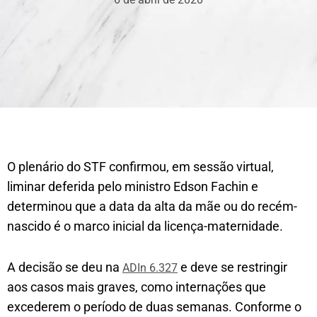
O plenário do STF confirmou, em sessão virtual,
liminar deferida pelo ministro Edson Fachin e
determinou que a data da alta da mãe ou do recém-
nascido é o marco inicial da licença-maternidade.
A decisão se deu na
e deve se restringir
ADIn 6.327
aos casos mais graves, como internações que
excederem o período de duas semanas. Conforme o