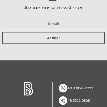
Assine nossa newsletter
Assinar
48 9 8845.2272
48 3322-0505