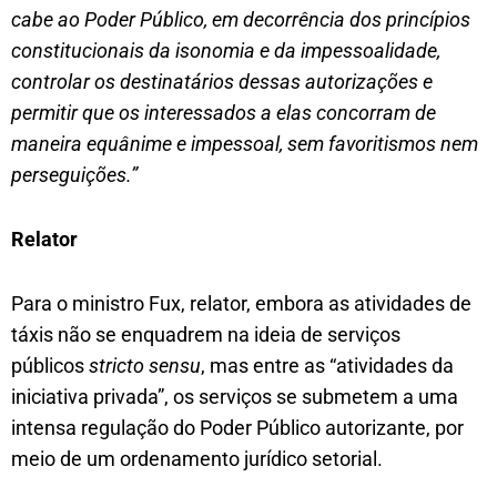
cabe ao Poder Público, em decorrência dos princípios
constitucionais da isonomia e da impessoalidade,
controlar os destinatários dessas autorizações e
permitir que os interessados a elas concorram de
maneira equânime e impessoal, sem favoritismos nem
perseguições.”
Relator
Para o ministro Fux, relator, embora as atividades de
táxis não se enquadrem na ideia de serviços
públicos
stricto sensu
, mas entre as “atividades da
iniciativa privada”, os serviços se submetem a uma
intensa regulação do Poder Público autorizante, por
meio de um ordenamento jurídico setorial.