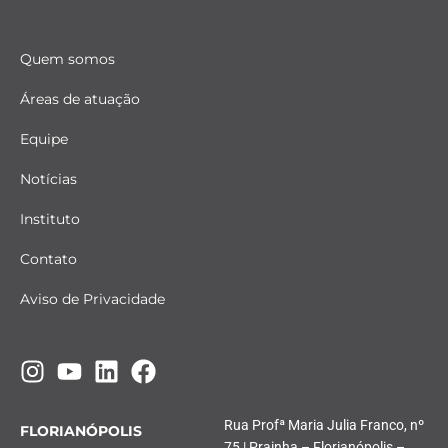
Quem somos
Áreas de atuação
Equipe
Notícias
Instituto
Contato
Aviso de Privacidade
Rua Profª Maria Julia Franco, nº
FLORIANÓPOLIS
75 | Prainha – Florianópolis –