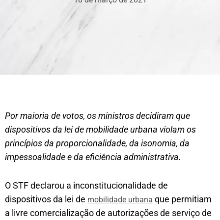
Por maioria de votos, os ministros decidiram que
dispositivos da lei de mobilidade urbana violam os
princípios da proporcionalidade, da isonomia, da
impessoalidade e da eficiência administrativa.
O STF declarou a inconstitucionalidade de
dispositivos da lei de
que permitiam
mobilidade urbana
a livre comercialização de autorizações de serviço de