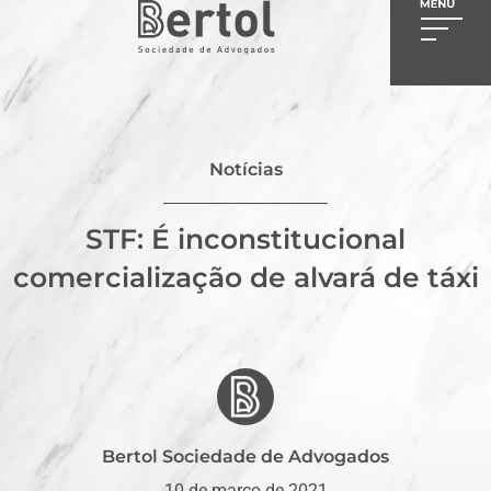
Notícias
STF: É inconstitucional
comercialização de alvará de táxi
Bertol Sociedade de Advogados
10 de março de 2021