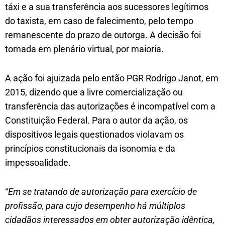
táxi e a sua transferência aos sucessores legítimos
do taxista, em caso de falecimento, pelo tempo
remanescente do prazo de outorga. A decisão foi
tomada em plenário virtual, por maioria.
A ação foi ajuizada pelo então PGR Rodrigo Janot, em
2015, dizendo que a livre comercialização ou
transferência das autorizações é incompatível com a
Constituição Federal. Para o autor da ação, os
dispositivos legais questionados violavam os
princípios constitucionais da isonomia e da
impessoalidade.
“
Em se tratando de autorização para exercício de
profissão, para cujo desempenho há múltiplos
cidadãos interessados em obter autorização idêntica,