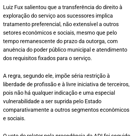
Luiz Fux salientou que a transferência do direito à
exploração do serviço aos sucessores implica
tratamento preferencial, não extensível a outros
setores econômicos e sociais, mesmo que pelo
tempo remanescente do prazo da outorga, com
anuência do poder público municipal e atendimento
dos requisitos fixados para o serviço.
A regra, segundo ele, impõe séria restrição à
liberdade de profissão e à livre iniciativa de terceiros,
pois não há qualquer indicação e uma especial
vulnerabilidade a ser suprida pelo Estado
comparativamente a outros segmentos econômicos
e sociais.
O voto do relator pela procedência da ADI foi seguido