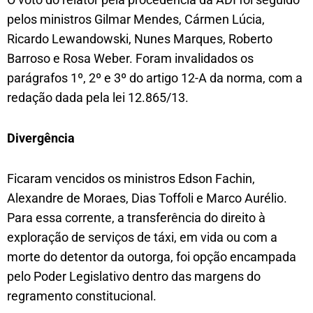
pelos ministros Gilmar Mendes, Cármen Lúcia,
Ricardo Lewandowski, Nunes Marques, Roberto
Barroso e Rosa Weber. Foram invalidados os
parágrafos 1º, 2º e 3º do artigo 12-A da norma, com a
redação dada pela lei 12.865/13.
Divergência
Ficaram vencidos os ministros Edson Fachin,
Alexandre de Moraes, Dias Toffoli e Marco Aurélio.
Para essa corrente, a transferência do direito à
exploração de serviços de táxi, em vida ou com a
morte do detentor da outorga, foi opção encampada
pelo Poder Legislativo dentro das margens do
regramento constitucional.