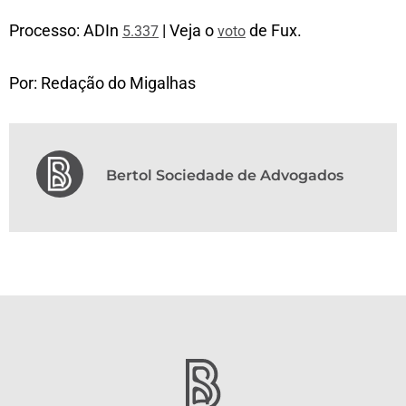
Processo: ADIn
| Veja o
de Fux.
5.337
voto
Por: Redação do Migalhas
Bertol Sociedade de Advogados