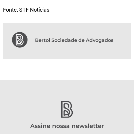
Fonte: STF Notícias
Bertol Sociedade de Advogados
Assine nossa newsletter