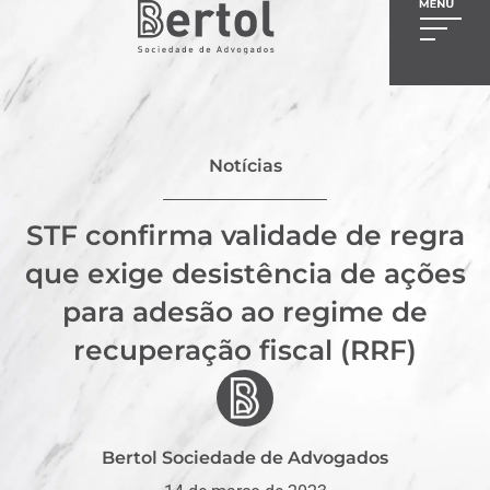
Notícias
STF confirma validade de regra
que exige desistência de ações
para adesão ao regime de
recuperação fiscal (RRF)
Bertol Sociedade de Advogados