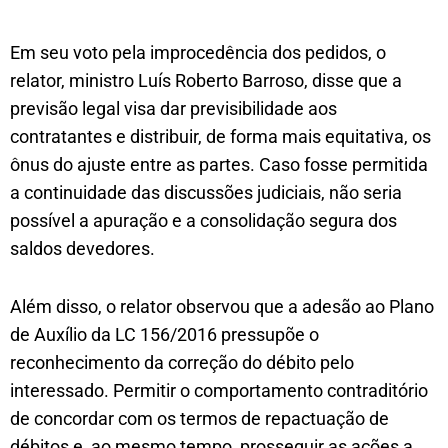
Em seu voto pela improcedência dos pedidos, o
relator, ministro Luís Roberto Barroso, disse que a
previsão legal visa dar previsibilidade aos
contratantes e distribuir, de forma mais equitativa, os
ônus do ajuste entre as partes. Caso fosse permitida
a continuidade das discussões judiciais, não seria
possível a apuração e a consolidação segura dos
saldos devedores.
Além disso, o relator observou que a adesão ao Plano
de Auxílio da LC 156/2016 pressupõe o
reconhecimento da correção do débito pelo
interessado. Permitir o comportamento contraditório
de concordar com os termos de repactuação de
débitos e, ao mesmo tempo, prosseguir as ações a