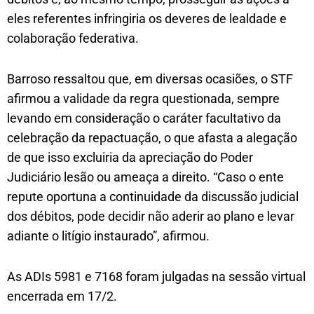
eles referentes infringiria os deveres de lealdade e
colaboração federativa.
Barroso ressaltou que, em diversas ocasiões, o STF
afirmou a validade da regra questionada, sempre
levando em consideração o caráter facultativo da
celebração da repactuação, o que afasta a alegação
de que isso excluiria da apreciação do Poder
Judiciário lesão ou ameaça a direito. “Caso o ente
repute oportuna a continuidade da discussão judicial
dos débitos, pode decidir não aderir ao plano e levar
adiante o litígio instaurado”, afirmou.
As ADIs 5981 e 7168 foram julgadas na sessão virtual
encerrada em 17/2.