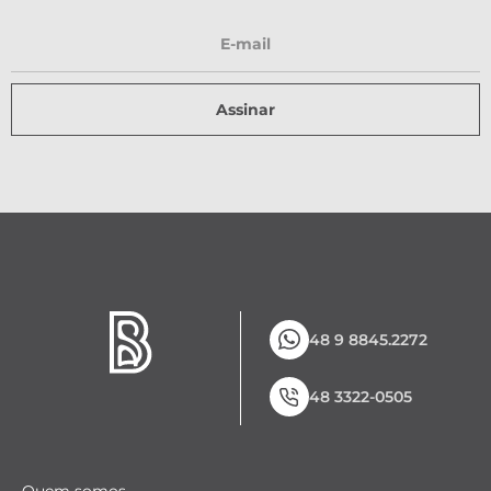
Assinar
48 9 8845.2272
48 3322-0505