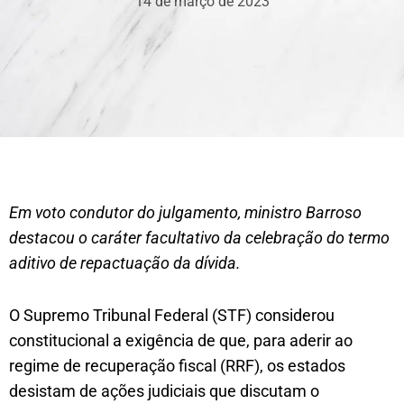
14 de março de 2023
Em voto condutor do julgamento, ministro Barroso
destacou o caráter facultativo da celebração do termo
aditivo de repactuação da dívida.
O Supremo Tribunal Federal (STF) considerou
constitucional a exigência de que, para aderir ao
regime de recuperação fiscal (RRF), os estados
desistam de ações judiciais que discutam o