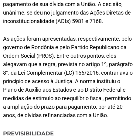
pagamento de sua dívida com a União. A decisão,
unânime, se deu no julgamento das Ações Diretas de
inconstitucionalidade (ADIs) 5981 e 7168.
As ações foram apresentadas, respectivamente, pelo
governo de Rondônia e pelo Partido Republicano da
Ordem Social (PROS). Entre outros pontos, eles
alegavam que a regra, prevista no artigo 1º, parágrafo
8°, da Lei Complementar (LC) 156/2016, contrariava o
princípio de acesso à Justiça. A norma instituiu o
Plano de Auxílio aos Estados e ao Distrito Federal e
medidas de estímulo ao reequilíbrio fiscal, permitindo
a ampliação do prazo para pagamento, por até 20
anos, de dívidas refinanciadas com a União.
PREVISIBILIDADE