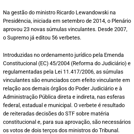
Na gestão do ministro Ricardo Lewandowski na
Presidência, iniciada em setembro de 2014, o Plenário
aprovou 23 novas súmulas vinculantes. Desde 2007,
o Supremo já editou 56 verbetes.
Introduzidas no ordenamento jurídico pela Emenda
Constitucional (EC) 45/2004 (Reforma do Judiciário) e
regulamentadas pela Lei 11.417/2006, as súmulas
vinculantes são enunciados com efeito vinculante em
relação aos demais órgãos do Poder Judiciário e à
Administração Pública direta e indireta, nas esferas
federal, estadual e municipal. O verbete é resultado
de reiteradas decisões do STF sobre matéria
constitucional e, para sua aprovação, são necessários
os votos de dois terços dos ministros do Tribunal.