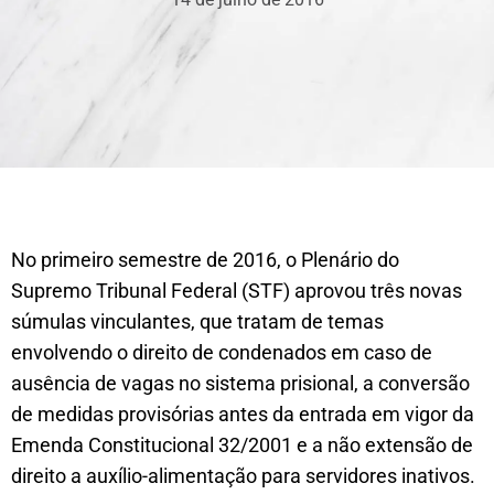
No primeiro semestre de 2016, o Plenário do
Supremo Tribunal Federal (STF) aprovou três novas
súmulas vinculantes, que tratam de temas
envolvendo o direito de condenados em caso de
ausência de vagas no sistema prisional, a conversão
de medidas provisórias antes da entrada em vigor da
Emenda Constitucional 32/2001 e a não extensão de
direito a auxílio-alimentação para servidores inativos.