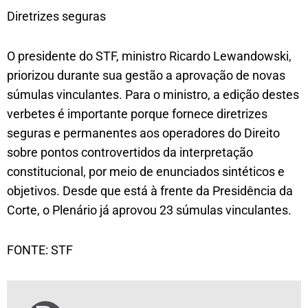
Diretrizes seguras
O presidente do STF, ministro Ricardo Lewandowski,
priorizou durante sua gestão a aprovação de novas
súmulas vinculantes. Para o ministro, a edição destes
verbetes é importante porque fornece diretrizes
seguras e permanentes aos operadores do Direito
sobre pontos controvertidos da interpretação
constitucional, por meio de enunciados sintéticos e
objetivos. Desde que está à frente da Presidência da
Corte, o Plenário já aprovou 23 súmulas vinculantes.
FONTE: STF