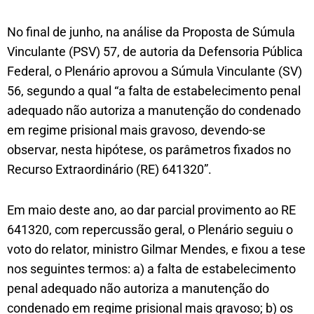
No final de junho, na análise da Proposta de Súmula
Vinculante (PSV) 57, de autoria da Defensoria Pública
Federal, o Plenário aprovou a Súmula Vinculante (SV)
56, segundo a qual “a falta de estabelecimento penal
adequado não autoriza a manutenção do condenado
em regime prisional mais gravoso, devendo-se
observar, nesta hipótese, os parâmetros fixados no
Recurso Extraordinário (RE) 641320”.
Em maio deste ano, ao dar parcial provimento ao RE
641320, com repercussão geral, o Plenário seguiu o
voto do relator, ministro Gilmar Mendes, e fixou a tese
nos seguintes termos: a) a falta de estabelecimento
penal adequado não autoriza a manutenção do
condenado em regime prisional mais gravoso; b) os