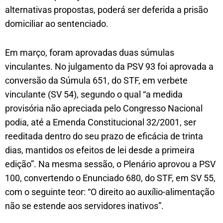
alternativas propostas, poderá ser deferida a prisão
domiciliar ao sentenciado.
Em março, foram aprovadas duas súmulas
vinculantes. No julgamento da PSV 93 foi aprovada a
conversão da Súmula 651, do STF, em verbete
vinculante (SV 54), segundo o qual “a medida
provisória não apreciada pelo Congresso Nacional
podia, até a Emenda Constitucional 32/2001, ser
reeditada dentro do seu prazo de eficácia de trinta
dias, mantidos os efeitos de lei desde a primeira
edição”. Na mesma sessão, o Plenário aprovou a PSV
100, convertendo o Enunciado 680, do STF, em SV 55,
com o seguinte teor: “O direito ao auxílio-alimentação
não se estende aos servidores inativos”.