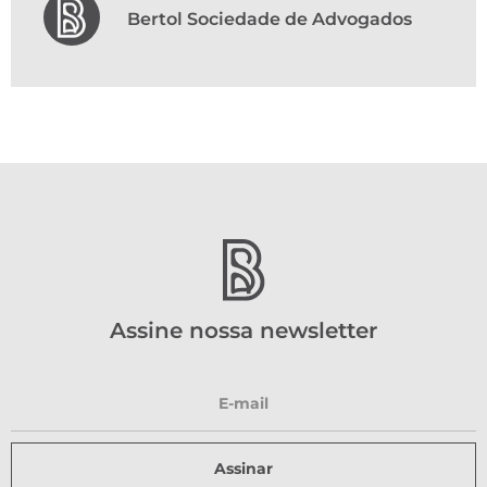
Bertol Sociedade de Advogados
Assine nossa newsletter
Assinar