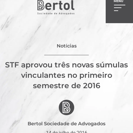
Notícias
STF aprovou três novas súmulas
vinculantes no primeiro
semestre de 2016
Bertol Sociedade de Advogados
14 de julho de 2016