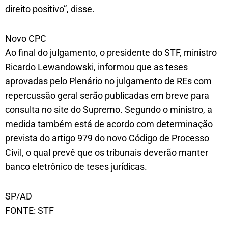
direito positivo”, disse.
Novo CPC
Ao final do julgamento, o presidente do STF, ministro
Ricardo Lewandowski, informou que as teses
aprovadas pelo Plenário no julgamento de REs com
repercussão geral serão publicadas em breve para
consulta no site do Supremo. Segundo o ministro, a
medida também está de acordo com determinação
prevista do artigo 979 do novo Código de Processo
Civil, o qual prevê que os tribunais deverão manter
banco eletrônico de teses jurídicas.
SP/AD
FONTE: STF