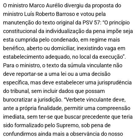
O ministro Marco Aurélio divergiu da proposta do
ministro Luís Roberto Barroso e votou pela
manutenção do texto original da PSV 57: “O princípio
constitucional da individualização da pena impõe seja
esta cumprida pelo condenado, em regime mais
benéfico, aberto ou domiciliar, inexistindo vaga em
estabelecimento adequado, no local da execução”.
Para o ministro, o texto da súmula vinculante não
deve reportar-se a uma lei ou a uma decisão
específica, mas deve estabelecer uma jurisprudência
do tribunal, sem incluir dados que possam
burocratizar a jurisdição. “Verbete vinculante deve,
ante a própria finalidade, permitir uma compreensão
imediata, sem ter-se que buscar precedente que teria
sido formalizado pelo Supremo, sob pena de
confundirmos ainda mais a observância do nosso