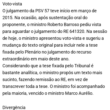
Voto-vista
O julgamento da PSV 57 teve início em março de
2015. Na ocasião, após sustentação oral do
proponente, o ministro Roberto Barroso pediu vista
para aguardar o julgamento do RE 641320. Na sessão
de hoje, o ministro apresentou voto-vista e sugeriu a
mudança do texto original para incluir nele a tese
fixada pelo Plenário no julgamento do recurso
extraordinário em maio deste ano.
Considerando que a tese fixada pelo Tribunal é
bastante analítica, o ministro propôs um texto mais
sucinto, fazendo remissão ao RE, em vez de
transcrever toda a tese. O ministro foi acompanhado
pela maioria, vencido o ministro Marco Aurélio.
Divergência