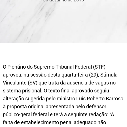
O Plenário do Supremo Tribunal Federal (STF)
aprovou, na sessão desta quarta-feira (29), Súmula
Vinculante (SV) que trata da ausência de vagas no
sistema prisional. O texto final aprovado seguiu
alteração sugerida pelo ministro Luís Roberto Barroso
à proposta original apresentada pelo defensor
público-geral federal e terá a seguinte redação: “A
falta de estabelecimento penal adequado não