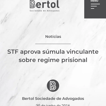
Notícias
STF aprova súmula vinculante
sobre regime prisional
Bertol Sociedade de Advogados
30 de junho de 2016