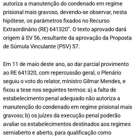
autoriza a manutenção do condenado em regime
prisional mais gravoso, devendo-se observar, nesta
hipótese, os parâmetros fixados no Recurso
Extraordinário (RE) 641320”. O texto aprovado dará
origem à SV 56, resultante da aprovação da Proposta
de Súmula Vinculante (PSV) 57.
Em 11 de maio deste ano, ao dar parcial provimento
ao RE 641320, com repercussão geral, o Plenário
seguiu o voto do relator, ministro Gilmar Mendes, e
fixou a tese nos seguintes termos: a) a falta de
estabelecimento penal adequado não autoriza a
manutenção do condenado em regime prisional mais
gravoso; b) os juízes da execução penal poderão
avaliar os estabelecimentos destinados aos regimes
semiaberto e aberto, para qualificação como