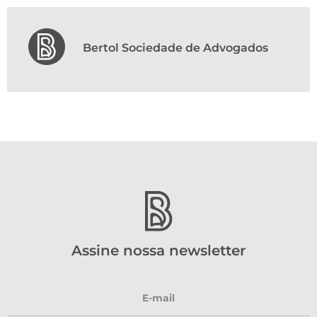
Bertol Sociedade de Advogados
Assine nossa newsletter