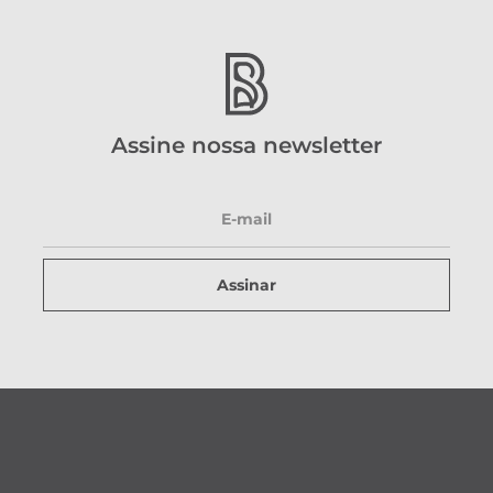
Assine nossa newsletter
Assinar