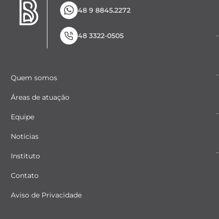
48 9 8845.2272
48 3322-0505
Quem somos
Áreas de atuação
Equipe
Notícias
Instituto
Contato
Aviso de Privacidade