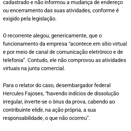
cadastrado e não informou a mudança de endereço
ou encerramento das suas atividades, conforme é
exigido pela legislação.
O recorrente alegou, genericamente, que o
funcionamento da empresa “acontece em sítio virtual
e por meio de canal de comunicação eletrônico e de
telefonia”. Contudo, ele não comprovou as atividades
virtuais na junta comercial.
Para o relator do caso, desembargador federal
Hercules Fajoses, “havendo indícios de dissolução
irregular, inverte-se o ônus da prova, cabendo ao
contribuinte elidir, na ação própria, a sua
responsabilidade, o que não ocorreu”.