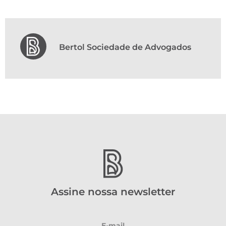
Bertol Sociedade de Advogados
Assine nossa newsletter