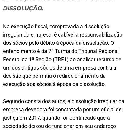
DISSOLUÇÃO.
Na execução fiscal, comprovada a dissolução
irregular da empresa, é cabível a responsabilização
dos sócios pelo débito à época da dissolução. O
entendimento é da 7ª Turma do Tribunal Regional
Federal da 1ª Região (TRF1) ao analisar recurso de
um dos antigos sócios de uma empresa contra a
decisão que permitiu o redirecionamento da
execução aos sócios à época da dissolução.
Segundo consta dos autos, a dissolução irregular da
empresa devedora foi constatada por um oficial de
justiça em 2017, quando foi identificado que a
sociedade deixou de funcionar em seu endereço