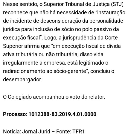
Nesse sentido, o Superior Tribunal de Justiça (STJ)
reconhece que não há necessidade de “instauração
de incidente de desconsideração da personalidade
jurídica para inclusão de sócio no polo passivo da
execução fiscal”. Logo, a jurisprudência da Corte
Superior afirma que “em execução fiscal de dívida
ativa tributária ou não tributária, dissolvida
irregularmente a empresa, está legitimado o
redirecionamento ao sócio-gerente”, concluiu o
desembargador.
O Colegiado acompanhou o voto do relator.
Processo: 1012388-83.2019.4.01.0000
Noticia: Jornal Jurid – Fonte: TFR1