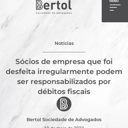
Notícias
Sócios de empresa que foi
desfeita irregularmente podem
ser responsabilizados por
débitos fiscais
Bertol Sociedade de Advogados