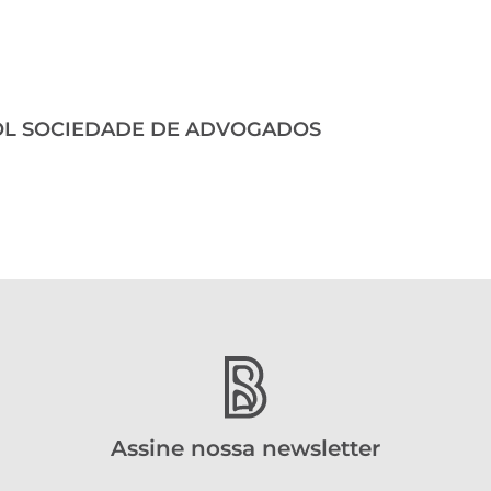
OL SOCIEDADE DE ADVOGADOS
Assine nossa newsletter