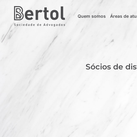
Quem somos
Áreas de at
Sócios de di