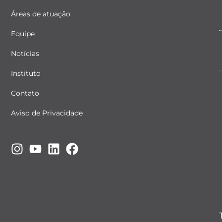
Áreas de atuação
Equipe
Notícias
Instituto
Contato
Aviso de Privacidade