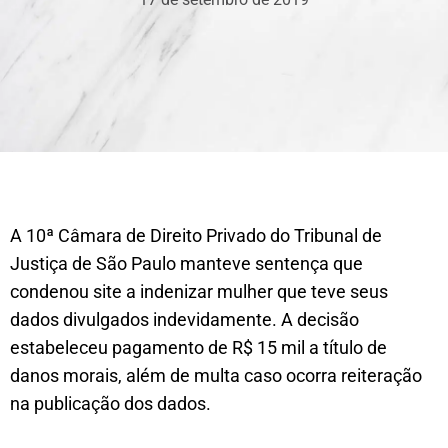
A 10ª Câmara de Direito Privado do Tribunal de
Justiça de São Paulo manteve sentença que
condenou site a indenizar mulher que teve seus
dados divulgados indevidamente. A decisão
estabeleceu pagamento de R$ 15 mil a título de
danos morais, além de multa caso ocorra reiteração
na publicação dos dados.