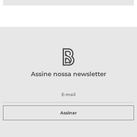
Assine nossa newsletter
Assinar