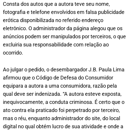
Consta dos autos que a autora teve seu nome,
fotografia e telefone envolvidos em falsa publicidade
erótica disponibilizada no referido endereço
eletrônico. O administrador da página alegou que os
anúncios podem ser manipulados por terceiros, o que
excluiria sua responsabilidade com relação ao
ocorrido.
Ao julgar o pedido, o desembargador J.B. Paula Lima
afirmou que o Código de Defesa do Consumidor
equipara a autora a uma consumidora, razão pela
qual deve ser indenizada. “A autora esteve exposta,
inequivocamente, a conduta criminosa. É certo que o
ato contra ela praticado foi perpetrado por terceiro,
mas o réu, enquanto administrador do site, do local
digital no qual obtém lucro de sua atividade e onde a