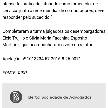
ofensa foi praticada, atuando como fornecedor de
serviços junto à rede mundial de computadores, deve
responder pelo sucedido.”
Completaram a turma julgadora os desembargadores
Elcio Trujillo e Silvia Maria Facchina Espósito
Martinez, que acompanharam o voto do relator.
Apelação nº 1013234-57.2016.8.26.0071
FONTE: TJSP
Bertol Sociedade de Advogados