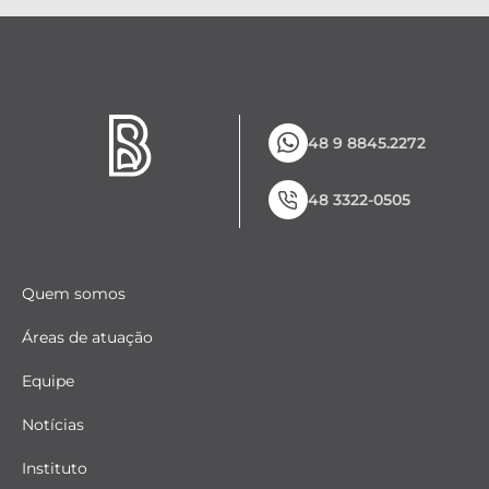
48 9 8845.2272
48 3322-0505
Quem somos
Áreas de atuação
Equipe
Notícias
Instituto