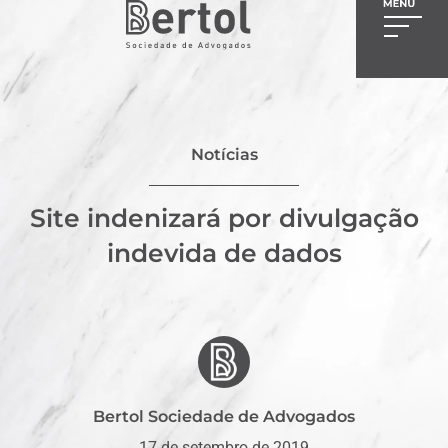
Notícias
Site indenizará por divulgação
indevida de dados
Bertol Sociedade de Advogados
17 de setembro de 2019