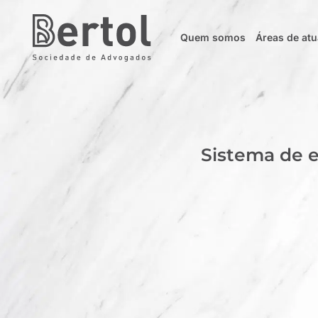
Quem somos
Áreas de at
Sistema de 