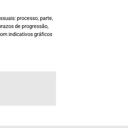
suais: processo, parte,
razos de progressão,
om indicativos gráficos