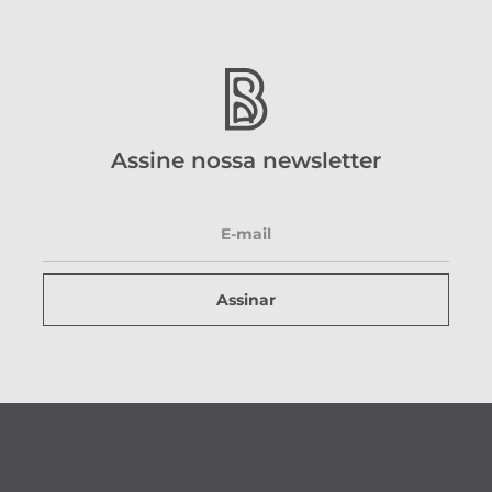
Assine nossa newsletter
Assinar