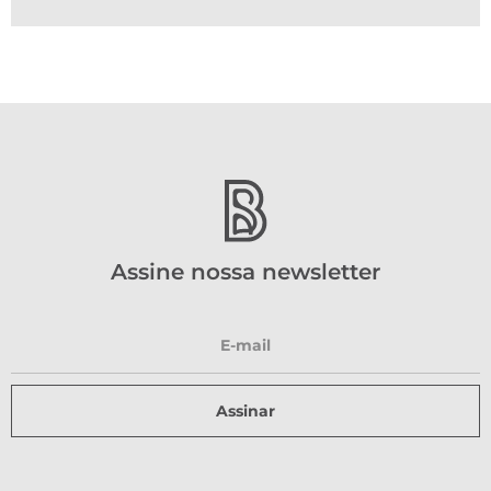
Assine nossa newsletter
Assinar