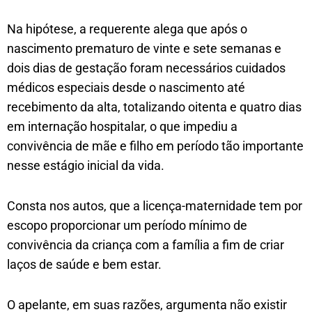
Na hipótese, a requerente alega que após o
nascimento prematuro de vinte e sete semanas e
dois dias de gestação foram necessários cuidados
médicos especiais desde o nascimento até
recebimento da alta, totalizando oitenta e quatro dias
em internação hospitalar, o que impediu a
convivência de mãe e filho em período tão importante
nesse estágio inicial da vida.
Consta nos autos, que a licença-maternidade tem por
escopo proporcionar um período mínimo de
convivência da criança com a família a fim de criar
laços de saúde e bem estar.
O apelante, em suas razões, argumenta não existir