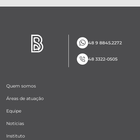
48 9 8845.2272
48 3322-0505
Quem somos
Áreas de atuação
Equipe
Notícias
Instituto