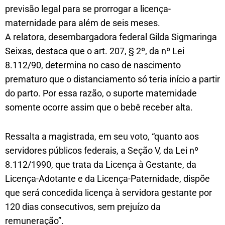
previsão legal para se prorrogar a licença-
maternidade para além de seis meses.
A relatora, desembargadora federal Gilda Sigmaringa
Seixas, destaca que o art. 207, § 2º, da nº Lei
8.112/90, determina no caso de nascimento
prematuro que o distanciamento só teria início a partir
do parto. Por essa razão, o suporte maternidade
somente ocorre assim que o bebê receber alta.
Ressalta a magistrada, em seu voto, “quanto aos
servidores públicos federais, a Seção V, da Lei nº
8.112/1990, que trata da Licença à Gestante, da
Licença-Adotante e da Licença-Paternidade, dispõe
que será concedida licença à servidora gestante por
120 dias consecutivos, sem prejuízo da
remuneração”.