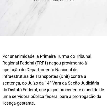
Por unanimidade, a Primeira Turma do Tribunal
Regional Federal (TRF1) negou provimento à
apelação do Departamento Nacional de
Infraestrutura de Transportes (Dnit) contra a
sentença, do Juízo da 14ª Vara da Seção Judiciária
do Distrito Federal, que julgou procedente o pedido de
uma servidora pública federal para a prorrogação da
licença-gestante.