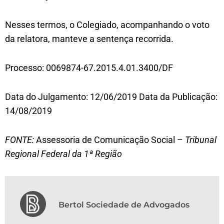
Nesses termos, o Colegiado, acompanhando o voto
da relatora, manteve a sentença recorrida.
Processo: 0069874-67.2015.4.01.3400/DF
Data do Julgamento: 12/06/2019 Data da Publicação:
14/08/2019
FONTE:
Assessoria de Comunicação Social –
Tribunal
Regional Federal da 1ª Região
Bertol Sociedade de Advogados