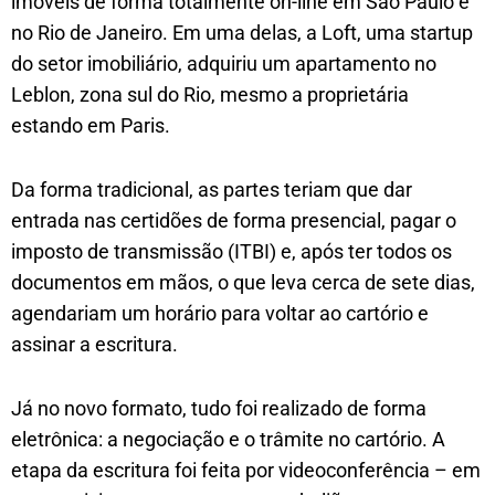
imóveis de forma totalmente on-line em São Paulo e
no Rio de Janeiro. Em uma delas, a Loft, uma startup
do setor imobiliário, adquiriu um apartamento no
Leblon, zona sul do Rio, mesmo a proprietária
estando em Paris.
Da forma tradicional, as partes teriam que dar
entrada nas certidões de forma presencial, pagar o
imposto de transmissão (ITBI) e, após ter todos os
documentos em mãos, o que leva cerca de sete dias,
agendariam um horário para voltar ao cartório e
assinar a escritura.
Já no novo formato, tudo foi realizado de forma
eletrônica: a negociação e o trâmite no cartório. A
etapa da escritura foi feita por videoconferência – em