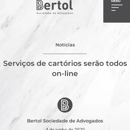
Notícias
Serviços de cartórios serão todos
on-line
Bertol Sociedade de Advogados
4 de junho de 2020