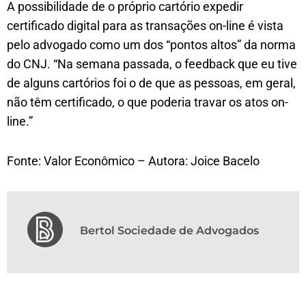
A possibilidade de o próprio cartório expedir
certificado digital para as transações on-line é vista
pelo advogado como um dos “pontos altos” da norma
do CNJ. “Na semana passada, o feedback que eu tive
de alguns cartórios foi o de que as pessoas, em geral,
não têm certificado, o que poderia travar os atos on-
line.”
Fonte: Valor Econômico – Autora: Joice Bacelo
Bertol Sociedade de Advogados