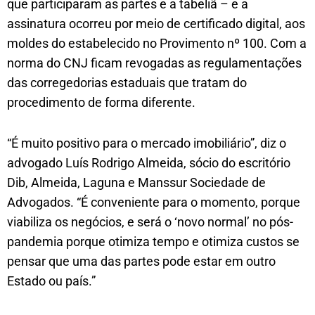
que participaram as partes e a tabeliã – e a
assinatura ocorreu por meio de certificado digital, aos
moldes do estabelecido no Provimento nº 100. Com a
norma do CNJ ficam revogadas as regulamentações
das corregedorias estaduais que tratam do
procedimento de forma diferente.
“É muito positivo para o mercado imobiliário”, diz o
advogado Luís Rodrigo Almeida, sócio do escritório
Dib, Almeida, Laguna e Manssur Sociedade de
Advogados. “É conveniente para o momento, porque
viabiliza os negócios, e será o ‘novo normal’ no pós-
pandemia porque otimiza tempo e otimiza custos se
pensar que uma das partes pode estar em outro
Estado ou país.”