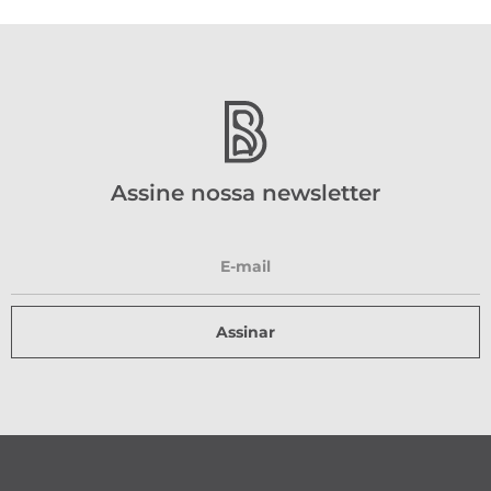
Assine nossa newsletter
Assinar