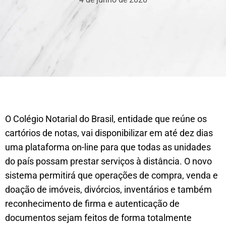
O Colégio Notarial do Brasil, entidade que reúne os
cartórios de notas, vai disponibilizar em até dez dias
uma plataforma on-line para que todas as unidades
do país possam prestar serviços à distância. O novo
sistema permitirá que operações de compra, venda e
doação de imóveis, divórcios, inventários e também
reconhecimento de firma e autenticação de
documentos sejam feitos de forma totalmente