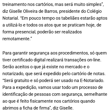
treinamento nos cartórios, mas será muito simples”,
diz Giselle Oliveira de Barros, presidente do Colégio
Notarial. “Em pouco tempo os tabeliães estarão aptos
a utilizá-lo e todos os atos que se praticam hoje, de
forma presencial, poderão ser realizados
remotamente.”
Para garantir segurança aos procedimentos, só quem
tiver certificado digital realizará transações on-line.
Serão aceitos o que já existe no mercado e o
notarizado, que será expedido pelo cartório de notas.
“Será gratuito e só poderá ser usado na E-Notariado.
Para a expedição, vamos usar todo um processo de
identificação de pessoas com segurança, semelhante
ao que é feito fisicamente nos cartórios quando
abrimos a ficha de firma”, diz Giselle.