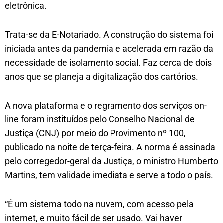
eletrônica.
Trata-se da E-Notariado. A construção do sistema foi
iniciada antes da pandemia e acelerada em razão da
necessidade de isolamento social. Faz cerca de dois
anos que se planeja a digitalização dos cartórios.
A nova plataforma e o regramento dos serviços on-
line foram instituídos pelo Conselho Nacional de
Justiça (CNJ) por meio do Provimento nº 100,
publicado na noite de terça-feira. A norma é assinada
pelo corregedor-geral da Justiça, o ministro Humberto
Martins, tem validade imediata e serve a todo o país.
“É um sistema todo na nuvem, com acesso pela
internet, e muito fácil de ser usado. Vai haver