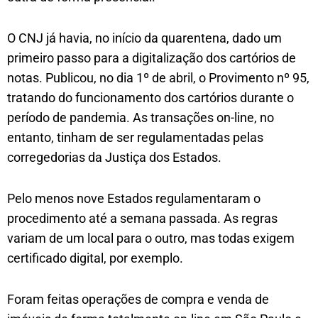
O CNJ já havia, no início da quarentena, dado um
primeiro passo para a digitalização dos cartórios de
notas. Publicou, no dia 1º de abril, o Provimento nº 95,
tratando do funcionamento dos cartórios durante o
período de pandemia. As transações on-line, no
entanto, tinham de ser regulamentadas pelas
corregedorias da Justiça dos Estados.
Pelo menos nove Estados regulamentaram o
procedimento até a semana passada. As regras
variam de um local para o outro, mas todas exigem
certificado digital, por exemplo.
Foram feitas operações de compra e venda de