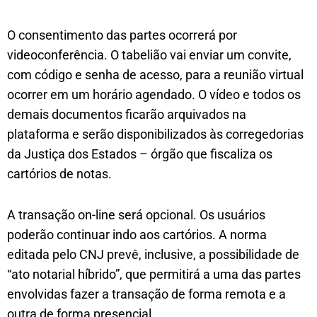
O consentimento das partes ocorrerá por
videoconferência. O tabelião vai enviar um convite,
com código e senha de acesso, para a reunião virtual
ocorrer em um horário agendado. O vídeo e todos os
demais documentos ficarão arquivados na
plataforma e serão disponibilizados às corregedorias
da Justiça dos Estados – órgão que fiscaliza os
cartórios de notas.
A transação on-line será opcional. Os usuários
poderão continuar indo aos cartórios. A norma
editada pelo CNJ prevê, inclusive, a possibilidade de
“ato notarial híbrido”, que permitirá a uma das partes
envolvidas fazer a transação de forma remota e a
outra de forma presencial.