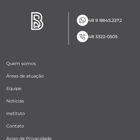
48 9 8845.2272
48 3322-0505
Quem somos
Áreas de atuação
Equipe
Notícias
Instituto
Contato
Aviso de Privacidade