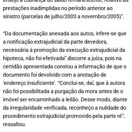
prestações inadimplidas no período anterior ao
sinistro (parcelas de julho/2003 a novembro/2005)”.
“Da documentação anexada aos autos, infere-se que
a notificação extrajudicial da parte devedora,
necessária à promoção da execução extrajudicial da
hipoteca, não foi efetivada” discorre a juíza, pois na
certidão apresentada constou a informação de que o
documento foi devolvido com a anotação de
‘endereço insuficiente’. “Conclui-se, daí, que à autora
não foi possibilitada a purgação da mora antes de o
imóvel ser encaminhado a leilão. Desse modo, diante
da irregularidade verificada, reconheço a nulidade do
procedimento extrajudicial promovido pela parte ré”,
ressaltou.