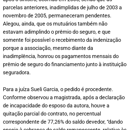
parcelas anteriores, inadimplidas de julho de 2003 a
novembro de 2005, permaneceram pendentes.
Alegou, ainda, que os mutuários também não
estavam adimplindo o prêmio do seguro, e que
somente foi possível o recebimento da indenização
porque a associação, mesmo diante da
inadimplência, honrou os pagamentos mensais do
prêmio de seguro do financiamento junto à instituição
seguradora.
Para a juíza Sueli Garcia, o pedido é procedente.
Conforme observou a magistrada, após a declaração
de incapacidade do esposo da autora, houve a
quitação parcial do contrato, no percentual
correspondente de 77,26% do saldo devedor, “dando
ensejo à cobrança do saldo remanescente, relativo às