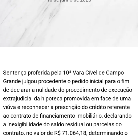
Sentença proferida pela 10ª Vara Cível de Campo
Grande julgou procedente o pedido inicial para o fim
de declarar a nulidade do procedimento de execução
extrajudicial da hipoteca promovida em face de uma
viúva e reconhecer a prescrição do crédito referente
ao contrato de financiamento imobiliário, declarando
a inexigibilidade do saldo residual ou parcelas do
contrato, no valor de R$ 71.064,18, determinando o