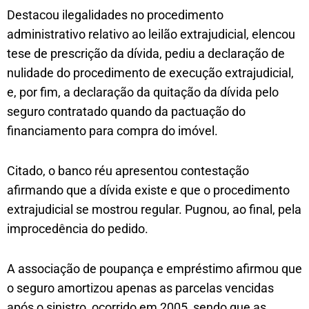
Destacou ilegalidades no procedimento
administrativo relativo ao leilão extrajudicial, elencou
tese de prescrição da dívida, pediu a declaração de
nulidade do procedimento de execução extrajudicial,
e, por fim, a declaração da quitação da dívida pelo
seguro contratado quando da pactuação do
financiamento para compra do imóvel.
Citado, o banco réu apresentou contestação
afirmando que a dívida existe e que o procedimento
extrajudicial se mostrou regular. Pugnou, ao final, pela
improcedência do pedido.
A associação de poupança e empréstimo afirmou que
o seguro amortizou apenas as parcelas vencidas
após o sinistro, ocorrido em 2005, sendo que as