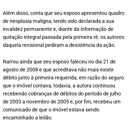
Além disso, conta que seu esposo apresentou quadro
de neoplasia maligna, tendo sido declarada a sua
invalidez permanente e, diante da informação de
quitação integral passada pela primeira ré, os autores
daquela revisional pediram a desistência da ação.
Narrou ainda que seu esposo faleceu no dia 21 de
agosto de 2008 e que acreditava não mais existir
débito junto à primeira requerida, em razão do seguro
que o imóvel contava, todavia, a autora continuou
recebendo cobranças de débitos do período de julho
de 2003 a novembro de 2005 e, por fim, recebeu um
comunicado de que o imóvel estava sendo
encaminhado a leilão.