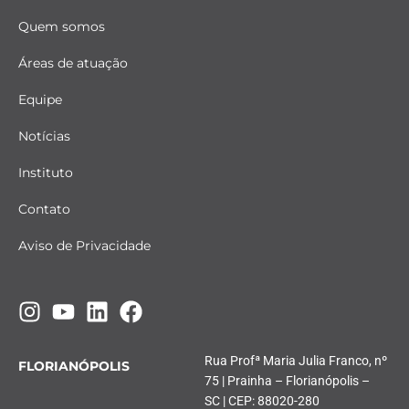
Quem somos
Áreas de atuação
Equipe
Notícias
Instituto
Contato
Aviso de Privacidade
Rua Profª Maria Julia Franco, nº
FLORIANÓPOLIS
75 | Prainha – Florianópolis –
SC | CEP: 88020-280