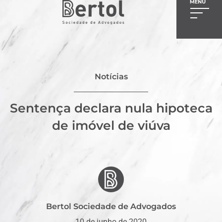
Notícias
Sentença declara nula hipoteca
de imóvel de viúva
Bertol Sociedade de Advogados
10 de junho de 2020