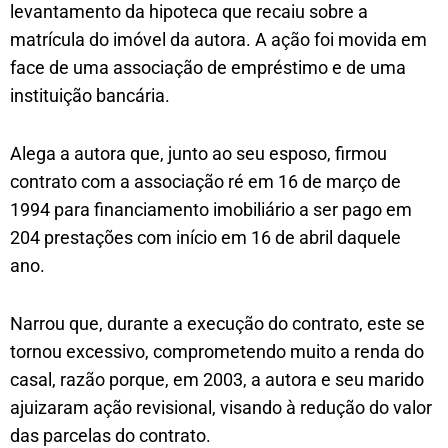
levantamento da hipoteca que recaiu sobre a
matrícula do imóvel da autora. A ação foi movida em
face de uma associação de empréstimo e de uma
instituição bancária.
Alega a autora que, junto ao seu esposo, firmou
contrato com a associação ré em 16 de março de
1994 para financiamento imobiliário a ser pago em
204 prestações com início em 16 de abril daquele
ano.
Narrou que, durante a execução do contrato, este se
tornou excessivo, comprometendo muito a renda do
casal, razão porque, em 2003, a autora e seu marido
ajuizaram ação revisional, visando à redução do valor
das parcelas do contrato.