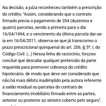
Na decisão, a juíza reconheceu também a prescrição
do crédito: “Assim, considerando que o contrato
firmado previa o pagamento de 204 (duzentos e
quatro) parcelas, sendo a primeira para o dia
16/04/1994, e o vencimento da última parcela dar-se-
ia em 16/04/2011, observa-se que já transcorreu o
prazo prescricional quinquenal do art. 206, § 5º, I, do
Código Civil. (…) Nessa linha de raciocínio, forçoso
concluir que descabe qualquer pretensão da parte
requerida para promover cobrança do crédito
hipotecário, de modo que deve ser considerado que
não há mais débito inadimplido pela autora referente
a saldo residual ou parcelas do contrato de
financiamento imobiliário firmado entre as partes,
anterior ou posterior ao sinistro coberto pelo seguro”,