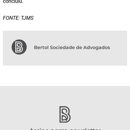
concluiu.
FONTE: TJMS
Bertol Sociedade de Advogados