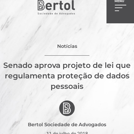
Notícias
Senado aprova projeto de lei que
regulamenta proteção de dados
pessoais
Bertol Sociedade de Advogados
11 de julho de 2018