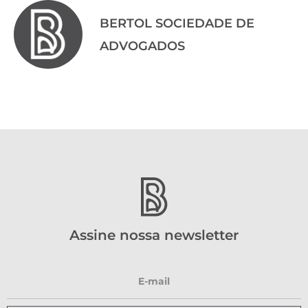
BERTOL SOCIEDADE DE
ADVOGADOS
Assine nossa newsletter