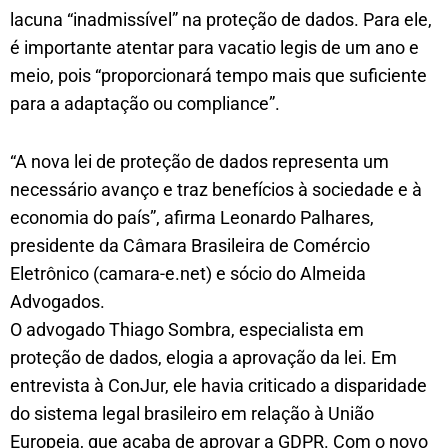
lacuna “inadmissível” na proteção de dados. Para ele,
é importante atentar para vacatio legis de um ano e
meio, pois “proporcionará tempo mais que suficiente
para a adaptação ou compliance”.
“A nova lei de proteção de dados representa um
necessário avanço e traz benefícios à sociedade e à
economia do país”, afirma Leonardo Palhares,
presidente da Câmara Brasileira de Comércio
Eletrônico (camara-e.net) e sócio do Almeida
Advogados.
O advogado Thiago Sombra, especialista em
proteção de dados, elogia a aprovação da lei. Em
entrevista à ConJur, ele havia criticado a disparidade
do sistema legal brasileiro em relação à União
Europeia, que acaba de aprovar a GDPR. Com o novo