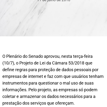
O Plenário do Senado aprovou, nesta terça-feira
(10/7), o Projeto de Lei da Câmara 53/2018 que
define regras para proteção de dados pessoais por
empresas de internet e faz com que usuários tenham
instrumentos para questionar o mal uso de suas
informações. Pelo projeto, as empresas só podem
coletar e armazenar os dados necessários para a
prestação dos serviços que ofereçam.