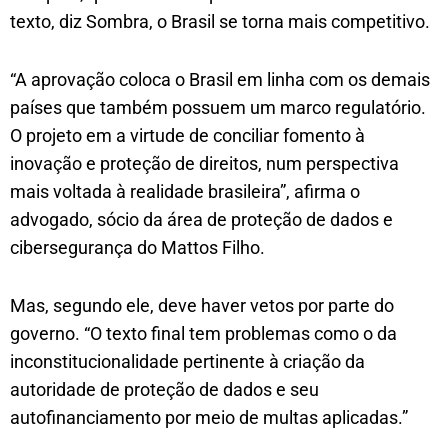
texto, diz Sombra, o Brasil se torna mais competitivo.
“A aprovação coloca o Brasil em linha com os demais
países que também possuem um marco regulatório.
O projeto em a virtude de conciliar fomento à
inovação e proteção de direitos, num perspectiva
mais voltada à realidade brasileira”, afirma o
advogado, sócio da área de proteção de dados e
cibersegurança do Mattos Filho.
Mas, segundo ele, deve haver vetos por parte do
governo. “O texto final tem problemas como o da
inconstitucionalidade pertinente à criação da
autoridade de proteção de dados e seu
autofinanciamento por meio de multas aplicadas.”