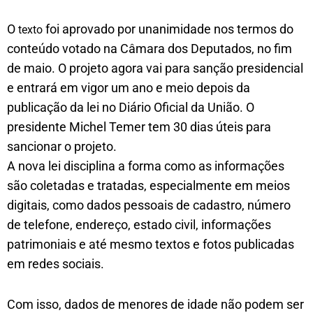
O
foi aprovado por unanimidade nos termos do
texto
conteúdo votado na Câmara dos Deputados, no fim
de maio. O projeto agora vai para sanção presidencial
e entrará em vigor um ano e meio depois da
publicação da lei no Diário Oficial da União. O
presidente Michel Temer tem 30 dias úteis para
sancionar o projeto.
A nova lei disciplina a forma como as informações
são coletadas e tratadas, especialmente em meios
digitais, como dados pessoais de cadastro, número
de telefone, endereço, estado civil, informações
patrimoniais e até mesmo textos e fotos publicadas
em redes sociais.
Com isso, dados de menores de idade não podem ser