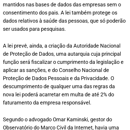
mantidos nas bases de dados das empresas sem o
consentimento dos pais. A lei também protege os
dados relativos à saúde das pessoas, que só poderão
ser usados para pesquisas.
A lei prevê, ainda, a criação da Autoridade Nacional
de Proteção de Dados, uma autarquia cuja principal
função será fiscalizar o cumprimento da legislação e
aplicar as sanções, e do Conselho Nacional de
Proteção de Dados Pessoais e da Privacidade. O
descumprimento de qualquer uma das regras da
nova lei poderá acarretar em multa de até 2% do
faturamento da empresa responsável.
Segundo o advogado Omar Kaminski, gestor do
Observatório do Marco Civil da Internet, havia uma