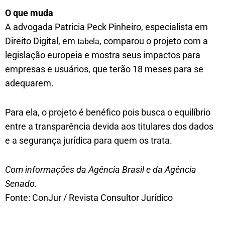
O que muda
A advogada Patricia Peck Pinheiro, especialista em
Direito Digital, em
, comparou o projeto com a
tabela
legislação europeia e mostra seus impactos para
empresas e usuários, que terão 18 meses para se
adequarem.
Para ela, o projeto é benéfico pois busca o equilíbrio
entre a transparência devida aos titulares dos dados
e a segurança jurídica para quem os trata.
Com informações da Agência Brasil e da Agência
Senado.
Fonte: ConJur / Revista Consultor Jurídico