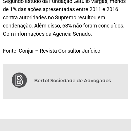
Segundo estudo da Fundação Getulio Vargas, menos
de 1% das ações apresentadas entre 2011 e 2016
contra autoridades no Supremo resultou em
condenação. Além disso, 68% não foram concluídos.
Com informações da Agência Senado.
Fonte: Conjur – Revista Consultor Jurídico
Bertol Sociedade de Advogados