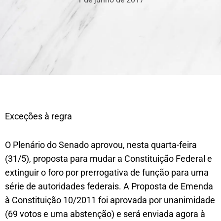
Exceções à regra
O Plenário do Senado aprovou, nesta quarta-feira
(31/5), proposta para mudar a Constituição Federal e
extinguir o foro por prerrogativa de função para uma
série de autoridades federais. A Proposta de Emenda
à Constituição 10/2011 foi aprovada por unanimidade
(69 votos e uma abstenção) e será enviada agora à