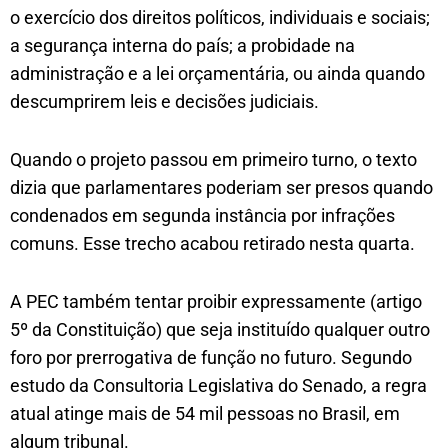
o exercício dos direitos políticos, individuais e sociais;
a segurança interna do país; a probidade na
administração e a lei orçamentária, ou ainda quando
descumprirem leis e decisões judiciais.
Quando o projeto passou em primeiro turno, o texto
dizia que parlamentares poderiam ser presos quando
condenados em segunda instância por infrações
comuns. Esse trecho acabou retirado nesta quarta.
A PEC também tentar proibir expressamente (artigo
5º da Constituição) que seja instituído qualquer outro
foro por prerrogativa de função no futuro. Segundo
estudo da Consultoria Legislativa do Senado, a regra
atual atinge mais de 54 mil pessoas no Brasil, em
algum tribunal.