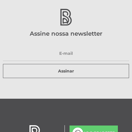
Assine nossa newsletter
Assinar