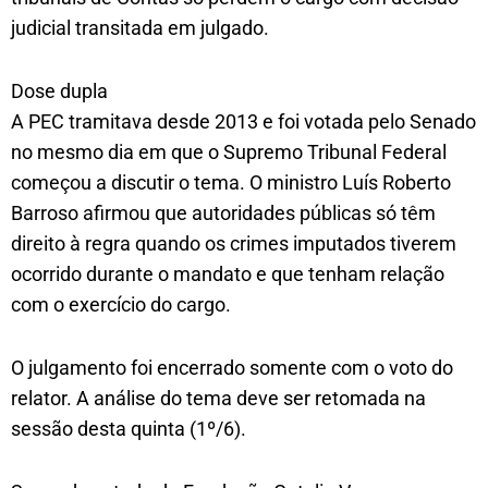
judicial transitada em julgado.
Dose dupla
A PEC tramitava desde 2013 e foi votada pelo Senado
no mesmo dia em que o Supremo Tribunal Federal
começou a discutir o tema. O ministro Luís Roberto
Barroso afirmou que autoridades públicas só têm
direito à regra quando os crimes imputados tiverem
ocorrido durante o mandato e que tenham relação
com o exercício do cargo.
O julgamento foi encerrado somente com o voto do
relator. A análise do tema deve ser retomada na
sessão desta quinta (1º/6).