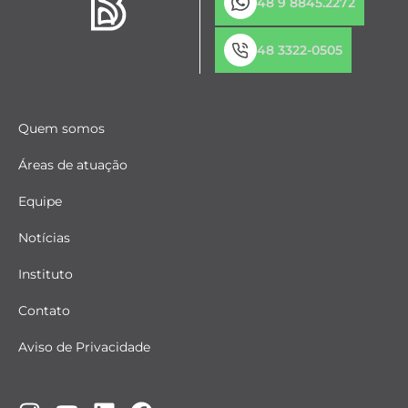
48 9 8845.2272
48 3322-0505
Quem somos
Áreas de atuação
Equipe
Notícias
Instituto
Contato
Aviso de Privacidade