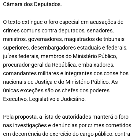
Câmara dos Deputados.
O texto extingue o foro especial em acusações de
crimes comuns contra deputados, senadores,
ministros, governadores, magistrados de tribunais
superiores, desembargadores estaduais e federais,
juízes federais, membros do Ministério Público,
procurador-geral da República, embaixadores,
comandantes militares e integrantes dos conselhos
nacionais de Justiça e do Ministério Público. As
únicas exceções são os chefes dos poderes
Executivo, Legislativo e Judiciário.
Pela proposta, a lista de autoridades manterá o foro
nas investigações e denúncias por crimes cometidos
em decorrência do exercício do cargo público: contra