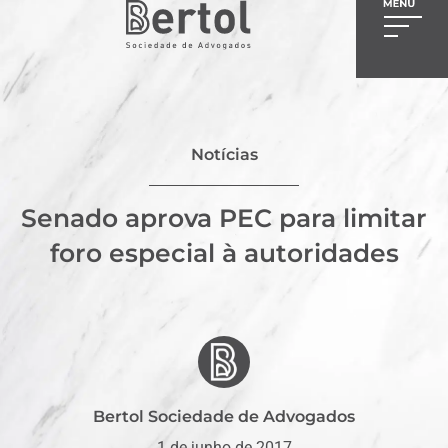
Notícias
Senado aprova PEC para limitar
foro especial à autoridades
Bertol Sociedade de Advogados
1 de junho de 2017