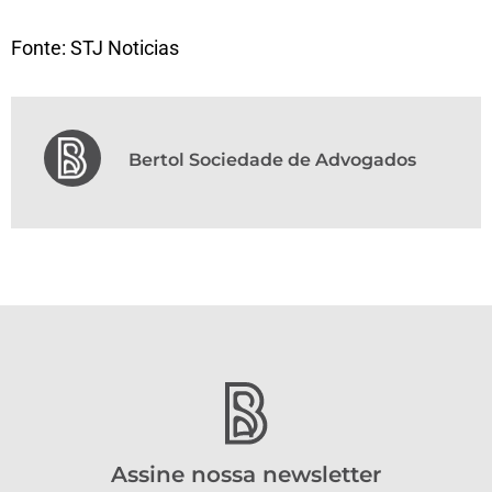
Fonte: STJ Noticias
Bertol Sociedade de Advogados
Assine nossa newsletter