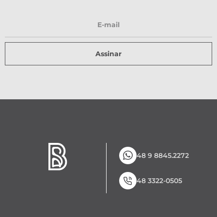
Assinar
48 9 8845.2272
48 3322-0505