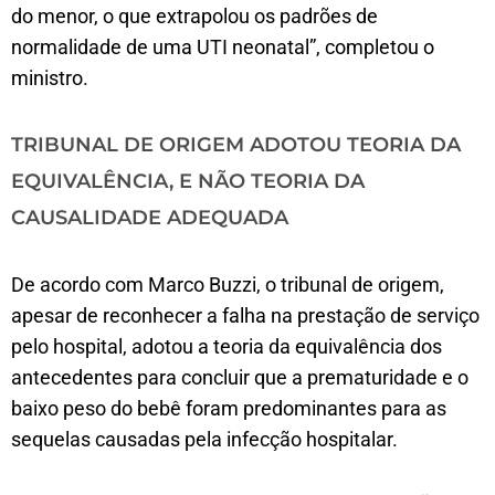
do menor, o que extrapolou os padrões de
normalidade de uma UTI neonatal”, completou o
ministro.
TRIBUNAL DE ORIGEM ADOTOU TEORIA DA
EQUIVALÊNCIA, E NÃO TEORIA DA
CAUSALIDADE ADEQUADA
De acordo com Marco Buzzi, o tribunal de origem,
apesar de reconhecer a falha na prestação de serviço
pelo hospital, adotou a teoria da equivalência dos
antecedentes para concluir que a prematuridade e o
baixo peso do bebê foram predominantes para as
sequelas causadas pela infecção hospitalar.