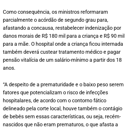
Como consequência, os ministros reformaram
parcialmente o acórdão de segundo grau para,
afastando a concausa, restabelecer indenização por
danos morais de R$ 180 mil para a criança e R$ 90 mil
para a mãe. O hospital onde a criança ficou internada
também deverá custear tratamento médico e pagar
pensão vitalícia de um salário-mínimo a partir dos 18
anos.
“A despeito de a prematuridade e o baixo peso serem
fatores que potencializam o risco de infecções
hospitalares, de acordo com o contorno fático
delineado pela corte local, houve também o contágio
de bebês sem essas características, ou seja, recém-
nascidos que não eram prematuros, o que afasta a