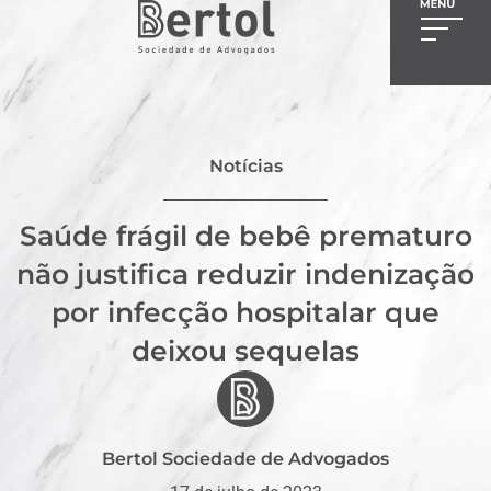
Notícias
Saúde frágil de bebê prematuro
não justifica reduzir indenização
por infecção hospitalar que
deixou sequelas
Bertol Sociedade de Advogados