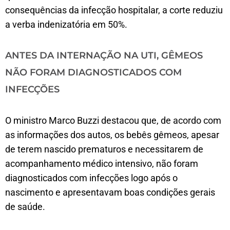
consequências da infecção hospitalar, a corte reduziu
a verba indenizatória em 50%.
ANTES DA INTERNAÇÃO NA UTI, GÊMEOS
NÃO FORAM DIAGNOSTICADOS COM
INFECÇÕES
O ministro Marco Buzzi destacou que, de acordo com
as informações dos autos, os bebês gêmeos, apesar
de terem nascido prematuros e necessitarem de
acompanhamento médico intensivo, não foram
diagnosticados com infecções logo após o
nascimento e apresentavam boas condições gerais
de saúde.