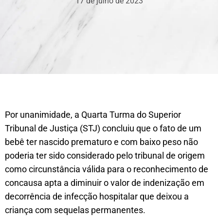
17 de julho de 2023
Por unanimidade, a Quarta Turma do Superior
Tribunal de Justiça (STJ) concluiu que o fato de um
bebê ter nascido prematuro e com baixo peso não
poderia ter sido considerado pelo tribunal de origem
como circunstância válida para o reconhecimento de
concausa apta a diminuir o valor de indenização em
decorrência de infecção hospitalar que deixou a
criança com sequelas permanentes.