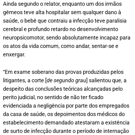
Ainda segundo o relator, enquanto um dos irmãos
gêmeos teve alta hospitalar sem qualquer dano à
saúde, o bebê que contraiu a infecção teve paralisia
cerebral e profundo retardo no desenvolvimento
neuropsicomotor, sendo absolutamente incapaz para
os atos da vida comum, como andar, sentar-se e
enxergar.
“Em exame soberano das provas produzidas pelos
litigantes, a corte [
de segundo grau
] salientou que, a
despeito das conclusões teóricas alcançadas pelo
perito judicial, no sentido de não ter ficado
evidenciada a negligência por parte dos empregados
da casa de saúde, os depoimentos dos médicos do
estabelecimento demandado atestaram a existência
de surto de infecção durante o período de internação