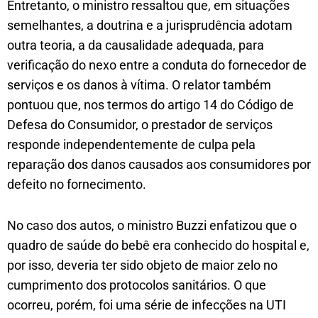
Entretanto, o ministro ressaltou que, em situações
semelhantes, a doutrina e a jurisprudência adotam
outra teoria, a da causalidade adequada, para
verificação do nexo entre a conduta do fornecedor de
serviços e os danos à vítima. O relator também
pontuou que, nos termos do artigo 14 do Código de
Defesa do Consumidor, o prestador de serviços
responde independentemente de culpa pela
reparação dos danos causados aos consumidores por
defeito no fornecimento.
No caso dos autos, o ministro Buzzi enfatizou que o
quadro de saúde do bebê era conhecido do hospital e,
por isso, deveria ter sido objeto de maior zelo no
cumprimento dos protocolos sanitários. O que
ocorreu, porém, foi uma série de infecções na UTI