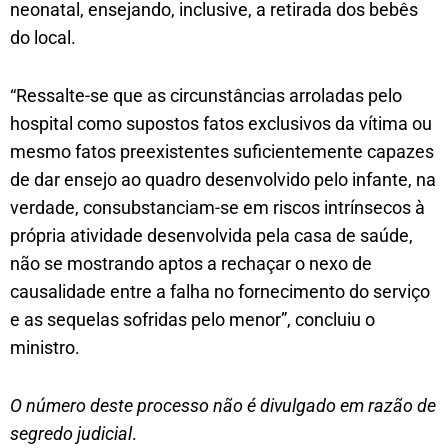
neonatal, ensejando, inclusive, a retirada dos bebês
do local.
“Ressalte-se que as circunstâncias arroladas pelo
hospital como supostos fatos exclusivos da vítima ou
mesmo fatos preexistentes suficientemente capazes
de dar ensejo ao quadro desenvolvido pelo infante, na
verdade, consubstanciam-se em riscos intrínsecos à
própria atividade desenvolvida pela casa de saúde,
não se mostrando aptos a rechaçar o nexo de
causalidade entre a falha no fornecimento do serviço
e as sequelas sofridas pelo menor”, concluiu o
ministro.
O número deste processo não é divulgado em razão de
segredo judicial
.