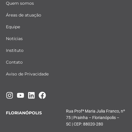
Quem somos
Áreas de atuação
Equipe
Notícias
Instituto
Contato
Aviso de Privacidade
Rua Profª Maria Julia Franco, nº
FLORIANÓPOLIS
75 | Prainha – Florianópolis –
SC | CEP: 88020-280