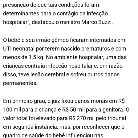
presunção de que tais condições foram
determinantes para o contágio da infecção
hospitalar”, destacou o ministro Marco Buzzi.
O bebê e seu irmão gêmeo ficaram internados em
UTI neonatal por terem nascido prematuros e com
menos de 1,5 kg. No ambiente hospitalar, uma das
crianças contraiu infecção hospitalar e, em razão
disso, teve lesão cerebral e sofreu outros danos
permanentes.
Em primeiro grau, o juiz fixou danos morais em R$
100 mil para a criança e R$ 50 mil para a genitora. O
valor total foi elevado para R$ 270 mil pelo tribunal
em segunda instância, mas, por reconhecer que o
quadro de saúde do bebê influenciou nas