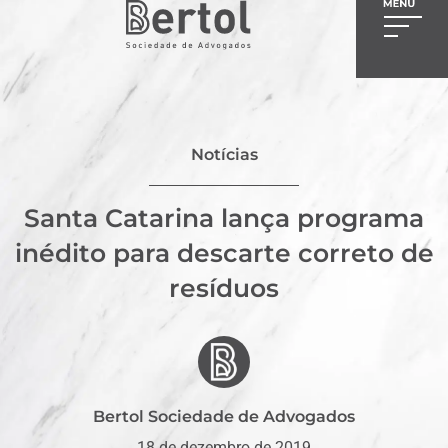
Notícias
Santa Catarina lança programa
inédito para descarte correto de
resíduos
Bertol Sociedade de Advogados
18 de dezembro de 2019