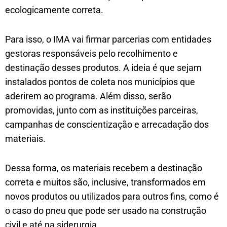
ecologicamente correta.
Para isso, o IMA vai firmar parcerias com entidades
gestoras responsáveis pelo recolhimento e
destinação desses produtos. A ideia é que sejam
instalados pontos de coleta nos municípios que
aderirem ao programa. Além disso, serão
promovidas, junto com as instituições parceiras,
campanhas de conscientização e arrecadação dos
materiais.
Dessa forma, os materiais recebem a destinação
correta e muitos são, inclusive, transformados em
novos produtos ou utilizados para outros fins, como é
o caso do pneu que pode ser usado na construção
civil e até na siderurgia.