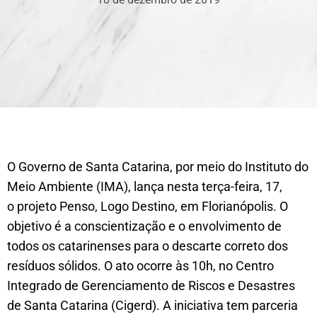
O Governo de Santa Catarina, por meio do Instituto do
Meio Ambiente (IMA), lança nesta terça-feira, 17,
o projeto Penso, Logo Destino, em Florianópolis. O
objetivo é a conscientização e o envolvimento de
todos os catarinenses para o descarte correto dos
resíduos sólidos. O ato ocorre às 10h, no Centro
Integrado de Gerenciamento de Riscos e Desastres
de Santa Catarina (Cigerd). A iniciativa tem parceria