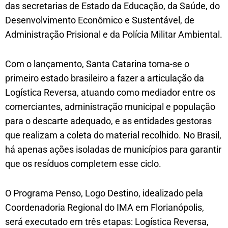
das secretarias de Estado da Educação, da Saúde, do
Desenvolvimento Econômico e Sustentável, de
Administração Prisional e da Polícia Militar Ambiental.
Com o lançamento, Santa Catarina torna-se o
primeiro estado brasileiro a fazer a articulação da
Logística Reversa, atuando como mediador entre os
comerciantes, administração municipal e população
para o descarte adequado, e as entidades gestoras
que realizam a coleta do material recolhido. No Brasil,
há apenas ações isoladas de municípios para garantir
que os resíduos completem esse ciclo.
O Programa Penso, Logo Destino, idealizado pela
Coordenadoria Regional do IMA em Florianópolis,
será executado em três etapas: Logística Reversa,