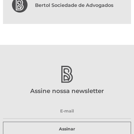
Bertol Sociedade de Advogados
Assine nossa newsletter
Assinar