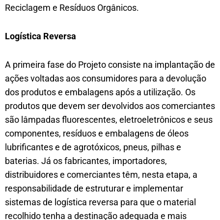
Reciclagem e Resíduos Orgânicos.
Logística Reversa
A primeira fase do Projeto consiste na implantação de
ações voltadas aos consumidores para a devolução
dos produtos e embalagens após a utilização. Os
produtos que devem ser devolvidos aos comerciantes
são lâmpadas fluorescentes, eletroeletrônicos e seus
componentes, resíduos e embalagens de óleos
lubrificantes e de agrotóxicos, pneus, pilhas e
baterias. Já os fabricantes, importadores,
distribuidores e comerciantes têm, nesta etapa, a
responsabilidade de estruturar e implementar
sistemas de logística reversa para que o material
recolhido tenha a destinação adequada e mais