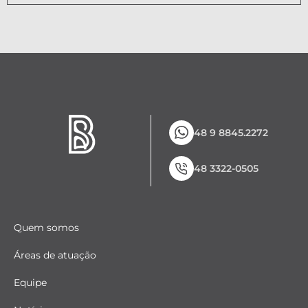
48 9 8845.2272
48 3322-0505
Quem somos
Áreas de atuação
Equipe