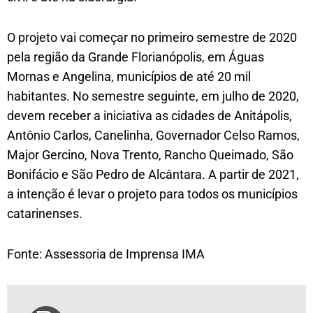
O projeto vai começar no primeiro semestre de 2020
pela região da Grande Florianópolis, em Águas
Mornas e Angelina, municípios de até 20 mil
habitantes. No semestre seguinte, em julho de 2020,
devem receber a iniciativa as cidades de Anitápolis,
Antônio Carlos, Canelinha, Governador Celso Ramos,
Major Gercino, Nova Trento, Rancho Queimado, São
Bonifácio e São Pedro de Alcântara. A partir de 2021,
a intenção é levar o projeto para todos os municípios
catarinenses.
Fonte: Assessoria de Imprensa IMA