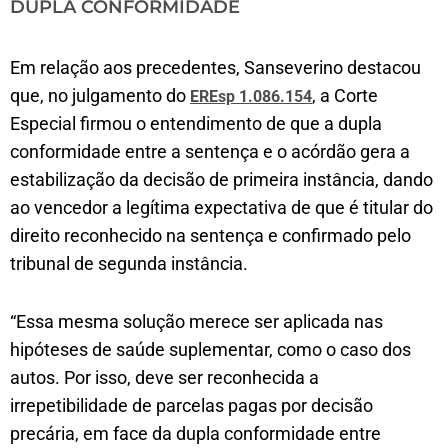
DUPLA CONFORMIDADE
Em relação aos precedentes, Sanseverino destacou
que, no julgamento do
, a Corte
EREsp 1.086.154
Especial firmou o entendimento de que a dupla
conformidade entre a sentença e o acórdão gera a
estabilização da decisão de primeira instância, dando
ao vencedor a legítima expectativa de que é titular do
direito reconhecido na sentença e confirmado pelo
tribunal de segunda instância.
“Essa mesma solução merece ser aplicada nas
hipóteses de saúde suplementar, como o caso dos
autos. Por isso, deve ser reconhecida a
irrepetibilidade de parcelas pagas por decisão
precária, em face da dupla conformidade entre