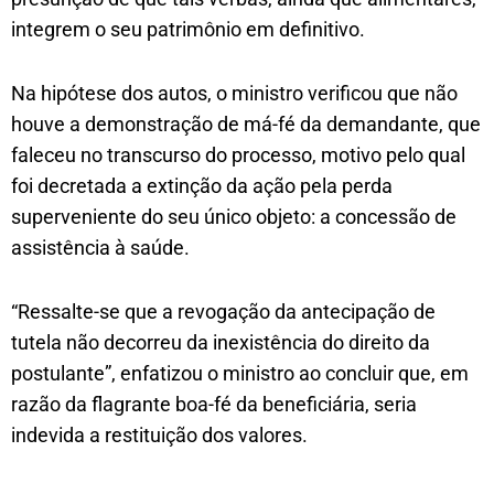
integrem o seu patrimônio em definitivo.
Na hipótese dos autos, o ministro verificou que não
houve a demonstração de má-fé da demandante, que
faleceu no transcurso do processo, motivo pelo qual
foi decretada a extinção da ação pela perda
superveniente do seu único objeto: a concessão de
assistência à saúde.
“Ressalte-se que a revogação da antecipação de
tutela não decorreu da inexistência do direito da
postulante”, enfatizou o ministro ao concluir que, em
razão da flagrante boa-fé da beneficiária, seria
indevida a restituição dos valores.