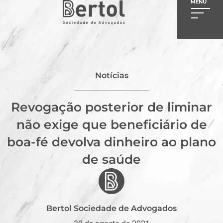
Notícias
Revogação posterior de liminar
não exige que beneficiário de
boa-fé devolva dinheiro ao plano
de saúde
Bertol Sociedade de Advogados