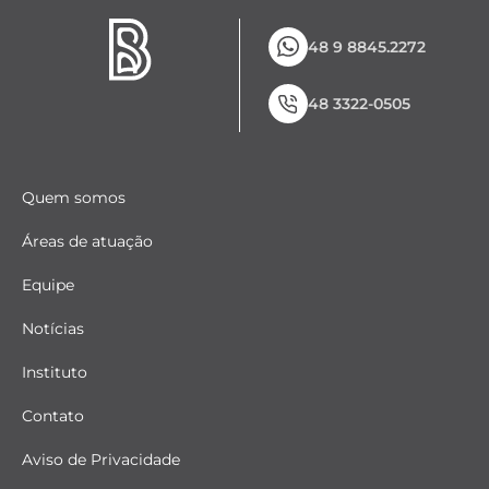
48 9 8845.2272
48 3322-0505
Quem somos
Áreas de atuação
Equipe
Notícias
Instituto
Contato
Aviso de Privacidade