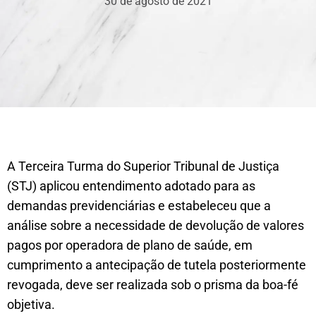
30 de agosto de 2021
​​​A Terceira Turma do Superior Tribunal de Justiça
(STJ) aplicou entendimento adotado para as
demandas previdenciárias e estabeleceu que a
análise sobre a necessidade de devolução de valores
pagos por operadora de plano de saúde, em
cumprimento a antecipação de tutela posteriormente
revogada, deve ser realizada sob o prisma da boa-fé
objetiva.