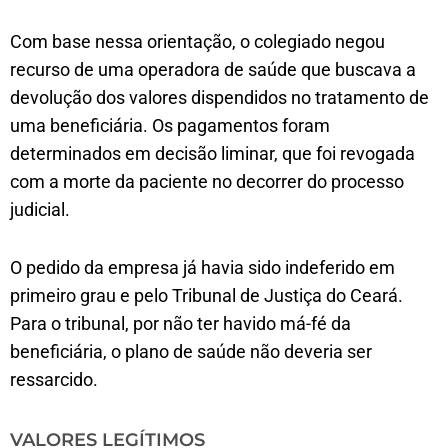
Com base nessa orientação, o colegiado negou
recurso de uma operadora de saúde que buscava a
devolução dos valores dispendidos no tratamento de
uma beneficiária. Os pagamentos foram
determinados em decisão liminar, que foi revogada
com a morte da paciente no decorrer do processo
judicial.
O pedido da empresa já havia sido indeferido em
primeiro grau e pelo Tribunal de Justiça do Ceará.
Para o tribunal, por não ter havido má-fé da
beneficiária, o plano de saúde não deveria ser
ressarcido.
VALORES LEGÍTIMOS