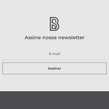
Assine nossa newsletter
Assinar