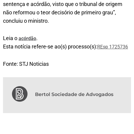
sentença e acórdão, visto que o tribunal de origem
não reformou o teor decisório de primeiro grau”,
concluiu o ministro.
Leia o
.
acórdão
Esta notícia refere-se ao(s) processo(s):
REsp 1725736
Fonte: STJ Noticias
Bertol Sociedade de Advogados