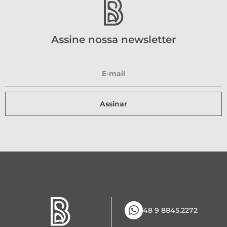
Assine nossa newsletter
Assinar
48 9 8845.2272