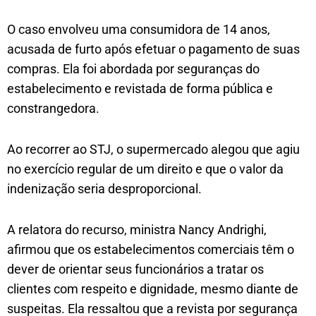
O caso envolveu uma consumidora de 14 anos,
acusada de furto após efetuar o pagamento de suas
compras. Ela foi abordada por seguranças do
estabelecimento e revistada de forma pública e
constrangedora.
Ao recorrer ao STJ, o supermercado alegou que agiu
no exercício regular de um direito e que o valor da
indenização seria desproporcional.
A relatora do recurso, ministra Nancy Andrighi,
afirmou que os estabelecimentos comerciais têm o
dever de orientar seus funcionários a tratar os
clientes com respeito e dignidade, mesmo diante de
suspeitas. Ela ressaltou que a revista por segurança