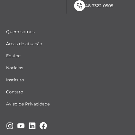
48 3322-0505
Quem somos
Áreas de atuação
Equipe
Notícias
Instituto
Contato
Aviso de Privacidade