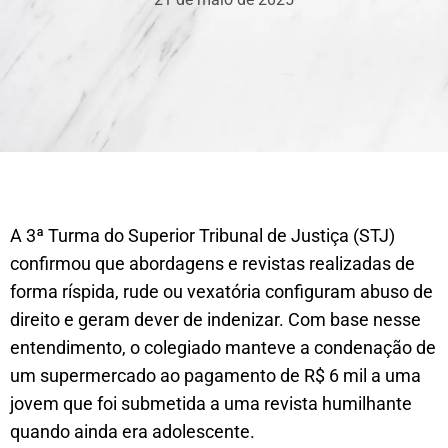
A 3ª Turma do Superior Tribunal de Justiça (STJ)
confirmou que abordagens e revistas realizadas de
forma ríspida, rude ou vexatória configuram abuso de
direito e geram dever de indenizar. Com base nesse
entendimento, o colegiado manteve a condenação de
um supermercado ao pagamento de R$ 6 mil a uma
jovem que foi submetida a uma revista humilhante
quando ainda era adolescente.