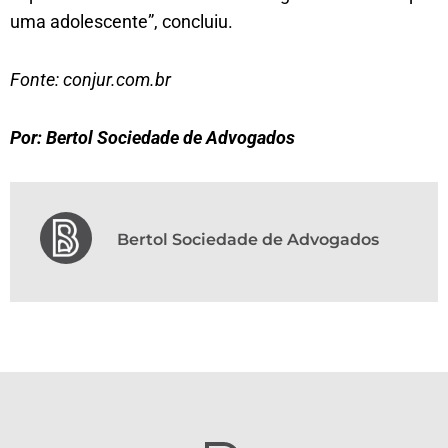
uma adolescente”, concluiu.
Fonte: conjur.com.br
Por: Bertol Sociedade de Advogados
Bertol Sociedade de Advogados