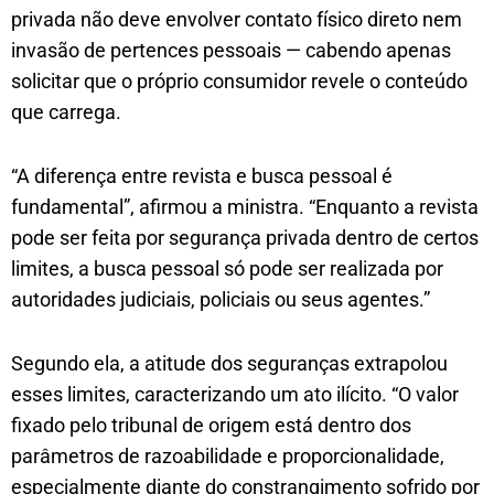
privada não deve envolver contato físico direto nem
invasão de pertences pessoais — cabendo apenas
solicitar que o próprio consumidor revele o conteúdo
que carrega.
“A diferença entre revista e busca pessoal é
fundamental”, afirmou a ministra. “Enquanto a revista
pode ser feita por segurança privada dentro de certos
limites, a busca pessoal só pode ser realizada por
autoridades judiciais, policiais ou seus agentes.”
Segundo ela, a atitude dos seguranças extrapolou
esses limites, caracterizando um ato ilícito. “O valor
fixado pelo tribunal de origem está dentro dos
parâmetros de razoabilidade e proporcionalidade,
especialmente diante do constrangimento sofrido por