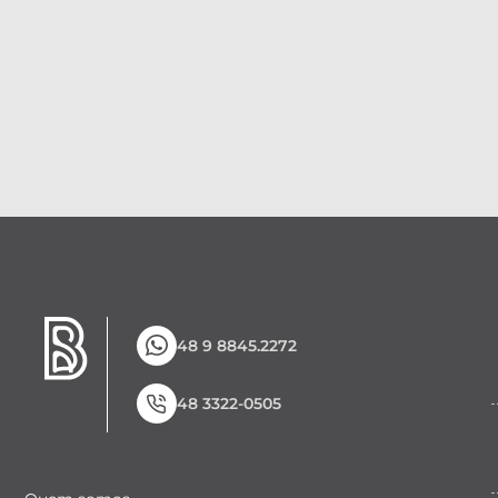
48 9 8845.2272
48 3322-0505