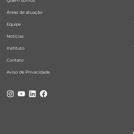
Quem somos
Áreas de atuação
Equipe
Notícias
Instituto
Contato
Aviso de Privacidade