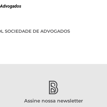
e Advogados
OL SOCIEDADE DE ADVOGADOS
Assine nossa newsletter