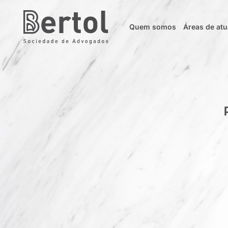
Quem somos
Áreas de at