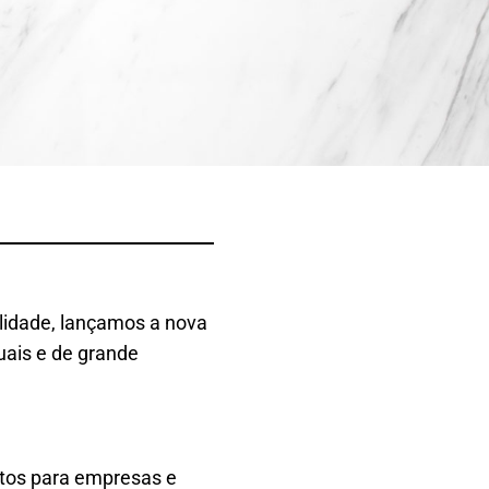
ilidade, lançamos a nova
uais e de grande
ctos para empresas e