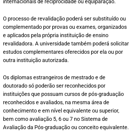
internacionais de reciprocidade ou equiparação.
O processo de revalidação poderá ser substituído ou
complementado por provas ou exames, organizados
e aplicados pela própria instituição de ensino
revalidadora. A universidade também poderá solicitar
estudos complementares oferecidos por ela ou por
outra instituição autorizada.
Os diplomas estrangeiros de mestrado e de
doutorado só poderão ser reconhecidos por
instituições que possuam cursos de pós-graduação
reconhecidos e avaliados, na mesma área de
conhecimento e em nível equivalente ou superior,
bem como avaliação 5, 6 ou 7 no Sistema de
Avaliação da Pós-graduação ou conceito equivalente.