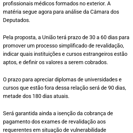
profissionais médicos formados no exterior. A
matéria segue agora para análise da Câmara dos
Deputados.
Pela proposta, a União terá prazo de 30 a 60 dias para
promover um processo simplificado de revalidação,
indicar quais instituições e cursos estrangeiros estão
aptos, e definir os valores a serem cobrados.
O prazo para apreciar diplomas de universidades e
cursos que estão fora dessa relação será de 90 dias,
metade dos 180 dias atuais.
Será garantida ainda a isenção da cobrança de
pagamento dos exames de revalidação aos
requerentes em situação de vulnerabilidade