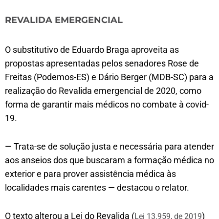
REVALIDA EMERGENCIAL
O substitutivo de Eduardo Braga aproveita as
propostas apresentadas pelos senadores Rose de
Freitas (Podemos-ES) e Dário Berger (MDB-SC) para a
realização do Revalida emergencial de 2020, como
forma de garantir mais médicos no combate à covid-
19.
— Trata-se de solução justa e necessária para atender
aos anseios dos que buscaram a formação médica no
exterior e para prover assistência médica às
localidades mais carentes — destacou o relator.
O texto alterou a Lei do Revalida (
)
Lei 13.959, de 2019