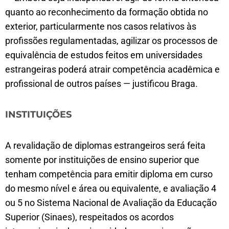
quanto ao reconhecimento da formação obtida no
exterior, particularmente nos casos relativos às
profissões regulamentadas, agilizar os processos de
equivalência de estudos feitos em universidades
estrangeiras poderá atrair competência acadêmica e
profissional de outros países — justificou Braga.
INSTITUIÇÕES
A revalidação de diplomas estrangeiros será feita
somente por instituições de ensino superior que
tenham competência para emitir diploma em curso
do mesmo nível e área ou equivalente, e avaliação 4
ou 5 no Sistema Nacional de Avaliação da Educação
Superior (Sinaes), respeitados os acordos