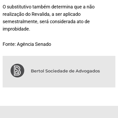
O substitutivo também determina que a não
realização do Revalida, a ser aplicado
semestralmente, será considerada ato de
improbidade.
Fonte: Agência Senado
Bertol Sociedade de Advogados