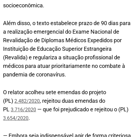
socioeconômica.
Além disso, o texto estabelece prazo de 90 dias para
a realização emergencial do Exame Nacional de
Revalidação de Diplomas Médicos Expedidos por
Instituição de Educação Superior Estrangeira
(Revalida) e regulariza a situação profissional de
médicos para atuar prioritariamente no combate à
pandemia de coronavírus.
O relator acolheu sete emendas do projeto
(PL)
, rejeitou duas emendas do
2.482/2020
PL
— que foi prejudicado e rejeitou o (PL)
3.716/2020
.
3.654/2020
— Embora seja indispensável agir de forma criteriosa