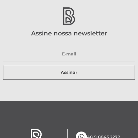
Assine nossa newsletter
Assinar
48 9 8845.2272