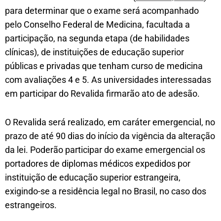
para determinar que o exame será acompanhado
pelo Conselho Federal de Medicina, facultada a
participação, na segunda etapa (de habilidades
clínicas), de instituições de educação superior
públicas e privadas que tenham curso de medicina
com avaliações 4 e 5. As universidades interessadas
em participar do Revalida firmarão ato de adesão.
O Revalida será realizado, em caráter emergencial, no
prazo de até 90 dias do início da vigência da alteração
da lei. Poderão participar do exame emergencial os
portadores de diplomas médicos expedidos por
instituição de educação superior estrangeira,
exigindo-se a residência legal no Brasil, no caso dos
estrangeiros.