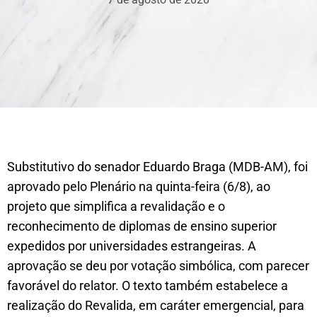
Substitutivo do senador Eduardo Braga (MDB-AM), foi
aprovado pelo Plenário na quinta-feira (6/8), ao
projeto que simplifica a revalidação e o
reconhecimento de diplomas de ensino superior
expedidos por universidades estrangeiras. A
aprovação se deu por votação simbólica, com parecer
favorável do relator. O texto também estabelece a
realização do Revalida, em caráter emergencial, para