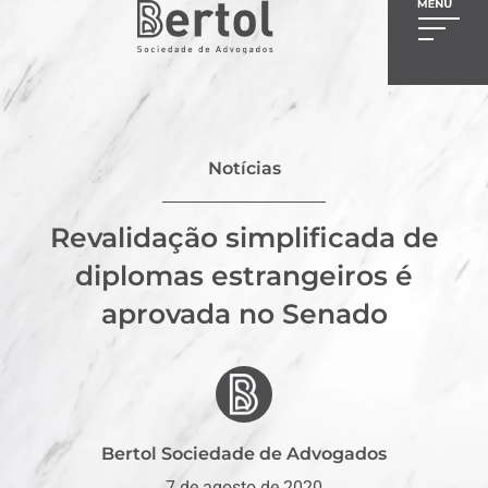
Notícias
Revalidação simplificada de
diplomas estrangeiros é
aprovada no Senado
Bertol Sociedade de Advogados
7 de agosto de 2020