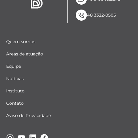
48 3322-0505
Quem somos
Áreas de atuação
Equipe
Notícias
Instituto
Contato
Aviso de Privacidade