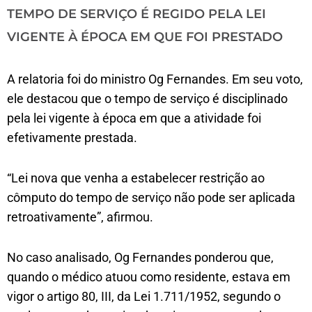
TEMPO DE SERVIÇO É REGIDO PELA LEI
VIGENTE À ÉPOCA EM QUE FOI PRESTADO
A relatoria foi do ministro Og Fernandes. Em seu voto,
ele destacou que o tempo de serviço é disciplinado
pela lei vigente à época em que a atividade foi
efetivamente prestada.
“Lei nova que venha a estabelecer restrição ao
cômputo do tempo de serviço não pode ser aplicada
retroativamente”, afirmou.
No caso analisado, Og Fernandes ponderou que,
quando o médico atuou como residente, estava em
vigor o artigo 80, III, da Lei 1.711/1952, segundo o