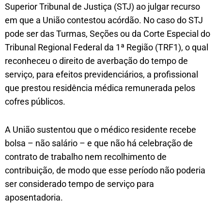
Superior Tribunal de Justiça (STJ) ao julgar recurso
em que a União contestou acórdão. No caso do STJ
pode ser das Turmas, Seções ou da Corte Especial do
Tribunal Regional Federal da 1ª Região (TRF1), o qual
reconheceu o direito de averbação do tempo de
serviço, para efeitos previdenciários, a profissional
que prestou residência médica remunerada pelos
cofres públicos.
A União sustentou que o médico residente recebe
bolsa – não salário – e que não há celebração de
contrato de trabalho nem recolhimento de
contribuição, de modo que esse período não poderia
ser considerado tempo de serviço para
aposentadoria.