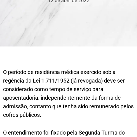
12 de abril de 2022
O período de residência médica exercido sob a
regência da Lei 1.711/1952 (já revogada) deve ser
considerado como tempo de serviço para
aposentadoria, independentemente da forma de
admissão, contanto que tenha sido remunerado pelos
cofres públicos.
O entendimento foi fixado pela Segunda Turma do