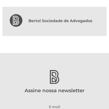
Bertol Sociedade de Advogados
Assine nossa newsletter