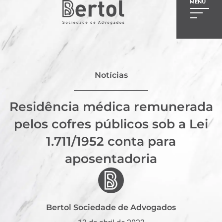
Notícias
Residência médica remunerada
pelos cofres públicos sob a Lei
1.711/1952 conta para
aposentadoria
Bertol Sociedade de Advogados