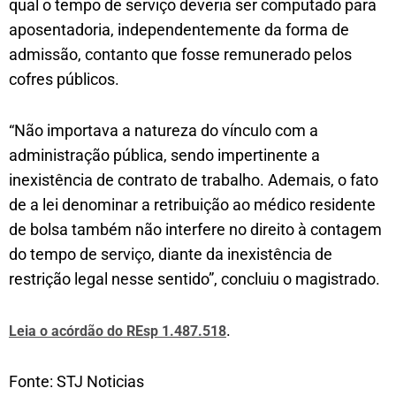
qual o tempo de serviço deveria ser computado para
aposentadoria, independentemente da forma de
admissão, contanto que fosse remunerado pelos
cofres públicos.
“Não importava a natureza do vínculo com a
administração pública, sendo impertinente a
inexistência de contrato de trabalho. Ademais, o fato
de a lei denominar a retribuição ao médico residente
de bolsa também não interfere no direito à contagem
do tempo de serviço, diante da inexistência de
restrição legal nesse sentido”, concluiu o magistrado.
.
Leia o acórdão do REsp 1.487.518
Fonte: STJ Noticias