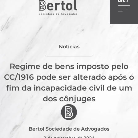
Notícias
Regime de bens imposto pelo
CC/1916 pode ser alterado após o
fim da incapacidade civil de um
dos cônjuges
Bertol Sociedade de Advogados