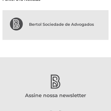
Bertol Sociedade de Advogados
Assine nossa newsletter