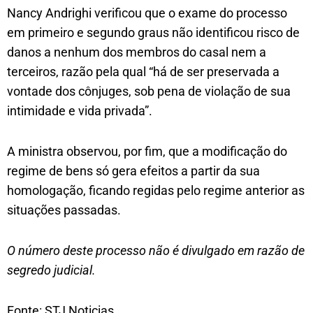
Nancy Andrighi verificou que o exame do processo
em primeiro e segundo graus não identificou risco de
danos a nenhum dos membros do casal nem a
terceiros, razão pela qual “há de ser preservada a
vontade dos cônjuges, sob pena de violação de sua
intimidade e vida privada”.
A ministra observou, por fim, que a modificação do
regime de bens só gera efeitos a partir da sua
homologação, ficando regidas pelo regime anterior as
situações passadas.
O número deste processo não é divulgado em razão de
segredo judicial.
Fonte: STJ Noticias