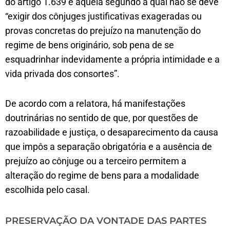
do artigo 1.639 é aquela segundo a qual não se deve
“exigir dos cônjuges justificativas exageradas ou
provas concretas do prejuízo na manutenção do
regime de bens originário, sob pena de se
esquadrinhar indevidamente a própria intimidade e a
vida privada dos consortes”.
De acordo com a relatora, há manifestações
doutrinárias no sentido de que, por questões de
razoabilidade e justiça, o desaparecimento da causa
que impôs a separação obrigatória e a ausência de
prejuízo ao cônjuge ou a terceiro permitem a
alteração do regime de bens para a modalidade
escolhida pelo casal.
PRESERVAÇÃO DA VONTADE DAS PARTES