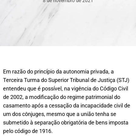
8 de novembro de 2021
​Em razão do princípio da autonomia privada, a
Terceira Turma do Superior Tribunal de Justiça (STJ)
entendeu que é possível, na vigência do Código Civil
de 2002, a modificação do regime patrimonial do
casamento após a cessação da incapacidade civil de
um dos cônjuges, mesmo que a união tenha se
submetido à separação obrigatória de bens imposta
pelo código de 1916.