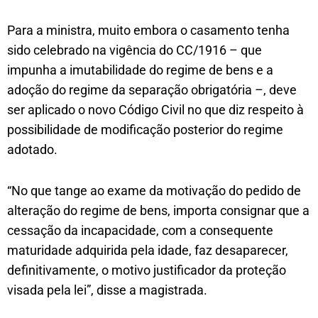
Para a ministra, muito embora o casamento tenha
sido celebrado na vigência do CC/1916 – que
impunha a imutabilidade do regime de bens e a
adoção do regime da separação obrigatória –, deve
ser aplicado o novo Código Civil no que diz respeito à
possibilidade de modificação posterior do regime
adotado.
“No que tange ao exame da motivação do pedido de
alteração do regime de bens, importa consignar que a
cessação da incapacidade, com a consequente
maturidade adquirida pela idade, faz desaparecer,
definitivamente, o motivo justificador da proteção
visada pela lei”, disse a magistrada.