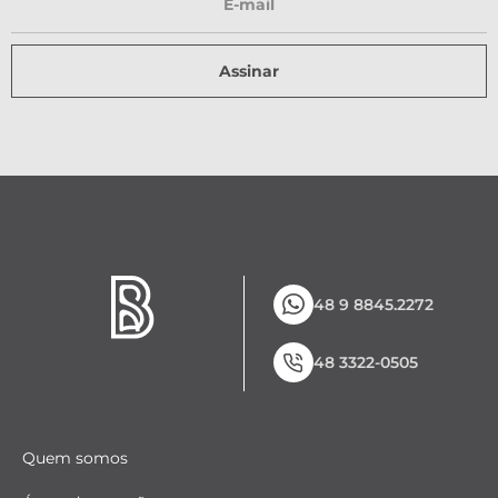
Assinar
48 9 8845.2272
48 3322-0505
Quem somos