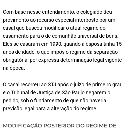
Com base nesse entendimento, o colegiado deu
provimento ao recurso especial interposto por um
casal que buscou modificar o atual regime do
casamento para o de comunhão universal de bens.
Eles se casaram em 1990, quando a esposa tinha 15
anos de idade, o que impôs o regime da separação
obrigatória, por expressa determinação legal vigente
na época.
O casal recorreu ao STJ após o juízo de primeiro grau
e o Tribunal de Justiça de São Paulo negarem o
pedido, sob o fundamento de que não haveria
previsão legal para a alteração do regime.
MODIFICAÇÃO POSTERIOR DO REGIME DE