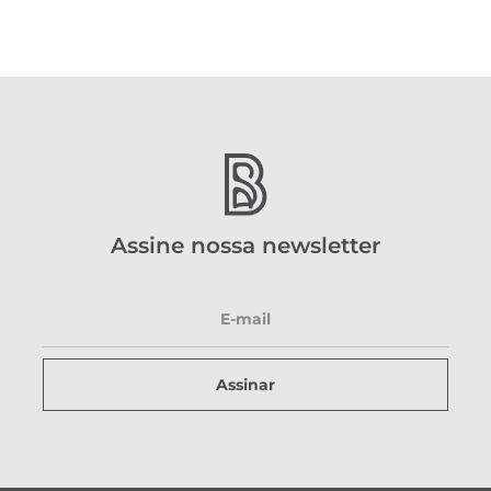
Assine nossa newsletter
Assinar