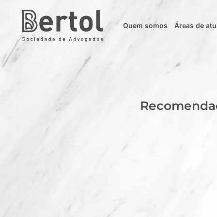
Quem somos
Áreas de at
Recomendaçã