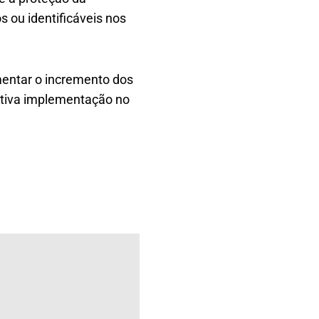
s ou identificáveis nos
mentar o incremento dos
etiva implementação no