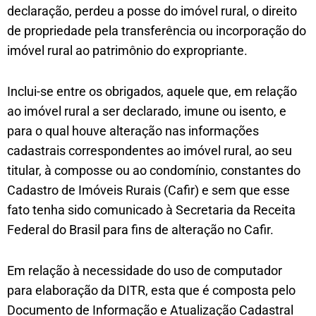
declaração, perdeu a posse do imóvel rural, o direito
de propriedade pela transferência ou incorporação do
imóvel rural ao patrimônio do expropriante.
Inclui-se entre os obrigados, aquele que, em relação
ao imóvel rural a ser declarado, imune ou isento, e
para o qual houve alteração nas informações
cadastrais correspondentes ao imóvel rural, ao seu
titular, à composse ou ao condomínio, constantes do
Cadastro de Imóveis Rurais (Cafir) e sem que esse
fato tenha sido comunicado à Secretaria da Receita
Federal do Brasil para fins de alteração no Cafir.
Em relação à necessidade do uso de computador
para elaboração da DITR, esta que é composta pelo
Documento de Informação e Atualização Cadastral