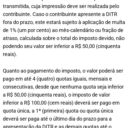
transmitida, cuja impressão deve ser realizada pelo
contribuinte. Caso o contribuinte apresente a DITR
fora do prazo, este estará sujeito à aplicação de multa
de 1% (um por cento) ao mês-calendário ou fração de
atraso, calculada sobre o total do imposto devido, não
podendo seu valor ser inferior a R$ 50,00 (cinquenta
reais).
Quanto ao pagamento do imposto, o valor poderá ser
pago em até 4 (quatro) quotas iguais, mensais e
consecutivas, desde que nenhuma quota seja inferior
a R$ 50,00 (cinquenta reais), o imposto de valor
inferior a R$ 100,00 (cem reais) deverá ser pago em
quota única, a 1ª (primeira) quota ou quota única
deverá ser paga até o último dia do prazo para a
apresentação da DITR e as demais quotas até o