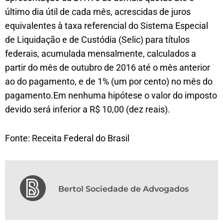
último dia útil de cada mês, acrescidas de juros
equivalentes à taxa referencial do Sistema Especial
de Liquidação e de Custódia (Selic) para títulos
federais, acumulada mensalmente, calculados a
partir do mês de outubro de 2016 até o mês anterior
ao do pagamento, e de 1% (um por cento) no mês do
pagamento.Em nenhuma hipótese o valor do imposto
devido será inferior a R$ 10,00 (dez reais).
Fonte: Receita Federal do Brasil
Bertol Sociedade de Advogados