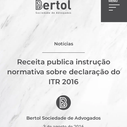
Notícias
Receita publica instrução
normativa sobre declaração do
ITR 2016
Bertol Sociedade de Advogados
3 de agosto de 2016