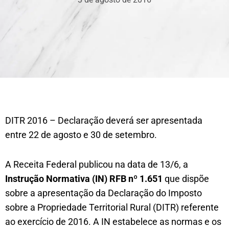
DITR 2016 – Declaração deverá ser apresentada
entre 22 de agosto e 30 de setembro.
A Receita Federal publicou na data de 13/6, a
Instrução Normativa (IN) RFB nº 1.651
que dispõe
sobre a apresentação da Declaração do Imposto
sobre a Propriedade Territorial Rural (DITR) referente
ao exercício de 2016. A IN estabelece as normas e os