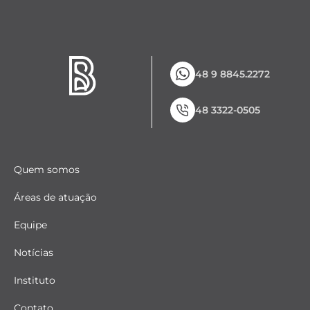
48 9 8845.2272
48 3322-0505
Quem somos
Áreas de atuação
Equipe
Notícias
Instituto
Contato