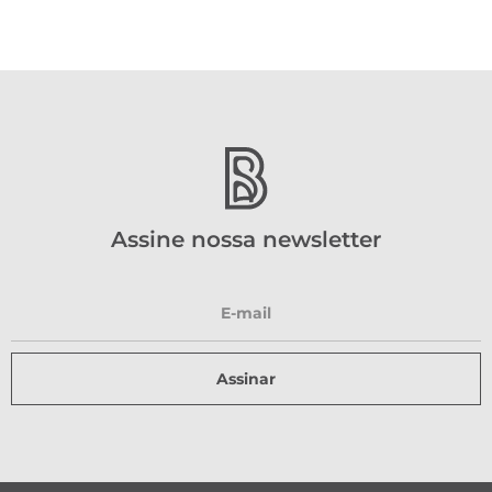
Assine nossa newsletter
Assinar