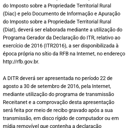
do Imposto sobre a Propriedade Territorial Rural
(Diac) e pelo Documento de Informação e Apuração
do Imposto sobre a Propriedade Territorial Rural
(Diat), deverá ser elaborada mediante a utilização do
Programa Gerador da Declaração do ITR, relativo ao
exercício de 2016 (ITR2016), a ser disponibilizada à
época própria no sítio da RFB na Internet, no endereço
http://rfb.gov.br.
A DITR deverá ser apresentada no período 22 de
agosto a 30 de setembro de 2016, pela Internet,
mediante utilização do programa de transmissão
Receitanet e a comprovação desta apresentação
será feita por meio de recibo gravado após a sua
transmissão, em disco rígido de computador ou em
mídia removível que contenha a declaração