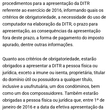
procedimentos para a apresentação da DITR
referente ao exercício de 2016, informando quais os
critérios de obrigatoriedade, a necessidade do uso de
computador na elaboração da DITR, o prazo para
apresentação, as consequências da apresentação
fora deste prazo, a forma de pagamento do imposto
apurado, dentre outras informações.
Quanto aos critérios de obrigatoriedade, estarão
obrigados a apresentar a DITR a pessoa física ou
jurídica, exceto a imune ou isenta, proprietária, titular
do domínio útil ou possuidora a qualquer título,
inclusive a usufrutuária, um dos condôminos, bem
como um dos compossuidores. Também estarão
obrigadas a pessoa física ou jurídica que, entre 1º de
janeiro de 2016 e a data da efetiva apresentação da