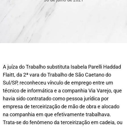
A juíza do Trabalho substituta Isabela Parelli Haddad
Flaitt, da 2ª vara do Trabalho de São Caetano do
Sul/SP, reconheceu vínculo de emprego entre um
técnico de informática e a companhia Via Varejo, que
havia sido contratado como pessoa jurídica por
empresa de terceirização de mão de obra e alocado
na companhia em que efetivamente trabalhava.
Trata-se do fenômeno da terceirização em cadeia, ou