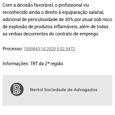
Com a decisão favorável, o profissional viu
reconhecido ainda o direito à equiparação salarial,
adicional de periculosidade de 30% por atuar sob risco
de explosão de produtos inflamáveis, além de todas
as verbas decorrentes do contrato de emprego.
Processo:
1000843-10.2020.5.02.0472
Informações: TRT da 2ª região.
Bertol Sociedade de Advogados