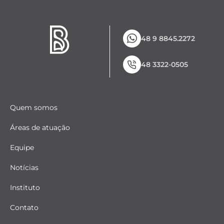
48 9 8845.2272
48 3322-0505
Quem somos
Áreas de atuação
Equipe
Notícias
Instituto
Contato