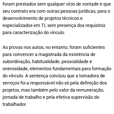
foram prestados sem qualquer vício de vontade e que
seu contrato era com outras pessoas jurídicas, para o
desenvolvimento de projetos técnicos e
especializados em TI, sem presença dos requisitos
para caracterização do vínculo.
As provas nos autos, no entanto, foram suficientes
para convencer a magistrada da existência de
subordinação, habitualidade, pessoalidade e
onerosidade, elementos fundamentais para formação
do vínculo. A sentença concluiu que a tomadora de
serviços foi a responsável não só pela definição dos
projetos, mas também pelo valor da remuneração,
jornada de trabalho e pela efetiva supervisão do
trabalhador.