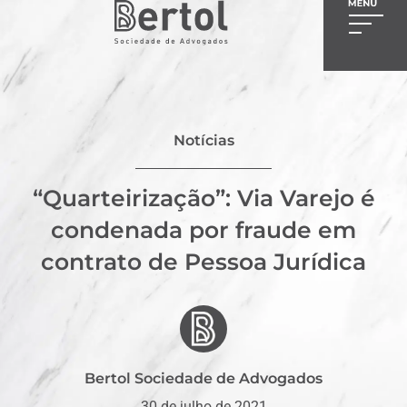
Notícias
“Quarteirização”: Via Varejo é
condenada por fraude em
contrato de Pessoa Jurídica
Bertol Sociedade de Advogados
30 de julho de 2021