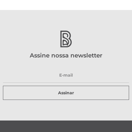
Assine nossa newsletter
Assinar