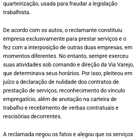
quarteirização, usada para fraudar a legislação
trabalhista.
De acordo com os autos, o reclamante constituiu
empresa exclusivamente para prestar serviços e o
fez com a interposição de outras duas empresas, em
momentos diferentes. No entanto, sempre exerceu
suas atividades sob comando e direção da Via Varejo,
que determinava seus horários. Por isso, pleiteou em
juízo a declaração de nulidade dos contratos de
prestação de serviços, reconhecimento do vínculo
empregatício, além de anotação na carteira de
trabalho e recebimento de verbas contratuais e
rescisórias decorrentes.
A reclamada negou os fatos e alegou que os serviços