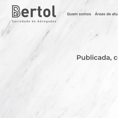
Quem somos
Áreas de at
Publicada, c