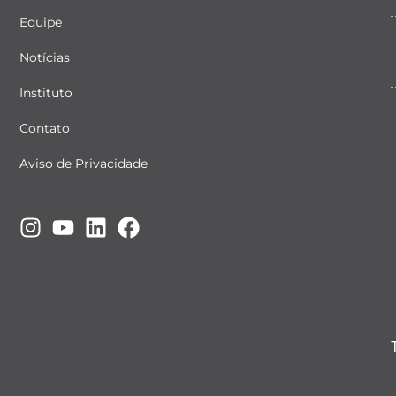
Equipe
Notícias
Instituto
Contato
Aviso de Privacidade