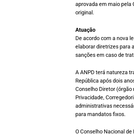
aprovada em maio pela C
original.
Atuação
De acordo com a nova le
elaborar diretrizes para
sanções em caso de trat
A ANPD terá natureza tr
República após dois anos
Conselho Diretor (órgão
Privacidade, Corregedori
administrativas necessá
para mandatos fixos.
O Conselho Nacional de 