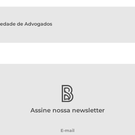
ciedade de Advogados
Assine nossa newsletter