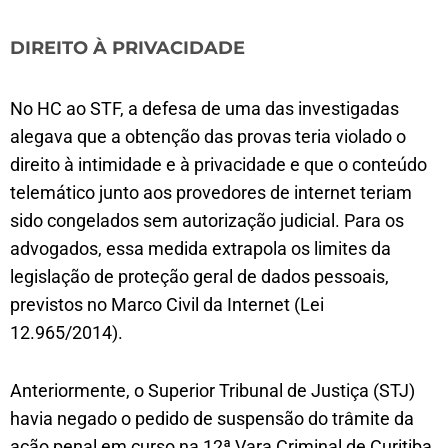
DIREITO À PRIVACIDADE
No HC ao STF, a defesa de uma das investigadas
alegava que a obtenção das provas teria violado o
direito à intimidade e à privacidade e que o conteúdo
telemático junto aos provedores de internet teriam
sido congelados sem autorização judicial. Para os
advogados, essa medida extrapola os limites da
legislação de proteção geral de dados pessoais,
previstos no Marco Civil da Internet (Lei
12.965/2014).
Anteriormente, o Superior Tribunal de Justiça (STJ)
havia negado o pedido de suspensão do trâmite da
ação penal em curso na 12ª Vara Criminal de Curitiba