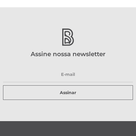
Assine nossa newsletter
Assinar