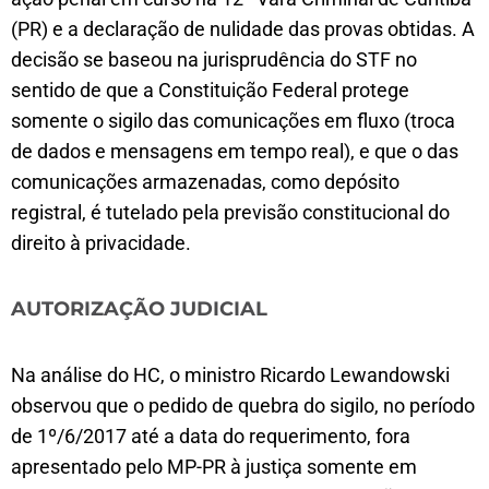
(PR) e a declaração de nulidade das provas obtidas. A
decisão se baseou na jurisprudência do STF no
sentido de que a Constituição Federal protege
somente o sigilo das comunicações em fluxo (troca
de dados e mensagens em tempo real), e que o das
comunicações armazenadas, como depósito
registral, é tutelado pela previsão constitucional do
direito à privacidade.
AUTORIZAÇÃO JUDICIAL
Na análise do HC, o ministro Ricardo Lewandowski
observou que o pedido de quebra do sigilo, no período
de 1º/6/2017 até a data do requerimento, fora
apresentado pelo MP-PR à justiça somente em