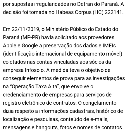
por supostas irregularidades no Detran do Paraná. A
decisão foi tomada no Habeas Corpus (HC) 222141.
Em 22/11/2019, o Ministério Público do Estado do
Paraná (MP-PR) havia solicitado aos provedores
Apple e Google a preservação dos dados e IMEIs
(identificação internacional de equipamento móvel)
coletados nas contas vinculadas aos sócios da
empresa Infosolo. A medida teve o objetivo de
conseguir elementos de prova para as investigações
na “Operação Taxa Alta”, que envolve o
credenciamento de empresas para serviços de
registro eletrônico de contratos. O congelamento
dizia respeito a informações cadastrais, histórico de
localização e pesquisas, conteúdo de e-mails,
mensagens e hangouts, fotos e nomes de contatos.