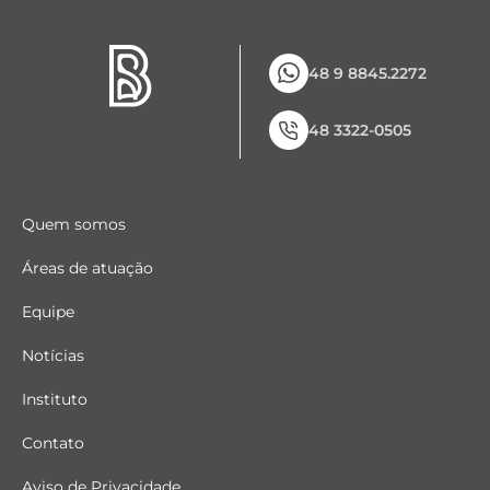
48 9 8845.2272
48 3322-0505
Quem somos
Áreas de atuação
Equipe
Notícias
Instituto
Contato
Aviso de Privacidade