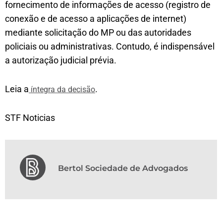
fornecimento de informações de acesso (registro de
conexão e de acesso a aplicações de internet)
mediante solicitação do MP ou das autoridades
policiais ou administrativas. Contudo, é indispensável
a autorização judicial prévia.
Leia a
.
íntegra da decisão
STF Noticias
Bertol Sociedade de Advogados