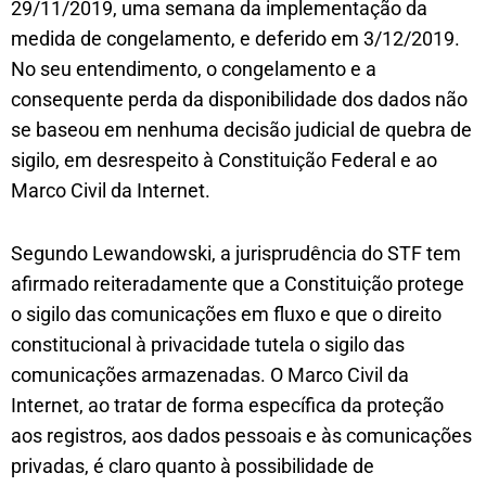
29/11/2019, uma semana da implementação da
medida de congelamento, e deferido em 3/12/2019.
No seu entendimento, o congelamento e a
consequente perda da disponibilidade dos dados não
se baseou em nenhuma decisão judicial de quebra de
sigilo, em desrespeito à Constituição Federal e ao
Marco Civil da Internet.
Segundo Lewandowski, a jurisprudência do STF tem
afirmado reiteradamente que a Constituição protege
o sigilo das comunicações em fluxo e que o direito
constitucional à privacidade tutela o sigilo das
comunicações armazenadas. O Marco Civil da
Internet, ao tratar de forma específica da proteção
aos registros, aos dados pessoais e às comunicações
privadas, é claro quanto à possibilidade de