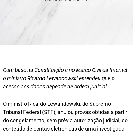
Com base na Constituição e no Marco Civil da Internet,
o ministro Ricardo Lewandowski entendeu que o
acesso aos dados depende de ordem judicial.
O ministro Ricardo Lewandowski, do Supremo
Tribunal Federal (STF), anulou provas obtidas a partir
do congelamento, sem prévia autorização judicial, do
conteúdo de contas eletrônicas de uma investigada