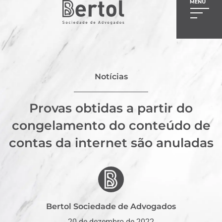
Notícias
Provas obtidas a partir do
congelamento do conteúdo de
contas da internet são anuladas
Bertol Sociedade de Advogados
20 de dezembro de 2022