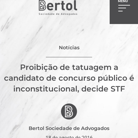
Notícias
Proibição de tatuagem a
candidato de concurso público é
inconstitucional, decide STF
Bertol Sociedade de Advogados
18 de agosto de 2016