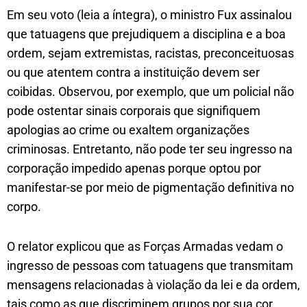
Em seu voto (leia a íntegra), o ministro Fux assinalou
que tatuagens que prejudiquem a disciplina e a boa
ordem, sejam extremistas, racistas, preconceituosas
ou que atentem contra a instituição devem ser
coibidas. Observou, por exemplo, que um policial não
pode ostentar sinais corporais que signifiquem
apologias ao crime ou exaltem organizações
criminosas. Entretanto, não pode ter seu ingresso na
corporação impedido apenas porque optou por
manifestar-se por meio de pigmentação definitiva no
corpo.
O relator explicou que as Forças Armadas vedam o
ingresso de pessoas com tatuagens que transmitam
mensagens relacionadas à violação da lei e da ordem,
tais como as que discriminem grupos por sua cor,