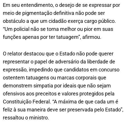
Em seu entendimento, o desejo de se expressar por
meio de pigmentação definitiva não pode ser
obstáculo a que um cidadão exerça cargo público.
“Um policial não se torna melhor ou pior em suas
funções apenas por ter tatuagem”, afirmou.
O relator destacou que o Estado não pode querer
representar o papel de adversário da liberdade de
expressão, impedindo que candidatos em concurso
ostentem tatuagens ou marcas corporais que
demonstrem simpatia por ideais que não sejam
ofensivos aos preceitos e valores protegidos pela
Constituição Federal. “A máxima de que cada um é
feliz à sua maneira deve ser preservada pelo Estado”,
ressaltou o ministro.