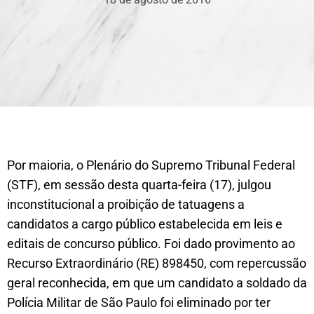
Por maioria, o Plenário do Supremo Tribunal Federal
(STF), em sessão desta quarta-feira (17), julgou
inconstitucional a proibição de tatuagens a
candidatos a cargo público estabelecida em leis e
editais de concurso público. Foi dado provimento ao
Recurso Extraordinário (RE) 898450, com repercussão
geral reconhecida, em que um candidato a soldado da
Polícia Militar de São Paulo foi eliminado por ter