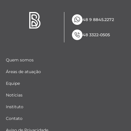
48 9 8845.2272
48 3322-0505
Quem somos
Áreas de atuação
Equipe
Notícias
Instituto
Contato
Aviso de Privacidade