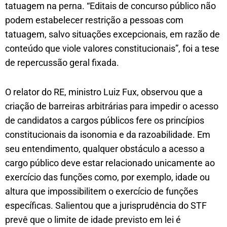
tatuagem na perna. “Editais de concurso público não
podem estabelecer restrição a pessoas com
tatuagem, salvo situações excepcionais, em razão de
conteúdo que viole valores constitucionais”, foi a tese
de repercussão geral fixada.
O relator do RE, ministro Luiz Fux, observou que a
criação de barreiras arbitrárias para impedir o acesso
de candidatos a cargos públicos fere os princípios
constitucionais da isonomia e da razoabilidade. Em
seu entendimento, qualquer obstáculo a acesso a
cargo público deve estar relacionado unicamente ao
exercício das funções como, por exemplo, idade ou
altura que impossibilitem o exercício de funções
específicas. Salientou que a jurisprudência do STF
prevê que o limite de idade previsto em lei é