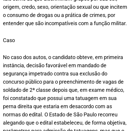
origem, credo, sexo, orientação sexual ou que incitem
o consumo de drogas ou a prática de crimes, por
entender que são incompatíveis com a função militar.
Caso
No caso dos autos, o candidato obteve, em primeira
instância, decisão favorável em mandado de
segurança impetrado contra sua exclusão do
concurso público para o preenchimento de vagas de
soldado de 2ª classe depois que, em exame médico,
foi constatado que possui uma tatuagem em sua
perna direita que estaria em desacordo com as
normas do edital. O Estado de São Paulo recorreu
alegando que o edital estabeleceu, de forma objetiva,
parâmetros para admissão de tatuagens, mas que o