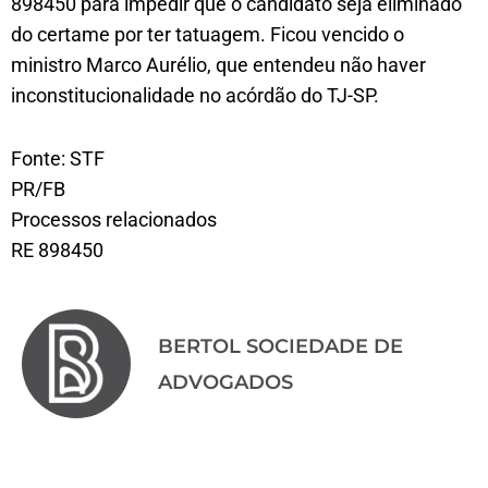
898450 para impedir que o candidato seja eliminado
do certame por ter tatuagem. Ficou vencido o
ministro Marco Aurélio, que entendeu não haver
inconstitucionalidade no acórdão do TJ-SP.
Fonte: STF
PR/FB
Processos relacionados
RE 898450
BERTOL SOCIEDADE DE
ADVOGADOS