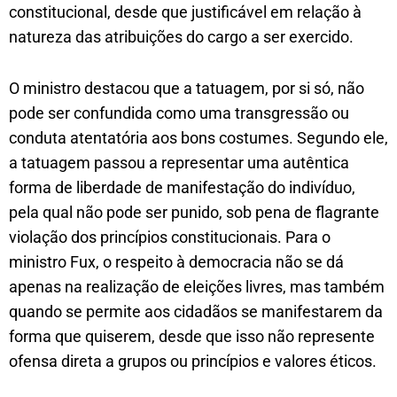
constitucional, desde que justificável em relação à
natureza das atribuições do cargo a ser exercido.
O ministro destacou que a tatuagem, por si só, não
pode ser confundida como uma transgressão ou
conduta atentatória aos bons costumes. Segundo ele,
a tatuagem passou a representar uma autêntica
forma de liberdade de manifestação do indivíduo,
pela qual não pode ser punido, sob pena de flagrante
violação dos princípios constitucionais. Para o
ministro Fux, o respeito à democracia não se dá
apenas na realização de eleições livres, mas também
quando se permite aos cidadãos se manifestarem da
forma que quiserem, desde que isso não represente
ofensa direta a grupos ou princípios e valores éticos.