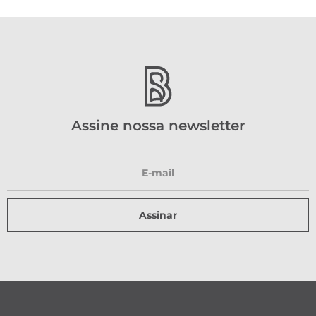
Assine nossa newsletter
Assinar