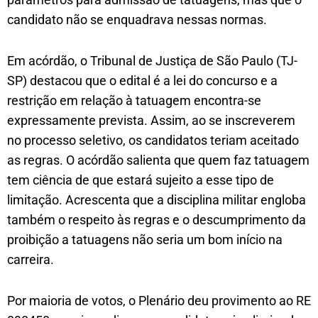
candidato não se enquadrava nessas normas.
Em acórdão, o Tribunal de Justiça de São Paulo (TJ-
SP) destacou que o edital é a lei do concurso e a
restrição em relação à tatuagem encontra-se
expressamente prevista. Assim, ao se inscreverem
no processo seletivo, os candidatos teriam aceitado
as regras. O acórdão salienta que quem faz tatuagem
tem ciência de que estará sujeito a esse tipo de
limitação. Acrescenta que a disciplina militar engloba
também o respeito às regras e o descumprimento da
proibição a tatuagens não seria um bom início na
carreira.
Por maioria de votos, o Plenário deu provimento ao RE