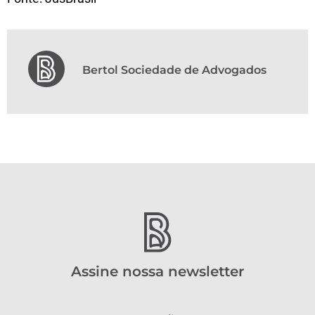
Bertol Sociedade de Advogados
Assine nossa newsletter