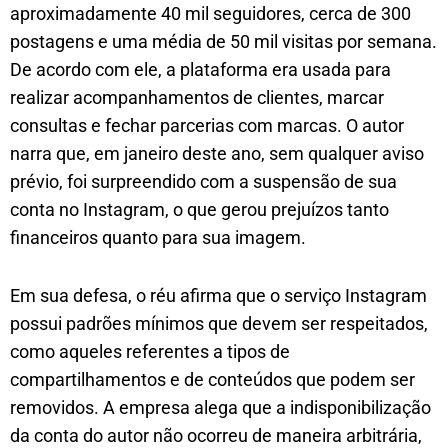
aproximadamente 40 mil seguidores, cerca de 300
postagens e uma média de 50 mil visitas por semana.
De acordo com ele, a plataforma era usada para
realizar acompanhamentos de clientes, marcar
consultas e fechar parcerias com marcas. O autor
narra que, em janeiro deste ano, sem qualquer aviso
prévio, foi surpreendido com a suspensão de sua
conta no Instagram, o que gerou prejuízos tanto
financeiros quanto para sua imagem.
Em sua defesa, o réu afirma que o serviço Instagram
possui padrões mínimos que devem ser respeitados,
como aqueles referentes a tipos de
compartilhamentos e de conteúdos que podem ser
removidos. A empresa alega que a indisponibilização
da conta do autor não ocorreu de maneira arbitrária,