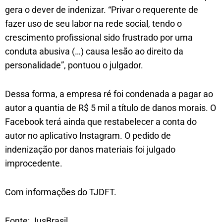
gera o dever de indenizar. “Privar o requerente de
fazer uso de seu labor na rede social, tendo o
crescimento profissional sido frustrado por uma
conduta abusiva (…) causa lesão ao direito da
personalidade”, pontuou o julgador.
Dessa forma, a empresa ré foi condenada a pagar ao
autor a quantia de R$ 5 mil a título de danos morais. O
Facebook terá ainda que restabelecer a conta do
autor no aplicativo Instagram. O pedido de
indenização por danos materiais foi julgado
improcedente.
Com informações do TJDFT.
Fonte: JusBrasil