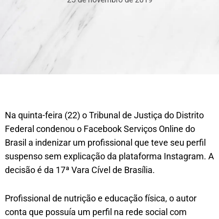
Na quinta-feira (22) o Tribunal de Justiça do Distrito
Federal condenou o Facebook Serviços Online do
Brasil a indenizar um profissional que teve seu perfil
suspenso sem explicação da plataforma Instagram. A
decisão é da 17ª Vara Cível de Brasília.
Profissional de nutrição e educação física, o autor
conta que possuía um perfil na rede social com