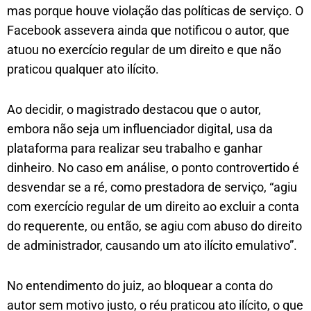
mas porque houve violação das políticas de serviço. O
Facebook assevera ainda que notificou o autor, que
atuou no exercício regular de um direito e que não
praticou qualquer ato ilícito.
Ao decidir, o magistrado destacou que o autor,
embora não seja um influenciador digital, usa da
plataforma para realizar seu trabalho e ganhar
dinheiro. No caso em análise, o ponto controvertido é
desvendar se a ré, como prestadora de serviço, “agiu
com exercício regular de um direito ao excluir a conta
do requerente, ou então, se agiu com abuso do direito
de administrador, causando um ato ilícito emulativo”.
No entendimento do juiz, ao bloquear a conta do
autor sem motivo justo, o réu praticou ato ilícito, o que