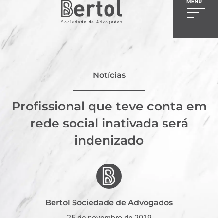
Notícias
Profissional que teve conta em
rede social inativada será
indenizado
Bertol Sociedade de Advogados
25 de novembro de 2019