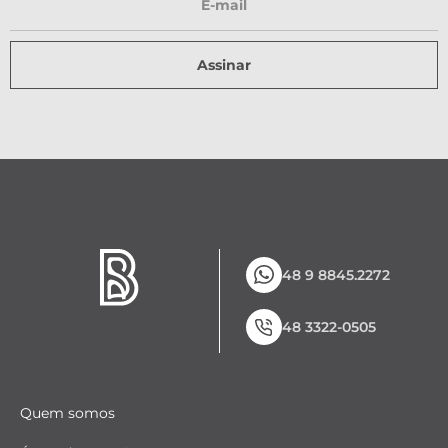
Assinar
48 9 8845.2272
48 3322-0505
Quem somos