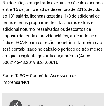
Na decisão, o magistrado excluiu do cálculo o período
entre 15 de junho e 23 de dezembro de 2016, devido
ao 13º salário, licenças gozadas, 1/3 de adicional de
férias e férias propriamente ditas, horas extras e
adicional noturno, ressalvados os descontos de
imposto de renda e previdenciários, aplicando-se o
índice IPCA-E para correção monetária. Também não
será contabilizado no cálculo o período de três meses
em que o vigilante gozou licença-prêmio (Autos n.
5002145-48.2019.8.24.0061).
Fonte: TJSC – Conteúdo: Assessoria de
Imprensa/NCI