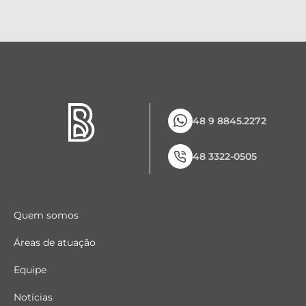
48 9 8845.2272
48 3322-0505
Quem somos
Áreas de atuação
Equipe
Notícias