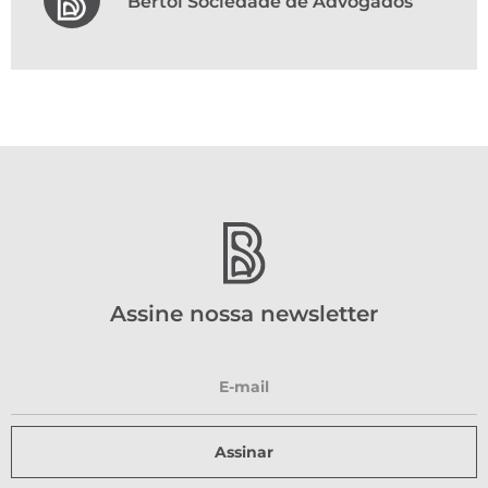
Bertol Sociedade de Advogados
Assine nossa newsletter
Assinar