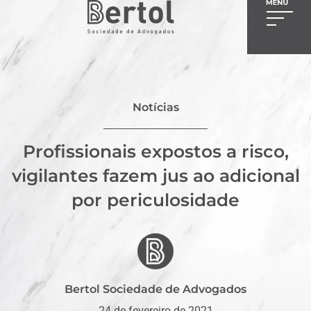
Notícias
Profissionais expostos a risco,
vigilantes fazem jus ao adicional
por periculosidade
Bertol Sociedade de Advogados
24 de fevereiro de 2021