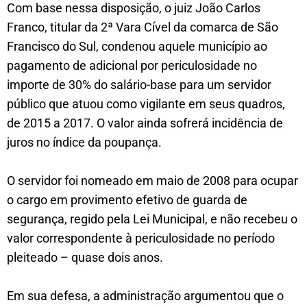
Com base nessa disposição, o juiz João Carlos
Franco, titular da 2ª Vara Cível da comarca de São
Francisco do Sul, condenou aquele município ao
pagamento de adicional por periculosidade no
importe de 30% do salário-base para um servidor
público que atuou como vigilante em seus quadros,
de 2015 a 2017. O valor ainda sofrerá incidência de
juros no índice da poupança.
O servidor foi nomeado em maio de 2008 para ocupar
o cargo em provimento efetivo de guarda de
segurança, regido pela Lei Municipal, e não recebeu o
valor correspondente à periculosidade no período
pleiteado – quase dois anos.
Em sua defesa, a administração argumentou que o