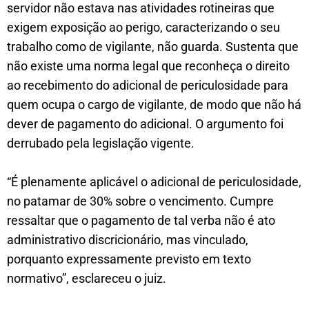
servidor não estava nas atividades rotineiras que
exigem exposição ao perigo, caracterizando o seu
trabalho como de vigilante, não guarda. Sustenta que
não existe uma norma legal que reconheça o direito
ao recebimento do adicional de periculosidade para
quem ocupa o cargo de vigilante, de modo que não há
dever de pagamento do adicional. O argumento foi
derrubado pela legislação vigente.
“É plenamente aplicável o adicional de periculosidade,
no patamar de 30% sobre o vencimento. Cumpre
ressaltar que o pagamento de tal verba não é ato
administrativo discricionário, mas vinculado,
porquanto expressamente previsto em texto
normativo”, esclareceu o juiz.