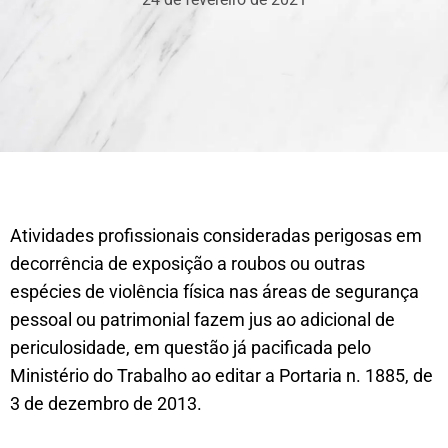
Atividades profissionais consideradas perigosas em
decorrência de exposição a roubos ou outras
espécies de violência física nas áreas de segurança
pessoal ou patrimonial fazem jus ao adicional de
periculosidade, em questão já pacificada pelo
Ministério do Trabalho ao editar a Portaria n. 1885, de
3 de dezembro de 2013.