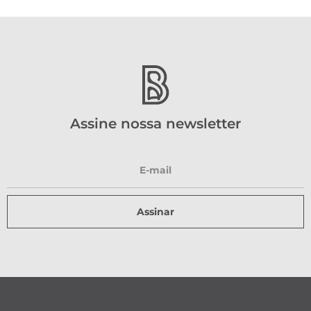
Assine nossa newsletter
Assinar