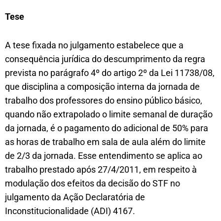
Tese
A tese fixada no julgamento estabelece que a
consequência jurídica do descumprimento da regra
prevista no parágrafo 4º do artigo 2º da Lei 11738/08,
que disciplina a composição interna da jornada de
trabalho dos professores do ensino público básico,
quando não extrapolado o limite semanal de duração
da jornada, é o pagamento do adicional de 50% para
as horas de trabalho em sala de aula além do limite
de 2/3 da jornada. Esse entendimento se aplica ao
trabalho prestado após 27/4/2011, em respeito à
modulação dos efeitos da decisão do STF no
julgamento da Ação Declaratória de
Inconstitucionalidade (ADI) 4167.