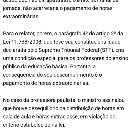
jornada, não acarretaria o pagamento de horas
extraordinárias.
Para o relator, porém, o parágrafo 4º do artigo 2º da
Lei 11.738/2008, que teve sua constitucionalidade
declarada pelo Supremo Tribunal Federal (STF), cria
uma condição especial para os professores do ensino
público da educação básica. Portanto, a
consequência do seu descumprimento é o
pagamento de horas extraordinárias.
No caso da professora paulista, o ministro assinalou
que houve desequilíbrio na distribuição de horas em
sala de aula e horas extraclasse, em violação ao
critério estabelecido na lei.