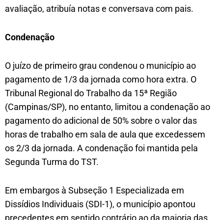
avaliação, atribuía notas e conversava com pais.
Condenação
O juízo de primeiro grau condenou o município ao
pagamento de 1/3 da jornada como hora extra. O
Tribunal Regional do Trabalho da 15ª Região
(Campinas/SP), no entanto, limitou a condenação ao
pagamento do adicional de 50% sobre o valor das
horas de trabalho em sala de aula que excedessem
os 2/3 da jornada. A condenação foi mantida pela
Segunda Turma do TST.
Em embargos à Subseção 1 Especializada em
Dissídios Individuais (SDI-1), o município apontou
precedentes em sentido contrário ao da maioria das