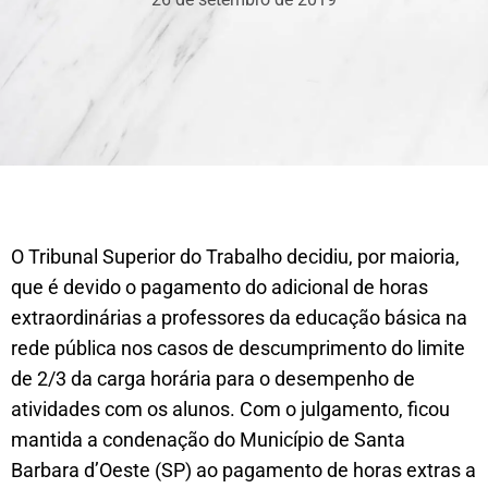
O Tribunal Superior do Trabalho decidiu, por maioria,
que é devido o pagamento do adicional de horas
extraordinárias a professores da educação básica na
rede pública nos casos de descumprimento do limite
de 2/3 da carga horária para o desempenho de
atividades com os alunos. Com o julgamento, ficou
mantida a condenação do Município de Santa
Barbara d’Oeste (SP) ao pagamento de horas extras a