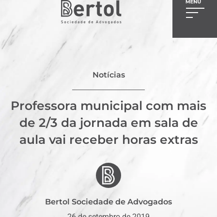
Notícias
Professora municipal com mais
de 2/3 da jornada em sala de
aula vai receber horas extras
Bertol Sociedade de Advogados
26 de setembro de 2019