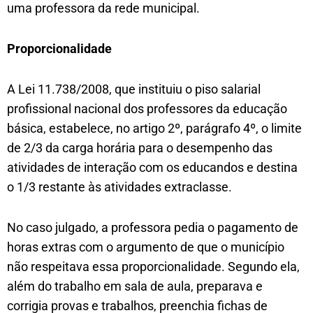
uma professora da rede municipal.
Proporcionalidade
A Lei 11.738/2008, que instituiu o piso salarial
profissional nacional dos professores da educação
básica, estabelece, no artigo 2º, parágrafo 4º, o limite
de 2/3 da carga horária para o desempenho das
atividades de interação com os educandos e destina
o 1/3 restante às atividades extraclasse.
No caso julgado, a professora pedia o pagamento de
horas extras com o argumento de que o município
não respeitava essa proporcionalidade. Segundo ela,
além do trabalho em sala de aula, preparava e
corrigia provas e trabalhos, preenchia fichas de