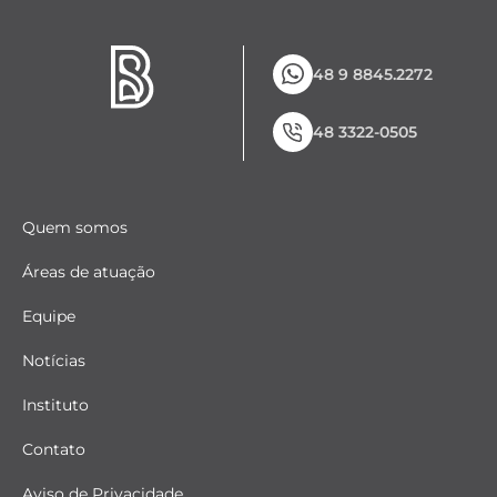
48 9 8845.2272
48 3322-0505
Quem somos
Áreas de atuação
Equipe
Notícias
Instituto
Contato
Aviso de Privacidade