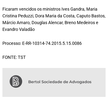
Ficaram vencidos os ministros Ives Gandra, Maria
Cristina Peduzzi, Dora Maria da Costa, Caputo Bastos,
Márcio Amaro, Douglas Alencar, Breno Medeiros e
Evandro Valadão
Processo: E-RR-10314-74.2015.5.15.0086
FONTE: TST
Bertol Sociedade de Advogados