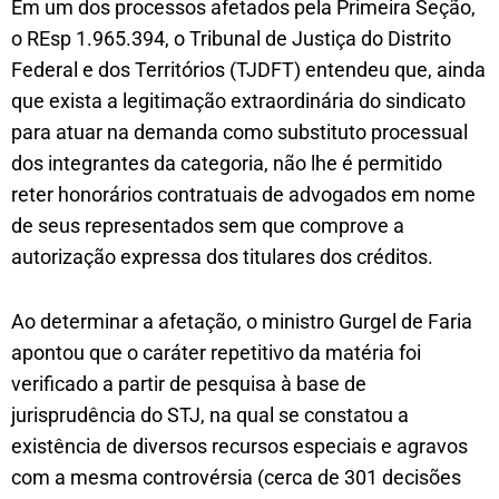
Em um dos processos afetados pela Primeira Seção,
o REsp 1.965.394, o Tribunal de Justiça do Distrito
Federal e dos Territórios (TJDFT) entendeu que, ainda
que exista a legitimação extraordinária do sindicato
para atuar na demanda como substituto processual
dos integrantes da categoria, não lhe é permitido
reter honorários contratuais de advogados em nome
de seus representados sem que comprove a
autorização expressa dos titulares dos créditos.
Ao determinar a afetação, o ministro Gurgel de Faria
apontou que o caráter repetitivo da matéria foi
verificado a partir de pesquisa à base de
jurisprudência do STJ, na qual se constatou a
existência de diversos recursos especiais e agravos
com a mesma controvérsia (cerca de 301 decisões