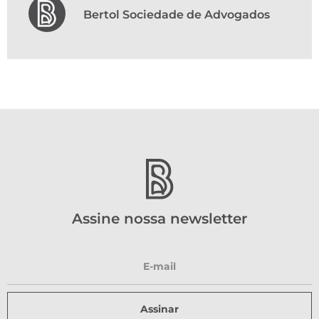
Bertol Sociedade de Advogados
Assine nossa newsletter
Assinar