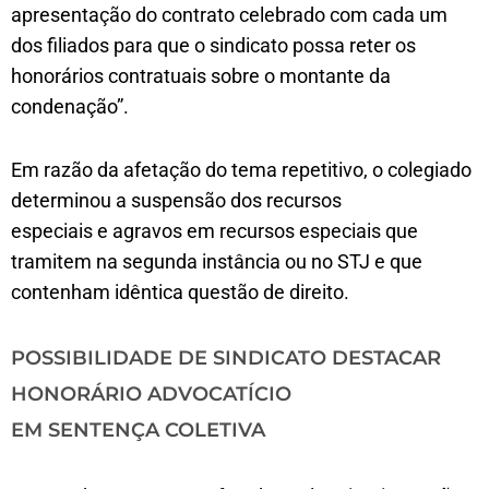
apresentação do contrato celebrado com cada um
dos filiados para que o sindicato possa reter os
honorários contratuais sobre o montante da
condenação”.
Em razão da afetação do tema repetitivo, o colegiado
determinou a suspensão dos recursos
especiais e agravos em recursos especiais que
tramitem na segunda instância ou no STJ e que
contenham idêntica questão de direito.
POSSIBILIDADE DE SINDICATO DESTACAR
HONORÁRIO ADVOCATÍCIO
EM SENTENÇA COLETIVA