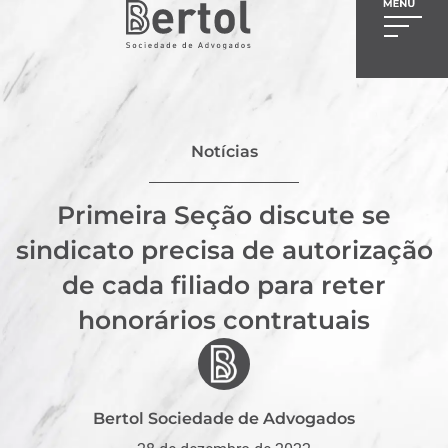
Notícias
Primeira Seção discute se
sindicato precisa de autorização
de cada filiado para reter
honorários contratuais
Bertol Sociedade de Advogados