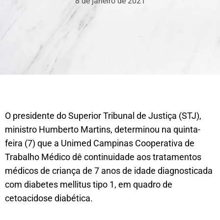
8 de janeiro de 2021
​​​O presidente do Superior Tribunal de Justiça (STJ),
ministro Humberto Martins, determinou na quinta-
feira (7) que a Unimed Campinas Cooperativa de
Trabalho Médico dê continuidade aos tratamentos
médicos de criança de 7 anos de idade diagnosticada
com diabetes mellitus tipo 1, em quadro de
cetoacidose diabética.