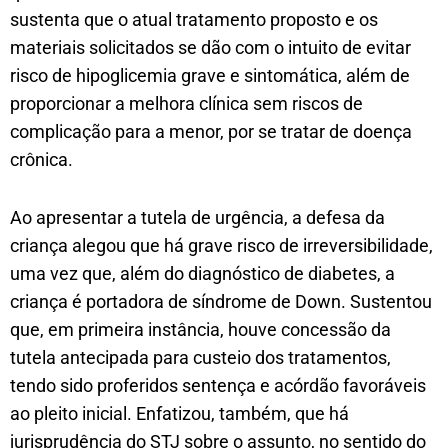
sustenta que o atual tratamento proposto e os
materiais solicitados se dão com o intuito de evitar
risco de hipoglicemia grave e sintomática, além de
proporcionar a melhora clínica sem riscos de
complicação para a menor, por se tratar de doença
crônica.
Ao apresentar a tutela de urgência, a defesa da
criança alegou que há grave risco de irreversibilidade,
uma vez que, além do diagnóstico de diabetes, a
criança é portadora de síndrome de Down. Sustentou
que, em primeira instância, houve concessão da
tutela antecipada para custeio dos tratamentos,
tendo sido proferidos sentença e acórdão favoráveis
ao pleito inicial. Enfatizou, também, que há
jurisprudência do STJ sobre o assunto, no sentido do