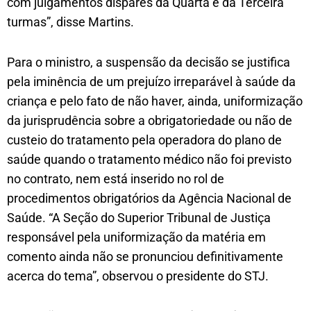
com julgamentos díspares da Quarta e da Terceira
turmas”, disse Martins.
Para o ministro, a suspensão da decisão se justifica
pela iminência de um prejuízo irreparável à saúde da
criança e pelo fato de não haver, ainda, uniformização
da jurisprudência sobre a obrigatoriedade ou não de
custeio do tratamento pela operadora do plano de
saúde quando o tratamento médico não foi previsto
no contrato, nem está inserido no rol de
procedimentos obrigatórios da Agência Nacional de
Saúde. “A Seção do Superior Tribunal de Justiça
responsável pela uniformização da matéria em
comento ainda não se pronunciou definitivamente
acerca do tema”, observou o presidente do STJ.