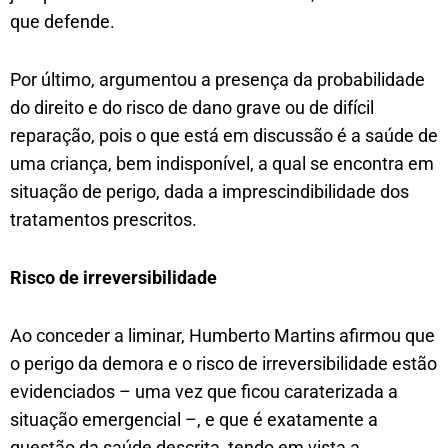
que defende.
Por último, argumentou a presença da probabilidade
do direito e do risco de dano grave ou de difícil
reparação, pois o que está em discussão é a saúde de
uma criança, bem indisponível, a qual se encontra em
situação de perigo, dada a imprescindibilidade dos
tratamentos prescritos.
Risco de irreversibilidade
Ao conceder a liminar, Humberto Martins afirmou que
o perigo da demora e o risco de irreversibilidade estão
evidenciados – uma vez que ficou caraterizada a
situação emergencial –, e que é exatamente a
questão da saúde descrita, tendo em vista a