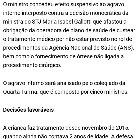
O ministro concedeu efeito suspensivo ao agravo
interno interposto contra a decisão monocrática da
ministra do STJ Maria Isabel Gallotti que afastou a
obrigação da operadora de plano de saúde de custear
o tratamento médico por não estar previsto no rol de
procedimentos da Agência Nacional de Saúde (ANS),
bem como o fornecimento de órtese não ligada a
procedimento cirúrgico.
O agravo interno será analisado pelo colegiado da
Quarta Turma, que é composto por cinco ministros.
Decisões favoráveis
A criança faz tratamento desde novembro de 2015,
quando ainda não contava 2 anos de idade. A defesa