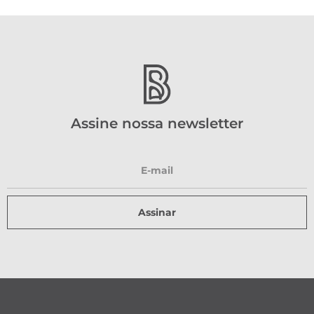
Assine nossa newsletter
Assinar