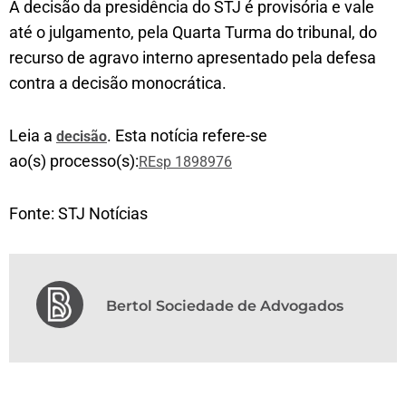
A decisão da presidência do STJ é provisória e vale
até o julgamento, pela Quarta Turma do tribunal, do
recurso de agravo interno apresentado pela defesa
contra a decisão monocrática.
Leia a
. Esta notícia refere-se
decisão
ao(s) processo(s):
REsp 1898976
Fonte: STJ Notícias
Bertol Sociedade de Advogados