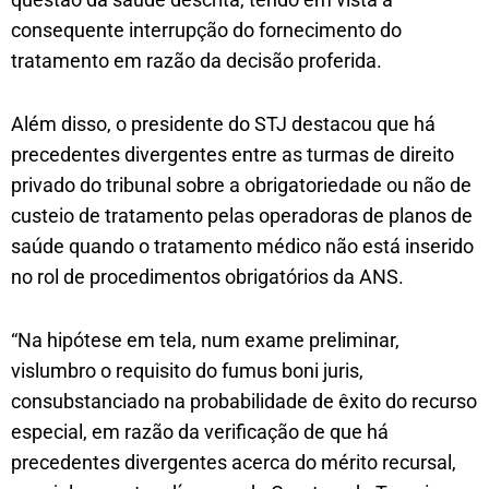
consequente interrupção do fornecimento do
tratamento em razão da decisão proferida.
Além disso, o presidente do STJ destacou que há
precedentes divergentes entre as turmas de direito
privado do tribunal sobre a obrigatoriedade ou não de
custeio de tratamento pelas operadoras de planos de
saúde quando o tratamento médico não está inserido
no rol de procedimentos obrigatórios da ANS.
“Na hipótese em tela, num exame preliminar,
vislumbro o requisito do fumus boni juris,
consubstanciado na probabilidade de êxito do recurso
especial, em razão da verificação de que há
precedentes divergentes acerca do mérito recursal,