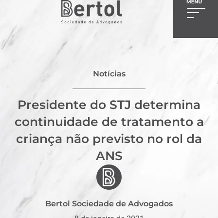
Notícias
Presidente do STJ determina
continuidade de tratamento a
criança não previsto no rol da
ANS
Bertol Sociedade de Advogados