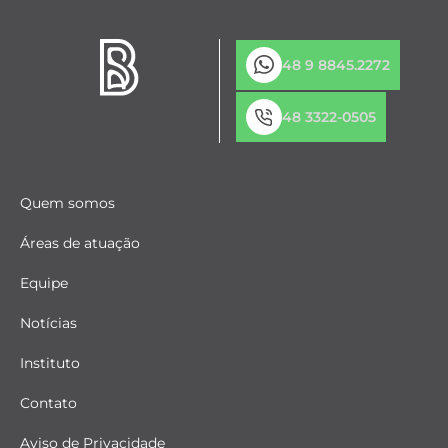
48 9 8845.2272
48 3322-0505
Quem somos
Áreas de atuação
Equipe
Notícias
Instituto
Contato
Aviso de Privacidade