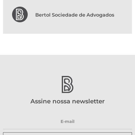
Bertol Sociedade de Advogados
Assine nossa newsletter