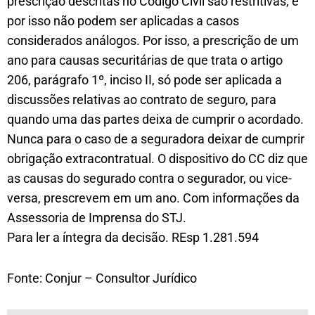
prescrição descritas no Código Civil são restritivas, e
por isso não podem ser aplicadas a casos
considerados análogos. Por isso, a prescrição de um
ano para causas securitárias de que trata o artigo
206, parágrafo 1º, inciso II, só pode ser aplicada a
discussões relativas ao contrato de seguro, para
quando uma das partes deixa de cumprir o acordado.
Nunca para o caso de a seguradora deixar de cumprir
obrigação extracontratual. O dispositivo do CC diz que
as causas do segurado contra o segurador, ou vice-
versa, prescrevem em um ano. Com informações da
Assessoria de Imprensa do STJ.
Para ler a íntegra da decisão. REsp 1.281.594
Fonte: Conjur – Consultor Jurídico