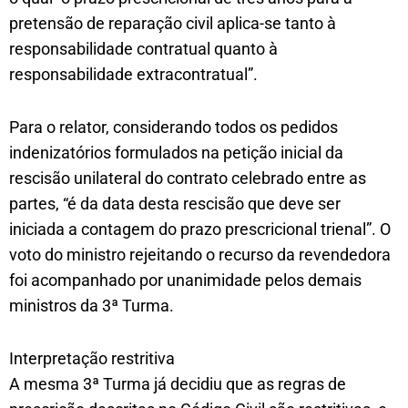
pretensão de reparação civil aplica-se tanto à
responsabilidade contratual quanto à
responsabilidade extracontratual”.
Para o relator, considerando todos os pedidos
indenizatórios formulados na petição inicial da
rescisão unilateral do contrato celebrado entre as
partes, “é da data desta rescisão que deve ser
iniciada a contagem do prazo prescricional trienal”. O
voto do ministro rejeitando o recurso da revendedora
foi acompanhado por unanimidade pelos demais
ministros da 3ª Turma.
Interpretação restritiva
A mesma 3ª Turma já decidiu que as regras de