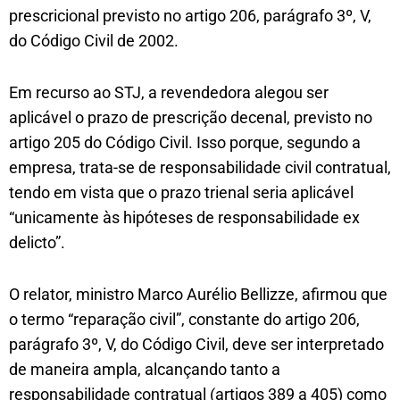
prescricional previsto no artigo 206, parágrafo 3º, V,
do Código Civil de 2002.
Em recurso ao STJ, a revendedora alegou ser
aplicável o prazo de prescrição decenal, previsto no
artigo 205 do Código Civil. Isso porque, segundo a
empresa, trata-se de responsabilidade civil contratual,
tendo em vista que o prazo trienal seria aplicável
“unicamente às hipóteses de responsabilidade ex
delicto”.
O relator, ministro Marco Aurélio Bellizze, afirmou que
o termo “reparação civil”, constante do artigo 206,
parágrafo 3º, V, do Código Civil, deve ser interpretado
de maneira ampla, alcançando tanto a
responsabilidade contratual (artigos 389 a 405) como