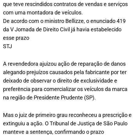
que teve rescindidos contratos de vendas e serviços
com uma montadora de veículos.
De acordo com o ministro Bellizze, o enunciado 419
da V Jornada de Direito Civil já havia estabelecido
esse prazo
STJ
A revendedora ajuizou ação de reparação de danos
alegando prejuízos causados pela fabricante por ter
deixado de observar o direito de exclusividade e
preferência para comercializar os veículos da marca
na região de Presidente Prudente (SP).
Mas o juiz de primeiro grau reconheceu a prescrição e
extinguiu a ação. O Tribunal de Justiça de São Paulo
manteve a sentença, confirmando o prazo