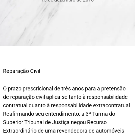
Reparação Civil
O prazo prescricional de três anos para a pretensão
de reparação civil aplica-se tanto à responsabilidade
contratual quanto à responsabilidade extracontratual.
Reafirmando seu entendimento, a 3ª Turma do
Superior Tribunal de Justiça negou Recurso
Extraordinário de uma revendedora de automóveis