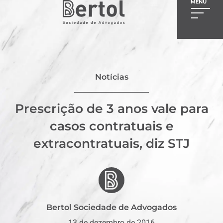
Notícias
Prescrição de 3 anos vale para
casos contratuais e
extracontratuais, diz STJ
Bertol Sociedade de Advogados
13 de dezembro de 2016