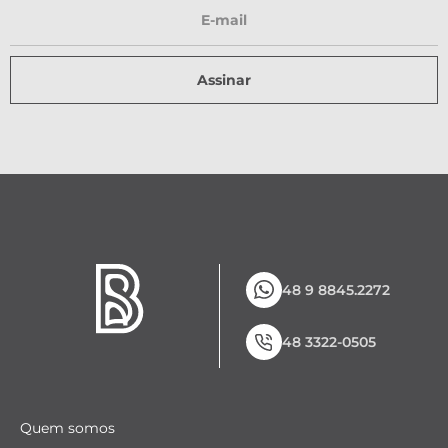
Assinar
48 9 8845.2272
48 3322-0505
Quem somos