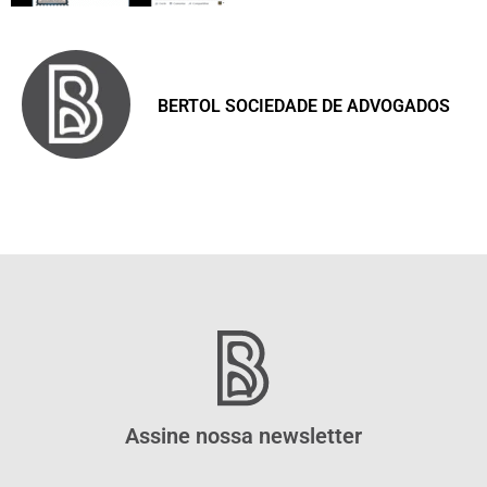
BERTOL SOCIEDADE DE ADVOGADOS
Assine nossa newsletter