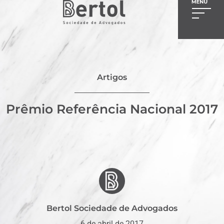
Artigos
Prêmio Referência Nacional 2017
Bertol Sociedade de Advogados
6 de abril de 2017