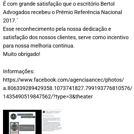
É com grande satisfação que o escritório Bertol
Advogados recebeu o Prêmio Referência Nacional
2017.´
Esse reconhecimento pela nossa dedicação e
satisfação dos nossos clientes, serve como incentivo
para nossa melhoria continua.
Muito obrigado!
Informações:
https://www.facebook.com/agenciaancec/photos/
a.806339289429358.1073741827.799193776810576/
1435490519847562/?type=3&theater