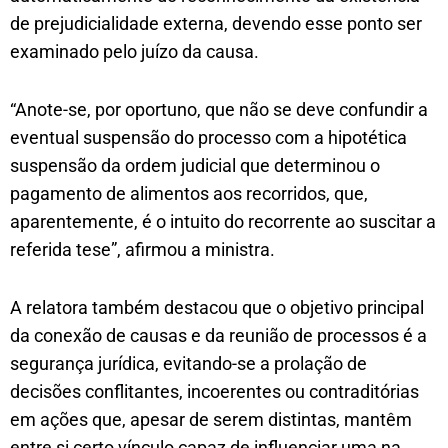
de prejudicialidade externa, devendo esse ponto ser
examinado pelo juízo da causa.
“Anote-se, por oportuno, que não se deve confundir a
eventual suspensão do processo com a hipotética
suspensão da ordem judicial que determinou o
pagamento de alimentos aos recorridos, que,
aparentemente, é o intuito do recorrente ao suscitar a
referida tese”, afirmou a ministra.
A relatora também destacou que o objetivo principal
da conexão de causas e da reunião de processos é a
segurança jurídica, evitando-se a prolação de
decisões conflitantes, incoerentes ou contraditórias
em ações que, apesar de serem distintas, mantêm
entre si certo vínculo capaz de influenciar uma na