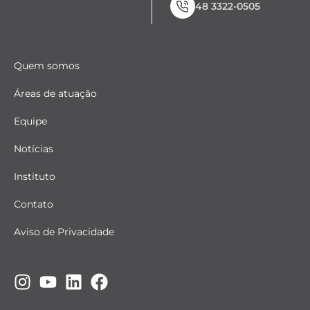
48 3322-0505
Quem somos
Áreas de atuação
Equipe
Notícias
Instituto
Contato
Aviso de Privacidade