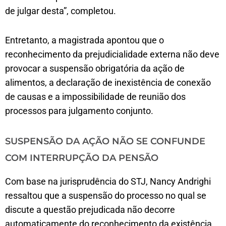
de julgar desta”, completou.
Entretanto, a magistrada apontou que o
reconhecimento da prejudicialidade externa não deve
provocar a suspensão obrigatória da ação de
alimentos, a declaração de inexistência de conexão
de causas e a impossibilidade de reunião dos
processos para julgamento conjunto.
SUSPENSÃO DA AÇÃO NÃO SE CONFUNDE
COM INTERRUPÇÃO DA PENSÃO
Com base na jurisprudência do STJ, Nancy Andrighi
ressaltou que a suspensão do processo no qual se
discute a questão prejudicada não decorre
automaticamente do reconhecimento da existência