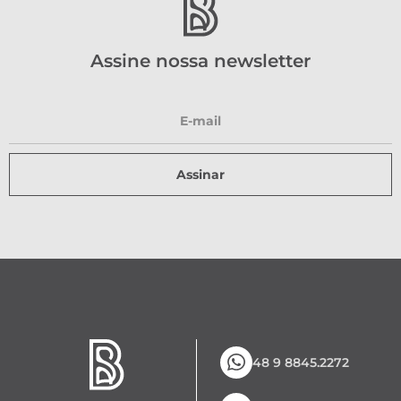
Assine nossa newsletter
Assinar
48 9 8845.2272