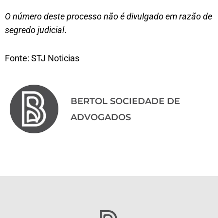
O número deste processo não é divulgado em razão de
segredo judicial
.
Fonte: STJ Noticias
BERTOL SOCIEDADE DE
ADVOGADOS