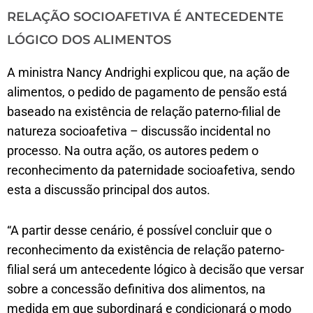
RELAÇÃO SOCIOAFETIVA É ANTECEDENTE
LÓGICO DOS ALIMENTOS
A ministra Nancy Andrighi explicou que, na ação de
alimentos, o pedido de pagamento de pensão está
baseado na existência de relação paterno-filial de
natureza socioafetiva – discussão incidental no
processo. Na outra ação, os autores pedem o
reconhecimento da paternidade socioafetiva, sendo
esta a discussão principal dos autos.
“A partir desse cenário, é possível concluir que o
reconhecimento da existência de relação paterno-
filial será um antecedente lógico à decisão que versar
sobre a concessão definitiva dos alimentos, na
medida em que subordinará e condicionará o modo