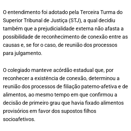
O entendimento foi adotado pela Terceira Turma do
Superior Tribunal de Justiça (STJ), a qual decidiu
também que a prejudicialidade externa não afasta a
possibilidade de reconhecimento de conexão entre as
causas e, se for o caso, de reunião dos processos
para julgamento.
O colegiado manteve acórdão estadual que, por
reconhecer a existência de conexão, determinou a
reunião dos processos de filiação paterno-afetiva e de
alimentos, ao mesmo tempo em que confirmou a
decisão de primeiro grau que havia fixado alimentos
provisórios em favor dos supostos filhos
socioafetivos.