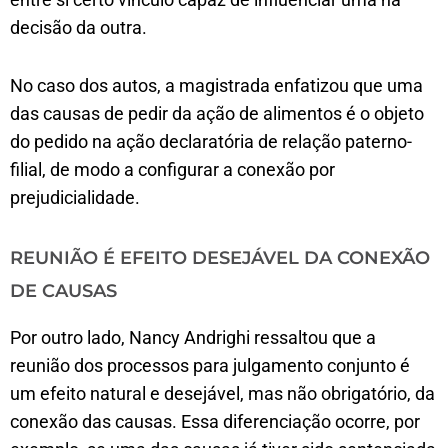
decisão da outra.
No caso dos autos, a magistrada enfatizou que uma
das causas de pedir da ação de alimentos é o objeto
do pedido na ação declaratória de relação paterno-
filial, de modo a configurar a conexão por
prejudicialidade.
REUNIÃO É EFEITO DESEJÁVEL DA CONEXÃO
DE CAUSAS
Por outro lado, Nancy Andrighi ressaltou que a
reunião dos processos para julgamento conjunto é
um efeito natural e desejável, mas não obrigatório, da
conexão das causas. Essa diferenciação ocorre, por