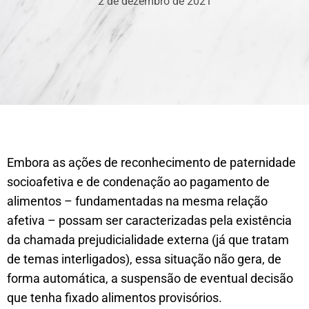
2 de dezembro de 2021
​Embora as ações de reconhecimento de paternidade
socioafetiva e de condenação ao pagamento de
alimentos – fundamentadas na mesma relação
afetiva – possam ser caracterizadas pela existência
da chamada prejudicialidade externa (já que tratam
de temas interligados), essa situação não gera, de
forma automática, a suspensão de eventual decisão
que tenha fixado alimentos provisórios.