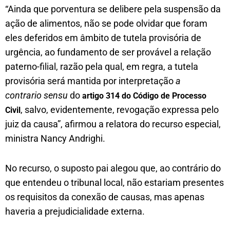
“Ainda que porventura se delibere pela suspensão da
ação de alimentos, não se pode olvidar que foram
eles deferidos em âmbito de tutela provisória de
urgência, ao fundamento de ser provável a relação
paterno-filial, razão pela qual, em regra, a tutela
provisória será mantida por interpretação
a
contrario
sensu
do
artigo 314 do Código de Processo
, salvo, evidentemente, revogação expressa pelo
Civil
juiz da causa”, afirmou a relatora do recurso especial,
ministra Nancy Andrighi.
No recurso, o suposto pai alegou que, ao contrário do
que entendeu o tribunal local, não estariam presentes
os requisitos da conexão de causas, mas apenas
haveria a prejudicialidade externa.