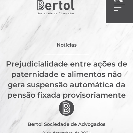
Notícias
Prejudicialidade entre ações de
paternidade e alimentos não
gera suspensão automática da
pensão fixada provisoriamente
Bertol Sociedade de Advogados