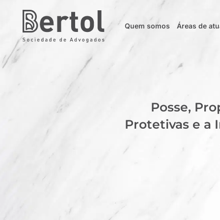
Quem somos
Áreas de at
Posse, Pro
Protetivas e a