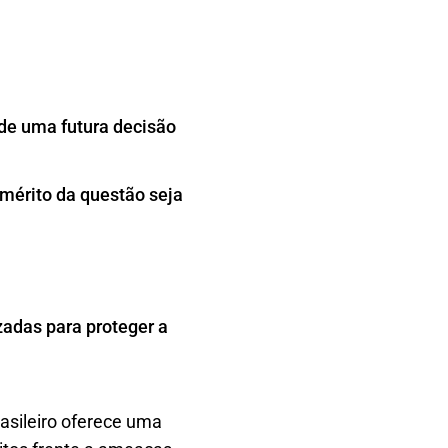
 de uma futura decisão
mérito da questão seja
zadas para proteger a
asileiro oferece uma