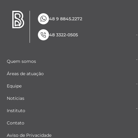
48 9 8845.2272
48 3322-0505
Quem somos
Áreas de atuação
Equipe
Notícias
Instituto
Contato
Aviso de Privacidade