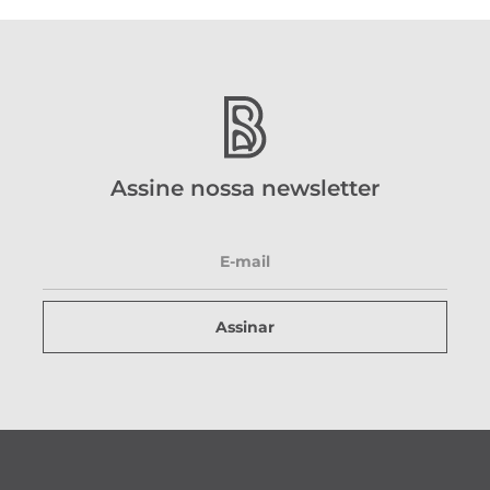
Assine nossa newsletter
Assinar