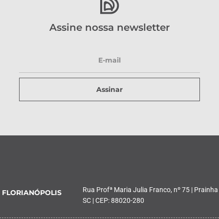
Assine nossa newsletter
Assinar
Rua Profª Maria Julia Franco, nº 75 | Prainha
FLORIANÓPOLIS
SC | CEP: 88020-280