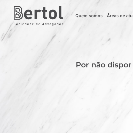
Quem somos
Áreas de at
Por não dispor