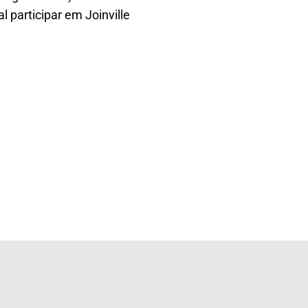
 participar em Joinville