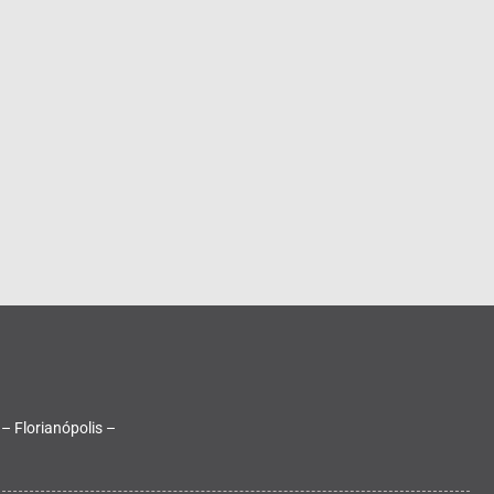
 – Florianópolis –