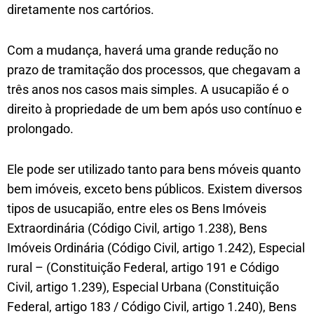
diretamente nos cartórios.
Com a mudança, haverá uma grande redução no
prazo de tramitação dos processos, que chegavam a
três anos nos casos mais simples. A usucapião é o
direito à propriedade de um bem após uso contínuo e
prolongado.
Ele pode ser utilizado tanto para bens móveis quanto
bem imóveis, exceto bens públicos. Existem diversos
tipos de usucapião, entre eles os Bens Imóveis
Extraordinária (Código Civil, artigo 1.238), Bens
Imóveis Ordinária (Código Civil, artigo 1.242), Especial
rural – (Constituição Federal, artigo 191 e Código
Civil, artigo 1.239), Especial Urbana (Constituição
Federal, artigo 183 / Código Civil, artigo 1.240), Bens