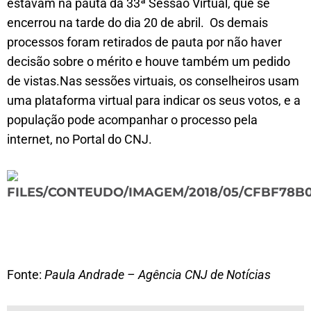
estavam na pauta da 33ª Sessão Virtual, que se
encerrou na tarde do dia 20 de abril. Os demais
processos foram retirados de pauta por não haver
decisão sobre o mérito e houve também um pedido
de vistas.Nas sessões virtuais, os conselheiros usam
uma plataforma virtual para indicar os seus votos, e a
população pode acompanhar o processo pela
internet, no Portal do CNJ.
Fonte:
Paula Andrade –
Agência CNJ de Notícias