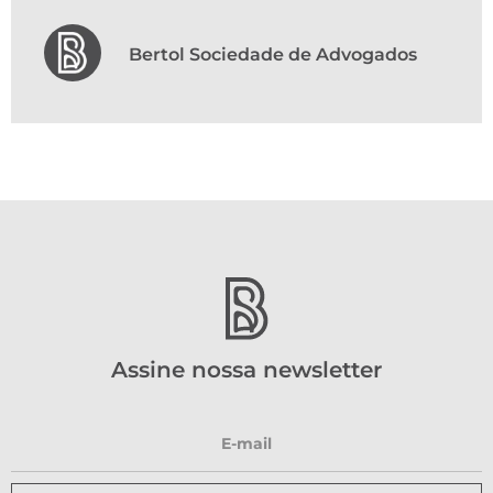
Bertol Sociedade de Advogados
Assine nossa newsletter