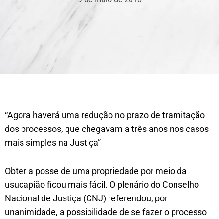
“Agora haverá uma redução no prazo de tramitação
dos processos, que chegavam a três anos nos casos
mais simples na Justiça”
Obter a posse de uma propriedade por meio da
usucapião ficou mais fácil. O plenário do Conselho
Nacional de Justiça (CNJ) referendou, por
unanimidade, a possibilidade de se fazer o processo