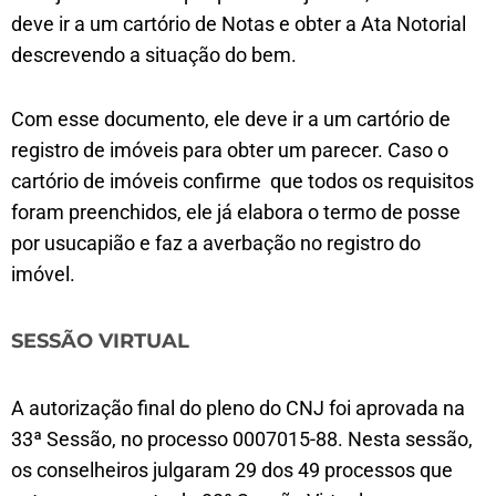
deve ir a um cartório de Notas e obter a Ata Notorial
descrevendo a situação do bem.
Com esse documento, ele deve ir a um cartório de
registro de imóveis para obter um parecer. Caso o
cartório de imóveis confirme que todos os requisitos
foram preenchidos, ele já elabora o termo de posse
por usucapião e faz a averbação no registro do
imóvel.
SESSÃO VIRTUAL
A autorização final do pleno do CNJ foi aprovada na
33ª Sessão, no processo 0007015-88. Nesta sessão,
os conselheiros julgaram 29 dos 49 processos que