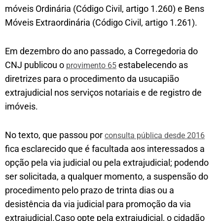
móveis Ordinária (Código Civil, artigo 1.260) e Bens
Móveis Extraordinária (Código Civil, artigo 1.261).
Em dezembro do ano passado, a Corregedoria do
CNJ publicou o
estabelecendo as
provimento 65
diretrizes para o procedimento da usucapião
extrajudicial nos serviços notariais e de registro de
imóveis.
No texto, que passou por
consulta pública desde 2016
fica esclarecido que é facultada aos interessados a
opção pela via judicial ou pela extrajudicial; podendo
ser solicitada, a qualquer momento, a suspensão do
procedimento pelo prazo de trinta dias ou a
desistência da via judicial para promoção da via
extrajudicial.Caso opte pela extrajudicial, o cidadão