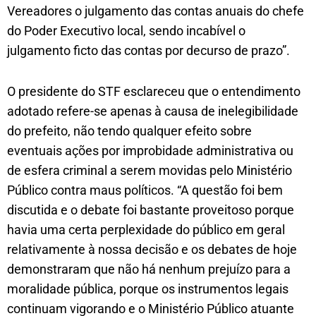
Vereadores o julgamento das contas anuais do chefe
do Poder Executivo local, sendo incabível o
julgamento ficto das contas por decurso de prazo”.
O presidente do STF esclareceu que o entendimento
adotado refere-se apenas à causa de inelegibilidade
do prefeito, não tendo qualquer efeito sobre
eventuais ações por improbidade administrativa ou
de esfera criminal a serem movidas pelo Ministério
Público contra maus políticos. “A questão foi bem
discutida e o debate foi bastante proveitoso porque
havia uma certa perplexidade do público em geral
relativamente à nossa decisão e os debates de hoje
demonstraram que não há nenhum prejuízo para a
moralidade pública, porque os instrumentos legais
continuam vigorando e o Ministério Público atuante