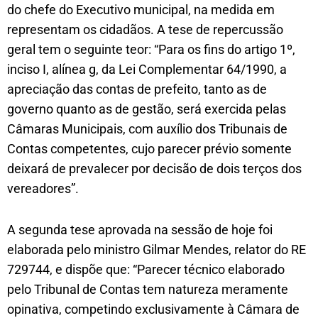
do chefe do Executivo municipal, na medida em
representam os cidadãos. A tese de repercussão
geral tem o seguinte teor: “Para os fins do artigo 1º,
inciso I, alínea g, da Lei Complementar 64/1990, a
apreciação das contas de prefeito, tanto as de
governo quanto as de gestão, será exercida pelas
Câmaras Municipais, com auxílio dos Tribunais de
Contas competentes, cujo parecer prévio somente
deixará de prevalecer por decisão de dois terços dos
vereadores”.
A segunda tese aprovada na sessão de hoje foi
elaborada pelo ministro Gilmar Mendes, relator do RE
729744, e dispõe que: “Parecer técnico elaborado
pelo Tribunal de Contas tem natureza meramente
opinativa, competindo exclusivamente à Câmara de