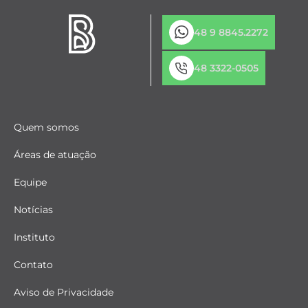
48 9 8845.2272
48 3322-0505
Quem somos
Áreas de atuação
Equipe
Notícias
Instituto
Contato
Aviso de Privacidade