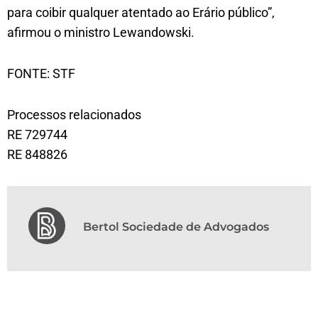
para coibir qualquer atentado ao Erário público”,
afirmou o ministro Lewandowski.
FONTE: STF
Processos relacionados
RE 729744
RE 848826
Bertol Sociedade de Advogados