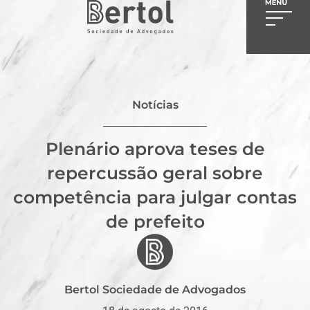
Notícias
Plenário aprova teses de
repercussão geral sobre
competência para julgar contas
de prefeito
Bertol Sociedade de Advogados