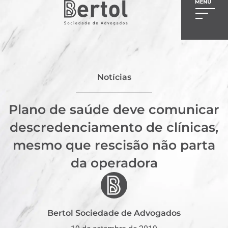
Notícias
Plano de saúde deve comunicar
descredenciamento de clínicas,
mesmo que rescisão não parta
da operadora
Bertol Sociedade de Advogados