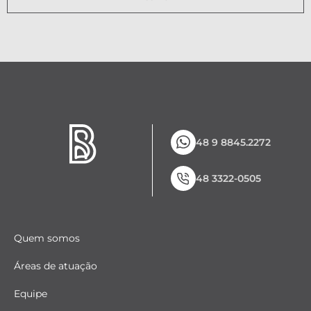
48 9 8845.2272
48 3322-0505
Quem somos
Áreas de atuação
Equipe