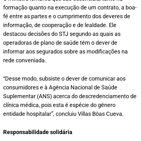
formação quanto na execução de um contrato, a boa-
fé entre as partes e o cumprimento dos deveres de
informação, de cooperação e de lealdade. Ele
destacou decisões do STJ segundo as quais as
operadoras de plano de saúde têm o dever de
informar aos segurados sobre as modificações na
rede conveniada.
“Desse modo, subsiste o dever de comunicar aos
consumidores e à Agência Nacional de Saúde
Suplementar (ANS) acerca do descredenciamento de
clínica médica, pois esta é espécie do gênero
entidade hospitalar”, concluiu Villas Bôas Cueva.
Responsabilid​​ade solidária