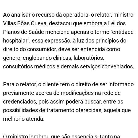
Ao analisar o recurso da operadora, o relator, ministro
Villas Bôas Cueva, destacou que embora a Lei dos
Planos de Saúde mencione apenas o termo “entidade
hospitalar”, essa expressão, à luz dos princípios do
direito do consumidor, deve ser entendida como
gênero, englobando clínicas, laboratórios,
consultórios médicos e demais serviços conveniados.
Para o relator, o cliente tem o direito de ser informado
previamente acerca de modificações na rede de
credenciados, pois assim poderá buscar, entre as
possibilidades de tratamento oferecidas, aquela que
melhor o atenda.
O ministro lembrou que são essenciais, tanto na