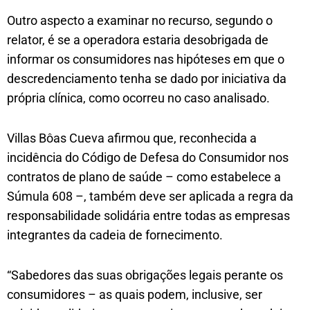
Outro aspecto a examinar no recurso, segundo o
relator, é se a operadora estaria desobrigada de
informar os consumidores nas hipóteses em que o
descredenciamento tenha se dado por iniciativa da
própria clínica, como ocorreu no caso analisado.
Villas Bôas Cueva afirmou que, reconhecida a
incidência do Código de Defesa do Consumidor nos
contratos de plano de saúde – como estabelece a
Súmula 608 –, também deve ser aplicada a regra da
responsabilidade solidária entre todas as empresas
integrantes da cadeia de fornecimento.
“Sabedores das suas obrigações legais perante os
consumidores – as quais podem, inclusive, ser