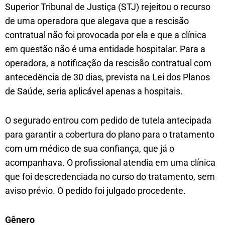
Superior Tribunal de Justiça (STJ) rejeitou o recurso
de uma operadora que alegava que a rescisão
contratual não foi provocada por ela e que a clínica
em questão não é uma entidade hospitalar. Para a
operadora, a notificação da rescisão contratual com
antecedência de 30 dias, prevista na Lei dos Planos
de Saúde, seria aplicável apenas a hospitais.
O segurado entrou com pedido de tutela antecipada
para garantir a cobertura do plano para o tratamento
com um médico de sua confiança, que já o
acompanhava. O profissional atendia em uma clínica
que foi descredenciada no curso do tratamento, sem
aviso prévio. O pedido foi julgado procedente.
Gên​​ero