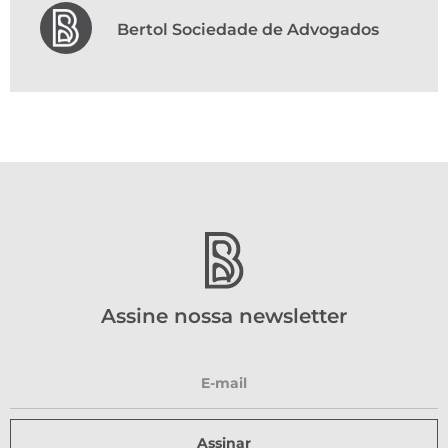
Bertol Sociedade de Advogados
Assine nossa newsletter
Assinar