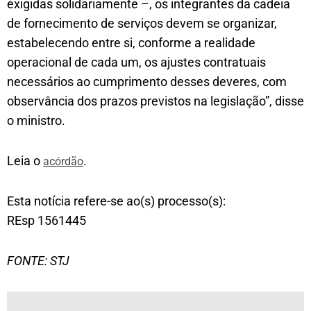
exigidas solidariamente –, os integrantes da cadeia
de fornecimento de serviços devem se organizar,
estabelecendo entre si, conforme a realidade
operacional de cada um, os ajustes contratuais
necessários ao cumprimento desses deveres, com
observância dos prazos previstos na legislação”, disse
o ministro.
Leia o
.
acórdão
Esta notícia refere-se ao(s) processo(s):
REsp 1561445
FONTE: STJ