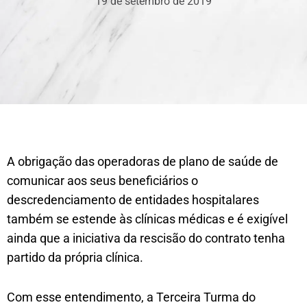
19 de setembro de 2019
A obrigação das operadoras de plano de saúde de
comunicar aos seus beneficiários o
descredenciamento de entidades hospitalares
também se estende às clínicas médicas e é exigível
ainda que a iniciativa da rescisão do contrato tenha
partido da própria clínica.
Com esse entendimento, a Terceira Turma do