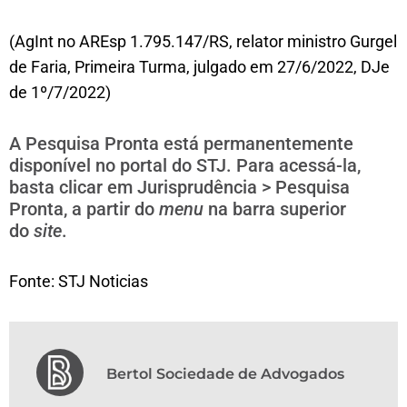
(AgInt no AREsp 1.795.147/RS, relator ministro Gurgel
de Faria, Primeira Turma, julgado em 27/6/2022, DJe
de 1º/7/2022)
A Pesquisa Pronta está permanentemente
disponível no portal do STJ. Para acessá-la,
basta clicar em Jurisprudência > Pesquisa
Pronta, a partir do
menu
na barra superior
do
site
.
Fonte: STJ Noticias
Bertol Sociedade de Advogados