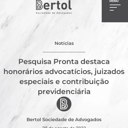
Notícias
Pesquisa Pronta destaca
honorários advocatícios, juizados
especiais e contribuição
previdenciária
Bertol Sociedade de Advogados