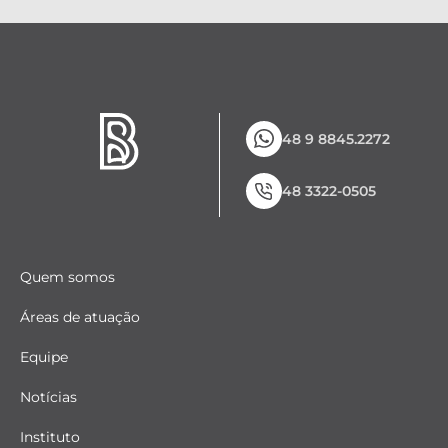
48 9 8845.2272
48 3322-0505
Quem somos
Áreas de atuação
Equipe
Notícias
Instituto