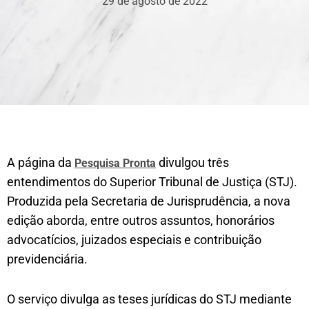
29 de agosto de 2022
A página da
divulgou três
Pesquisa Pronta
entendimentos do Superior Tribunal de Justiça (STJ).
Produzida pela Secretaria de Jurisprudência, a nova
edição aborda, entre outros assuntos, honorários
advocatícios, juizados especiais e contribuição
previdenciária.
O serviço divulga as teses jurídicas do STJ mediante