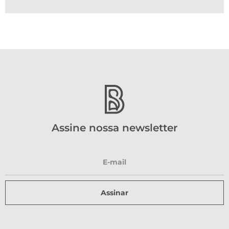
Assine nossa newsletter
Assinar