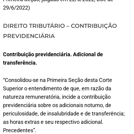
29/6/2022)
DIREITO TRIBUTÁRIO – CONTRIBUIÇÃO
PREVIDENCIÁRIA
Contribuição previdenciária. Adicional de
transferência.
“Consolidou-se na Primeira Seção desta Corte
Superior o entendimento de que, em razão da
natureza remuneratória, incide a contribuição
previdenciária sobre os adicionais noturno, de
periculosidade, de insalubridade e de transferência;
as horas extras e seu respectivo adicional.
Precedentes”.