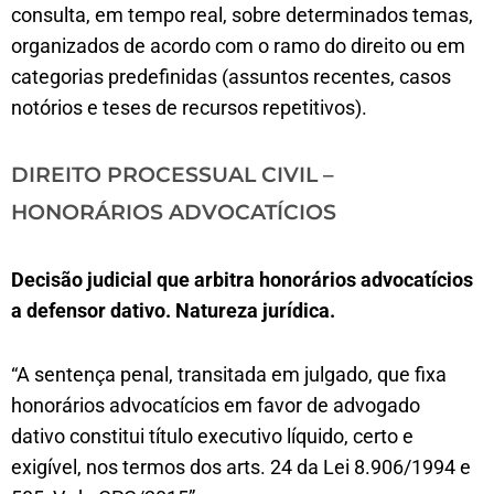
consulta, em tempo real, sobre determinados temas,
organizados de acordo com o ramo do direito ou em
categorias predefinidas (assuntos recentes, casos
notórios e teses de recursos repetitivos).
DIREITO PROCESSUAL CIVIL –
HONORÁRIOS ADVOCATÍCIOS
Decisão judicial que arbitra honorários advocatícios
a defensor dativo. Natureza jurídica.
“A sentença penal, transitada em julgado, que fixa
honorários advocatícios em favor de advogado
dativo constitui título executivo líquido, certo e
exigível, nos termos dos arts. 24 da Lei 8.906/1994 e