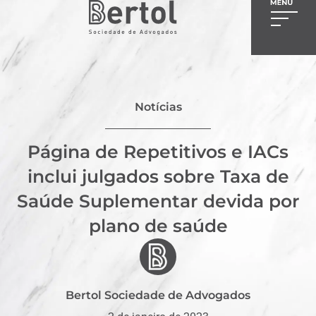
Notícias
Página de Repetitivos e IACs
inclui julgados sobre Taxa de
Saúde Suplementar devida por
plano de saúde
Bertol Sociedade de Advogados