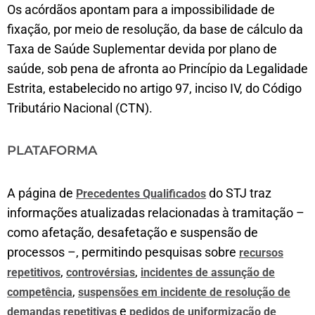
Os acórdãos apontam para a impossibilidade de
fixação, por meio de resolução, da base de cálculo da
Taxa de Saúde Suplementar devida por plano de
saúde, sob pena de afronta ao Princípio da Legalidade
Estrita, estabelecido no artigo 97, inciso IV, do Código
Tributário Nacional (CTN).
PLATAFORMA
A página de
do STJ traz
Precedentes Qualificados
informações atualizadas relacionadas à tramitação –
como afetação, desafetação e suspensão de
processos –, permitindo pesquisas sobre
recursos
,
,
repetitivos
controvérsias
incidentes de assunção de
,
competência
suspensões em incidente de resolução de
e
demandas repetitivas
pedidos de uniformização de