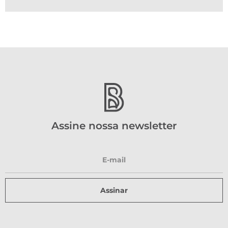
Assine nossa newsletter
Assinar