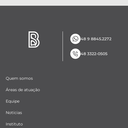
48 9 8845.2272
48 3322-0505
Quem somos
Áreas de atuação
Equipe
Notícias
Instituto