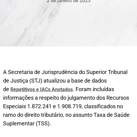
2 de janeiro de 2023
A Secretaria de Jurisprudência do Superior Tribunal
de Justiça (STJ) atualizou a base de dados
de
. Foram incluídas
Repetitivos e IACs Anotados
informações a respeito do julgamento dos Recursos
Especiais 1.872.241 e 1.908.719, classificados no
ramo do direito tributário, no assunto Taxa de Saúde
Suplementar (TSS).