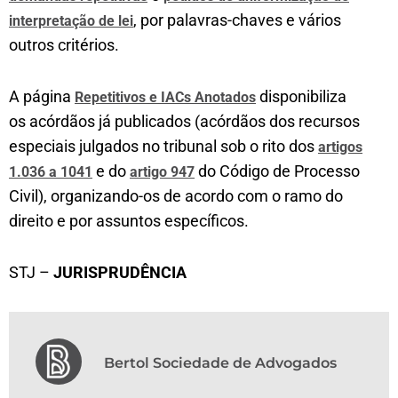
, por palavras-chaves e vários
interpretação de lei
outros critérios.
A página
disponibiliza
Repetitivos e IACs Anotados
os acórdãos já publicados (acórdãos dos recursos
especiais julgados no tribunal sob o rito dos
artigos
e do
do Código de Processo
1.036 a 1041
artigo 947
Civil), organizando-os de acordo com o ramo do
direito e por assuntos específicos.
STJ –
JURISPRUDÊNCIA
Bertol Sociedade de Advogados