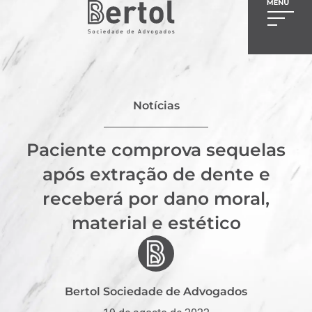
Notícias
Paciente comprova sequelas
após extração de dente e
receberá por dano moral,
material e estético
Bertol Sociedade de Advogados