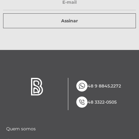
Assinar
48 9 8845.2272
48 3322-0505
Quem somos