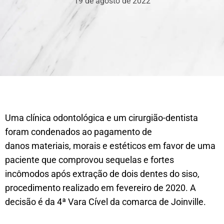
19 de agosto de 2022
Uma clínica odontológica e um cirurgião-dentista
foram condenados ao pagamento de
danos materiais, morais e estéticos em favor de uma
paciente que comprovou sequelas e fortes
incômodos após extração de dois dentes do siso,
procedimento realizado em fevereiro de 2020. A
decisão é da 4ª Vara Cível da comarca de Joinville.