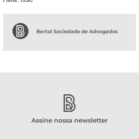
Bertol Sociedade de Advogados
Assine nossa newsletter