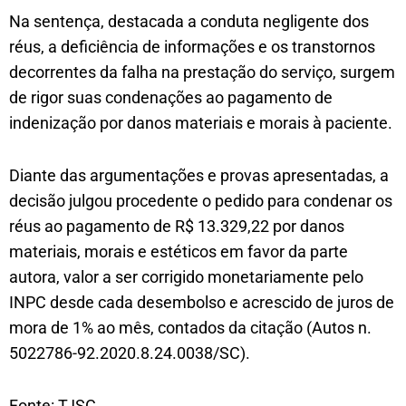
Na sentença, destacada a conduta negligente dos
réus, a deficiência de informações e os transtornos
decorrentes da falha na prestação do serviço, surgem
de rigor suas condenações ao pagamento de
indenização por danos materiais e morais à paciente.
Diante das argumentações e provas apresentadas, a
decisão julgou procedente o pedido para condenar os
réus ao pagamento de R$ 13.329,22 por danos
materiais, morais e estéticos em favor da parte
autora, valor a ser corrigido monetariamente pelo
INPC desde cada desembolso e acrescido de juros de
mora de 1% ao mês, contados da citação (Autos n.
5022786-92.2020.8.24.0038/SC).
Fonte: TJSC