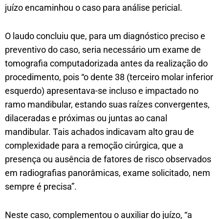
juízo encaminhou o caso para análise pericial.
O laudo concluiu que, para um diagnóstico preciso e
preventivo do caso, seria necessário um exame de
tomografia computadorizada antes da realização do
procedimento, pois “o dente 38 (terceiro molar inferior
esquerdo) apresentava-se incluso e impactado no
ramo mandibular, estando suas raízes convergentes,
dilaceradas e próximas ou juntas ao canal
mandibular. Tais achados indicavam alto grau de
complexidade para a remoção cirúrgica, que a
presença ou ausência de fatores de risco observados
em radiografias panorâmicas, exame solicitado, nem
sempre é precisa”.
Neste caso, complementou o auxiliar do juízo, “a