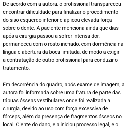
De acordo com a autora, o profissional transpareceu
encontrar dificuldade para finalizar o procedimento
do siso esquerdo inferior e aplicou elevada força
sobre o dente. A paciente menciona ainda que dias
após a cirurgia passou a sofrer intensa dor,
permaneceu com o rosto inchado, com dormência na
língua e abertura da boca limitada, de modo a exigir
a contratação de outro profissional para conduzir o
tratamento.
Em decorrência do quadro, após exame de imagem, a
autora foi informada sobre uma fratura de parte das
tábuas ósseas vestibulares onde foi realizada a
cirurgia, devido ao uso com força excessiva de
fórceps, além da presença de fragmentos ósseos no
local. Ciente do dano, ela iniciou processo legal, e o