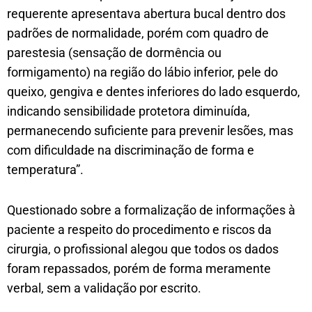
requerente apresentava abertura bucal dentro dos
padrões de normalidade, porém com quadro de
parestesia (sensação de dormência ou
formigamento) na região do lábio inferior, pele do
queixo, gengiva e dentes inferiores do lado esquerdo,
indicando sensibilidade protetora diminuída,
permanecendo suficiente para prevenir lesões, mas
com dificuldade na discriminação de forma e
temperatura”.
Questionado sobre a formalização de informações à
paciente a respeito do procedimento e riscos da
cirurgia, o profissional alegou que todos os dados
foram repassados, porém de forma meramente
verbal, sem a validação por escrito.