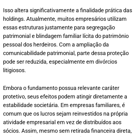
Isso altera significativamente a finalidade prática das
holdings. Atualmente, muitos empresários utilizam
essas estruturas justamente para segregação
patrimonial e blindagem familiar lícita do patrimônio
pessoal dos herdeiros. Com a ampliação da
comunicabilidade patrimonial, parte dessa proteção
pode ser reduzida, especialmente em divórcios
litigiosos.
Embora o fundamento possua relevante caráter
protetivo, seus efeitos podem atingir diretamente a
estabilidade societária. Em empresas familiares, é
comum que os lucros sejam reinvestidos na própria
atividade empresarial em vez de distribuídos aos
sócios. Assim, mesmo sem retirada financeira direta,