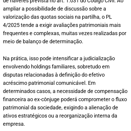
de haveres prevista no art. 1.031 do Código Civil. Ao
ampliar a possibilidade de discussão sobre a
valorização das quotas sociais na partilha, o PL
4/2025 tende a exigir avaliações patrimoniais mais
frequentes e complexas, muitas vezes realizadas por
meio de balanço de determinação.
Na prática, isso pode intensificar a judicialização
envolvendo holdings familiares, sobretudo em
disputas relacionadas à definição do efetivo
acréscimo patrimonial comunicável. Em
determinados casos, a necessidade de compensação
financeira ao ex-cônjuge poderá comprometer o fluxo
patrimonial da sociedade, exigindo a alienação de
ativos estratégicos ou a reorganização interna da
empresa.