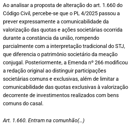
Ao analisar a proposta de alteração do art. 1.660 do
Código Civil, percebe-se que o PL 4/2025 passou a
prever expressamente a comunicabilidade da
valorização das quotas e ações societárias ocorrida
durante a constância da união, rompendo
parcialmente com a interpretação tradicional do STJ,
que diferencia o patrimônio societário da meação
conjugal. Posteriormente, a Emenda nº 266 modificou
a redação original ao distinguir participações
societárias comuns e exclusivas, além de limitar a
comunicabilidade das quotas exclusivas à valorização
decorrente de investimentos realizados com bens
comuns do casal.
Art. 1.660. Entram na comunhão(…)