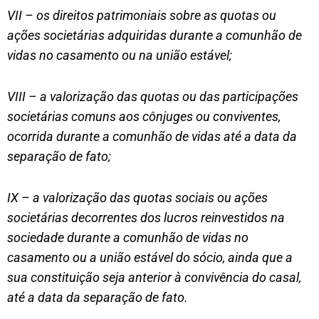
VII – os direitos patrimoniais sobre as quotas ou
ações societárias adquiridas durante a comunhão de
vidas no casamento ou na união estável;
VIII – a valorização das quotas ou das participações
societárias comuns aos cônjuges ou conviventes,
ocorrida durante a comunhão de vidas até a data da
separação de fato;
IX – a valorização das quotas sociais ou ações
societárias decorrentes dos lucros reinvestidos na
sociedade durante a comunhão de vidas no
casamento ou a união estável do sócio, ainda que a
sua constituição seja anterior à convivência do casal,
até a data da separação de fato.