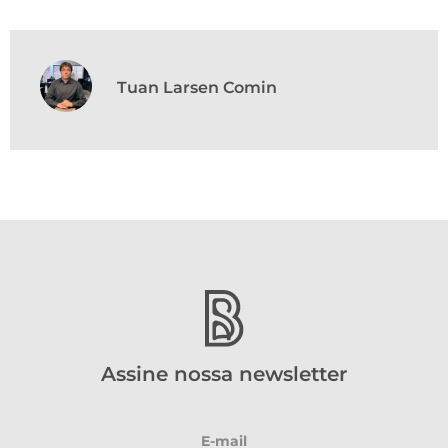
Tuan Larsen Comin
Assine nossa newsletter