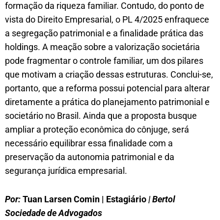
formação da riqueza familiar. Contudo, do ponto de
vista do Direito Empresarial, o PL 4/2025 enfraquece
a segregação patrimonial e a finalidade prática das
holdings. A meação sobre a valorização societária
pode fragmentar o controle familiar, um dos pilares
que motivam a criação dessas estruturas. Conclui-se,
portanto, que a reforma possui potencial para alterar
diretamente a prática do planejamento patrimonial e
societário no Brasil. Ainda que a proposta busque
ampliar a proteção econômica do cônjuge, será
necessário equilibrar essa finalidade com a
preservação da autonomia patrimonial e da
segurança jurídica empresarial.
Por:
Tuan Larsen Comin | Estagiário
| Bertol
Sociedade de Advogados