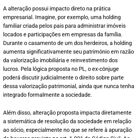
A alteração possui impacto direto na prática
empresarial. Imagine, por exemplo, uma holding
familiar criada pelos pais para administrar imóveis
locados e participações em empresas da família.
Durante o casamento de um dos herdeiros, a holding
aumenta significativamente seu patrimônio em razão
da valorização imobiliária e reinvestimento dos
lucros. Pela lógica proposta no PL, o ex-cônjuge
poderá discutir judicialmente o direito sobre parte
dessa valorização patrimonial, ainda que nunca tenha
integrado formalmente a sociedade.
Além disso, alteração proposta impacta diretamente
a sistemática de resolução da sociedade em relação
ao sócio, especialmente no que se refere à apuração