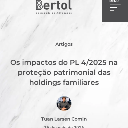
Artigos
Os impactos do PL 4/2025 na
proteção patrimonial das
holdings familiares
Tuan Larsen Comin
15 de maio de 2026