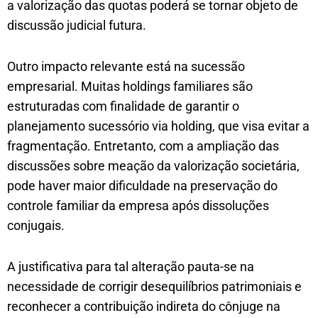
a valorização das quotas poderá se tornar objeto de
discussão judicial futura.
Outro impacto relevante está na sucessão
empresarial. Muitas holdings familiares são
estruturadas com finalidade de garantir o
planejamento sucessório via holding, que visa evitar a
fragmentação. Entretanto, com a ampliação das
discussões sobre meação da valorização societária,
pode haver maior dificuldade na preservação do
controle familiar da empresa após dissoluções
conjugais.
A justificativa para tal alteração pauta-se na
necessidade de corrigir desequilíbrios patrimoniais e
reconhecer a contribuição indireta do cônjuge na