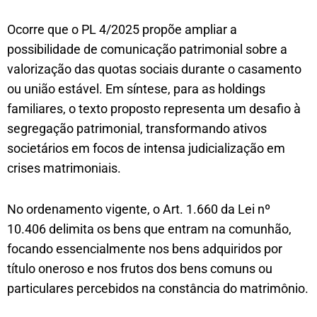
Ocorre que o PL 4/2025 propõe ampliar a
possibilidade de comunicação patrimonial sobre a
valorização das quotas sociais durante o casamento
ou união estável. Em síntese, para as holdings
familiares, o texto proposto representa um desafio à
segregação patrimonial, transformando ativos
societários em focos de intensa judicialização em
crises matrimoniais.
No ordenamento vigente, o Art. 1.660 da Lei nº
10.406 delimita os bens que entram na comunhão,
focando essencialmente nos bens adquiridos por
título oneroso e nos frutos dos bens comuns ou
particulares percebidos na constância do matrimônio.