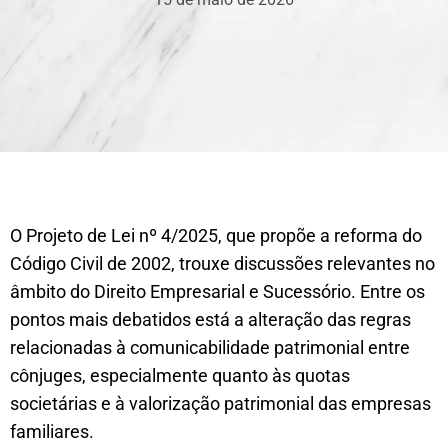
O Projeto de Lei nº 4/2025, que propõe a reforma do
Código Civil de 2002, trouxe discussões relevantes no
âmbito do Direito Empresarial e Sucessório. Entre os
pontos mais debatidos está a alteração das regras
relacionadas à comunicabilidade patrimonial entre
cônjuges, especialmente quanto às quotas
societárias e à valorização patrimonial das empresas
familiares.