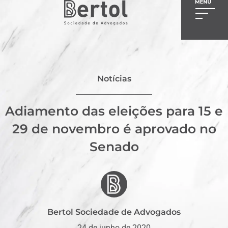
Notícias
Adiamento das eleições para 15 e
29 de novembro é aprovado no
Senado
Bertol Sociedade de Advogados
24 de junho de 2020