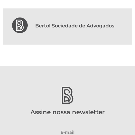
Bertol Sociedade de Advogados
Assine nossa newsletter