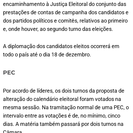
encaminhamento à Justiça Eleitoral do conjunto das
prestações de contas de campanha dos candidatos e
dos partidos políticos e comitês, relativos ao primeiro
e, onde houver, ao segundo turno das eleições.
A diplomação dos candidatos eleitos ocorrerá em
todo o país até o dia 18 de dezembro.
PEC
Por acordo de líderes, os dois turnos da proposta de
alteração do calendário eleitoral foram votados na
mesma sessão. Na tramitação normal de uma PEC, o
intervalo entre as votações é de, no mínimo, cinco
dias. A matéria também passará por dois turnos na
Câmara.