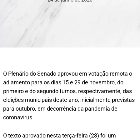
O Plenário do Senado aprovou em votação remota o
adiamento para os dias 15 e 29 de novembro, do
primeiro e do segundo turnos, respectivamente, das
eleições municipais deste ano, inicialmente previstas
para outubro, em decorrência da pandemia de
coronavírus.
O texto aprovado nesta terça-feira (23) foi um