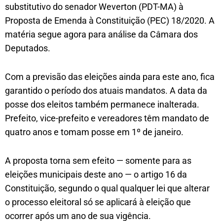
substitutivo do senador Weverton (PDT-MA) à
Proposta de Emenda à Constituição (PEC) 18/2020. A
matéria segue agora para análise da Câmara dos
Deputados.
Com a previsão das eleições ainda para este ano, fica
garantido o período dos atuais mandatos. A data da
posse dos eleitos também permanece inalterada.
Prefeito, vice-prefeito e vereadores têm mandato de
quatro anos e tomam posse em 1º de janeiro.
A proposta torna sem efeito — somente para as
eleições municipais deste ano — o artigo 16 da
Constituição, segundo o qual qualquer lei que alterar
o processo eleitoral só se aplicará à eleição que
ocorrer após um ano de sua vigência.