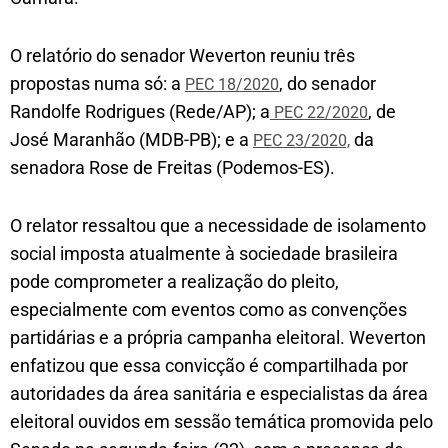
O relatório do senador Weverton reuniu três
propostas numa só: a
, do senador
PEC 18/2020
Randolfe Rodrigues (Rede/AP); a
, de
PEC 22/2020
José Maranhão (MDB-PB); e a
da
PEC 23/2020,
senadora Rose de Freitas (Podemos-ES).
O relator ressaltou que a necessidade de isolamento
social imposta atualmente à sociedade brasileira
pode comprometer a realização do pleito,
especialmente com eventos como as convenções
partidárias e a própria campanha eleitoral. Weverton
enfatizou que essa convicção é compartilhada por
autoridades da área sanitária e especialistas da área
eleitoral ouvidos em sessão temática promovida pelo