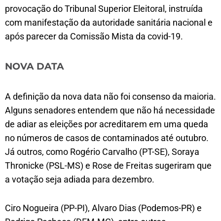
provocação do Tribunal Superior Eleitoral, instruída
com manifestação da autoridade sanitária nacional e
após parecer da Comissão Mista da covid-19.
NOVA DATA
A definição da nova data não foi consenso da maioria.
Alguns senadores entendem que não há necessidade
de adiar as eleições por acreditarem em uma queda
no números de casos de contaminados até outubro.
Já outros, como Rogério Carvalho (PT-SE), Soraya
Thronicke (PSL-MS) e Rose de Freitas sugeriram que
a votação seja adiada para dezembro.
Ciro Nogueira (PP-PI), Alvaro Dias (Podemos-PR) e