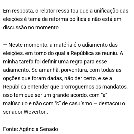
Em resposta, o relator ressaltou que a unificação das
eleições é tema de reforma política e não está em
discussão no momento.
— Neste momento, a matéria é o adiamento das
eleições, em torno do qual a República se reuniu. A
minha tarefa foi definir uma regra para esse
adiamento. Se amanhã, porventura, com todas as
opções que foram dadas, não der certo, e se a
República entender que prorroguemos os mandatos,
isso tem que ser um grande acordo, com “a”
maiúsculo e não com “c” de casuísmo — destacou o
senador Weverton.
Fonte: Agência Senado