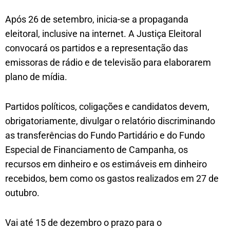
Após 26 de setembro, inicia-se a propaganda
eleitoral, inclusive na internet. A Justiça Eleitoral
convocará os partidos e a representação das
emissoras de rádio e de televisão para elaborarem
plano de mídia.
Partidos políticos, coligações e candidatos devem,
obrigatoriamente, divulgar o relatório discriminando
as transferências do Fundo Partidário e do Fundo
Especial de Financiamento de Campanha, os
recursos em dinheiro e os estimáveis em dinheiro
recebidos, bem como os gastos realizados em 27 de
outubro.
Vai até 15 de dezembro o prazo para o