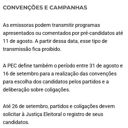
CONVENÇÕES E CAMPANHAS
As emissoras podem transmitir programas
apresentados ou comentados por pré-candidatos até
11 de agosto. A partir dessa data, esse tipo de
transmissão fica proibido.
A PEC define também o período entre 31 de agosto e
16 de setembro para a realização das convenções
para escolha dos candidatos pelos partidos e a
deliberação sobre coligações.
Até 26 de setembro, partidos e coligações devem
solicitar à Justiça Eleitoral o registro de seus
candidatos.