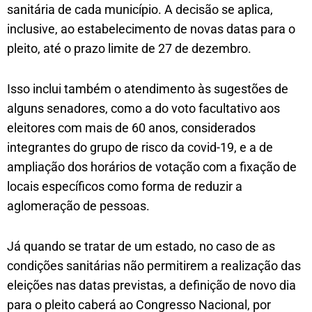
sanitária de cada município. A decisão se aplica,
inclusive, ao estabelecimento de novas datas para o
pleito, até o prazo limite de 27 de dezembro.
Isso inclui também o atendimento às sugestões de
alguns senadores, como a do voto facultativo aos
eleitores com mais de 60 anos, considerados
integrantes do grupo de risco da covid-19, e a de
ampliação dos horários de votação com a fixação de
locais específicos como forma de reduzir a
aglomeração de pessoas.
Já quando se tratar de um estado, no caso de as
condições sanitárias não permitirem a realização das
eleições nas datas previstas, a definição de novo dia
para o pleito caberá ao Congresso Nacional, por