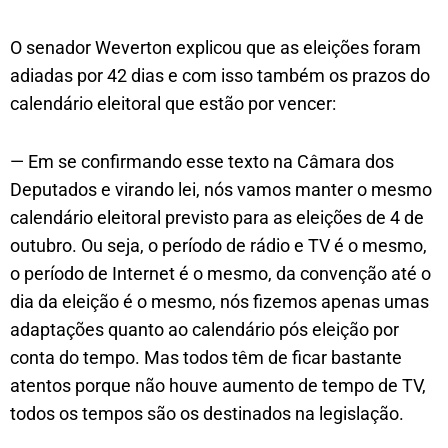
O senador Weverton explicou que as eleições foram
adiadas por 42 dias e com isso também os prazos do
calendário eleitoral que estão por vencer:
— Em se confirmando esse texto na Câmara dos
Deputados e virando lei, nós vamos manter o mesmo
calendário eleitoral previsto para as eleições de 4 de
outubro. Ou seja, o período de rádio e TV é o mesmo,
o período de Internet é o mesmo, da convenção até o
dia da eleição é o mesmo, nós fizemos apenas umas
adaptações quanto ao calendário pós eleição por
conta do tempo. Mas todos têm de ficar bastante
atentos porque não houve aumento de tempo de TV,
todos os tempos são os destinados na legislação.