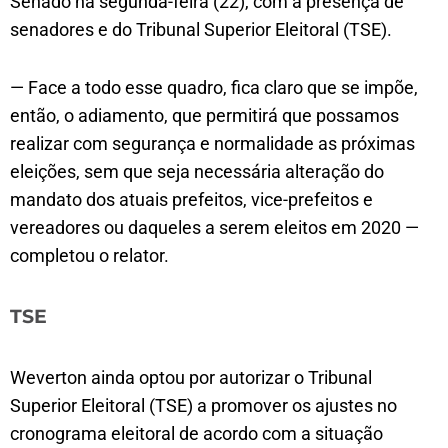
Senado na segunda-feira (22), com a presença de
senadores e do Tribunal Superior Eleitoral (TSE).
— Face a todo esse quadro, fica claro que se impõe,
então, o adiamento, que permitirá que possamos
realizar com segurança e normalidade as próximas
eleições, sem que seja necessária alteração do
mandato dos atuais prefeitos, vice-prefeitos e
vereadores ou daqueles a serem eleitos em 2020 —
completou o relator.
TSE
Weverton ainda optou por autorizar o Tribunal
Superior Eleitoral (TSE) a promover os ajustes no
cronograma eleitoral de acordo com a situação